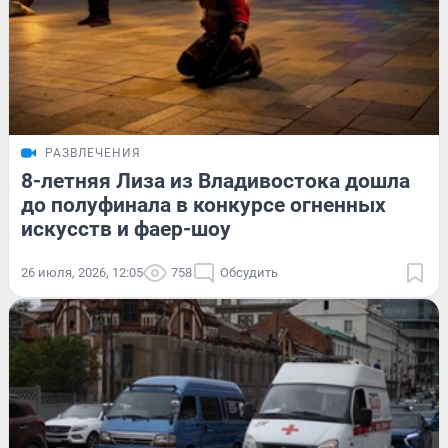
РАЗВЛЕЧЕНИЯ
8-летняя Лиза из Владивостока дошла
до полуфинала в конкурсе огненных
искусств и фаер-шоу
26 июля, 2026, 12:05
758
Обсудить