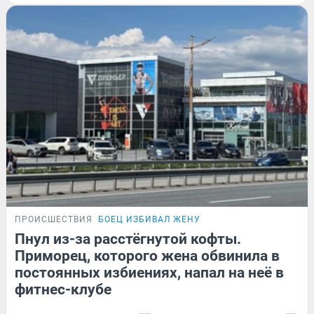
ПРОИСШЕСТВИЯ
БОЕЦ ИЗБИВАЛ ЖЕНУ
Пнул из-за расстёгнутой кофты.
Приморец, которого жена обвинила в
постоянных избиениях, напал на неё в
фитнес-клубе