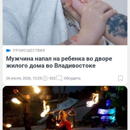
ПРОИСШЕСТВИЯ
Мужчина напал на ребенка во дворе
жилого дома во Владивостоке
26 июля, 2026, 13:25
832
Обсудить