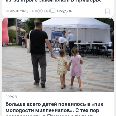
23 июня, 2026, 18:33
653
Обсудить
ГОРОД
Больше всего детей появилось в «пик
молодости миллениалов». С тех пор