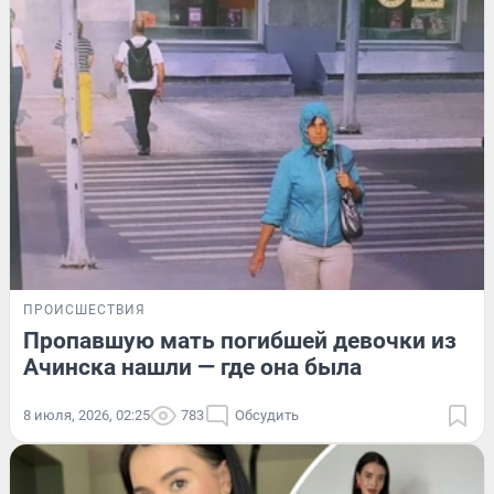
ПРОИСШЕСТВИЯ
Пропавшую мать погибшей девочки из
Ачинска нашли — где она была
8 июля, 2026, 02:25
783
Обсудить