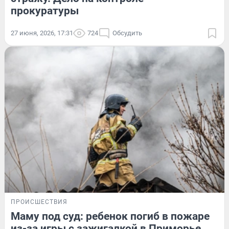
прокуратуры
27 июня, 2026, 17:31
724
Обсудить
ПРОИСШЕСТВИЯ
Маму под суд: ребенок погиб в пожаре
из-за игры с зажигалкой в Приморье