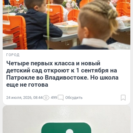
ГОРОД
Четыре первых класса и новый
детский сад откроют к 1 сентября на
Патрокле во Владивостоке. Но школа
еще не готова
24 июля, 2026, 08:44
499
Обсудить