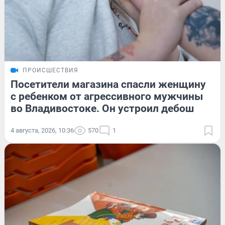
ПРОИСШЕСТВИЯ
Посетители магазина спасли женщину
с ребенком от агрессивного мужчины
во Владивостоке. Он устроил дебош
4 августа, 2026, 10:36
570
1