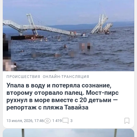
ПРОИСШЕСТВИЯ
ОНЛАЙН-ТРАНСЛЯЦИЯ
Упала в воду и потеряла сознание,
второму оторвало палец. Мост-пирс
рухнул в море вместе с 20 детьми —
репортаж с пляжа Тавайза
13 июля, 2026, 17:46
1 419
3