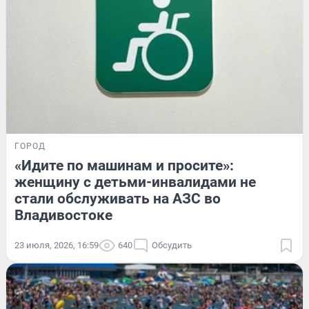
ГОРОД
«Идите по машинам и просите»:
женщину с детьми-инвалидами не
стали обслуживать на АЗС во
Владивостоке
23 июля, 2026, 16:59
640
Обсудить