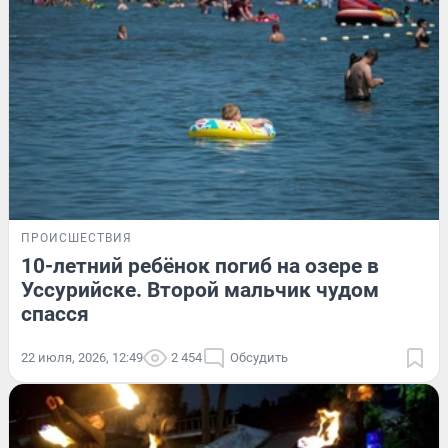
ПРОИСШЕСТВИЯ
10-летний ребёнок погиб на озере в
Уссурийске. Второй мальчик чудом
спасся
22 июля, 2026, 12:49
2 454
Обсудить