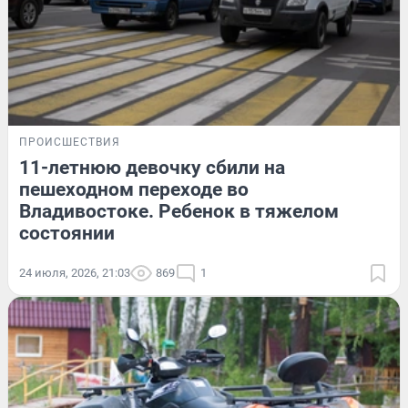
ПРОИСШЕСТВИЯ
11-летнюю девочку сбили на
пешеходном переходе во
Владивостоке. Ребенок в тяжелом
состоянии
24 июля, 2026, 21:03
869
1