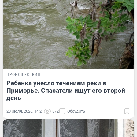
ПРОИСШЕСТВИЯ
Ребенка унесло течением реки в
Приморье. Спасатели ищут его второй
день
20 июля, 2026, 14:21
872
Обсудить