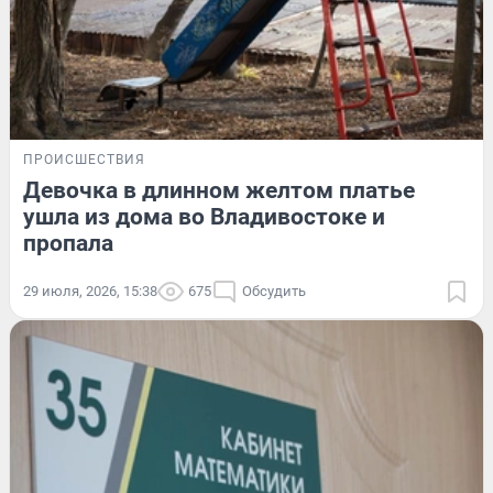
ПРОИСШЕСТВИЯ
Девочка в длинном желтом платье
ушла из дома во Владивостоке и
пропала
29 июля, 2026, 15:38
675
Обсудить