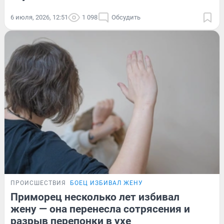
6 июля, 2026, 12:51
1 098
Обсудить
ПРОИСШЕСТВИЯ
БОЕЦ ИЗБИВАЛ ЖЕНУ
Приморец несколько лет избивал
жену — она перенесла сотрясения и
разрыв перепонки в ухе