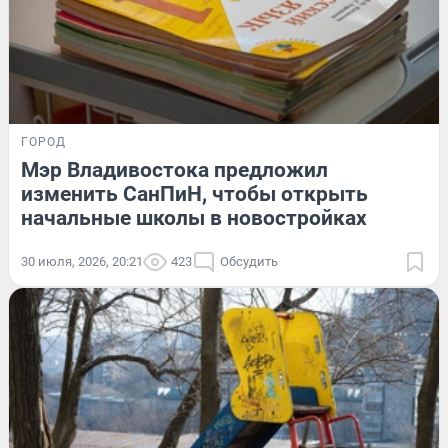
ГОРОД
Мэр Владивостока предложил
изменить СанПиН, чтобы открыть
начальные школы в новостройках
30 июля, 2026, 20:21
423
Обсудить