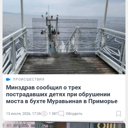
ПРОИСШЕСТВИЯ
Минздрав сообщил о трех
пострадавших детях при обрушении
моста в бухте Муравьиная в Приморье
13 июля, 2026, 17:26
1 587
Обсудить