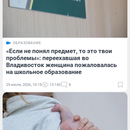
ОБРАЗОВАНИЕ
«Если не понял предмет, то это твои
проблемы»: переехавшая во
Владивосток женщина пожаловалась
на школьное образование
29 июля, 2026, 10:15
13 143
8