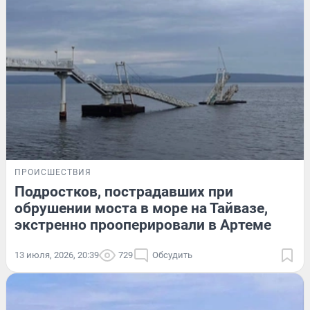
ПРОИСШЕСТВИЯ
Подростков, пострадавших при
обрушении моста в море на Тайвазе,
экстренно прооперировали в Артеме
13 июля, 2026, 20:39
729
Обсудить