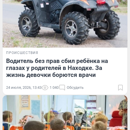
ПРОИСШЕСТВИЯ
Водитель без прав сбил ребёнка на
глазах у родителей в Находке. За
жизнь девочки борются врачи
24 июля, 2026, 13:43
1 040
Обсудить