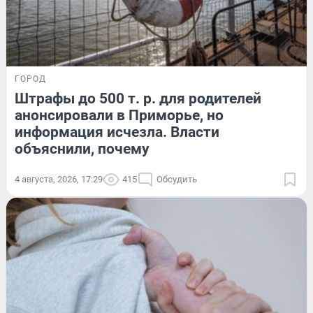
ГОРОД
Штрафы до 500 т. р. для родителей
анонсировали в Приморье, но
информация исчезла. Власти
объяснили, почему
4 августа, 2026, 17:29
415
Обсудить