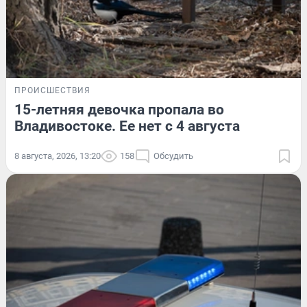
ПРОИСШЕСТВИЯ
15-летняя девочка пропала во
Владивостоке. Ее нет с 4 августа
8 августа, 2026, 13:20
158
Обсудить