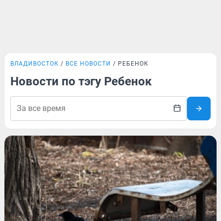
ВЛАДИВОСТОК
ВСЕ НОВОСТИ
РЕБЕНОК
Новости по тэгу Ребенок