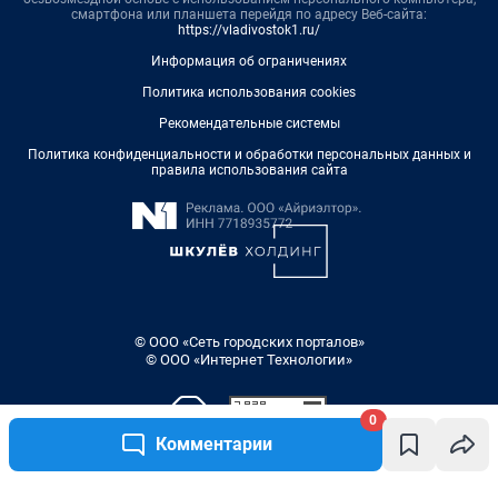
смартфона или планшета перейдя по адресу Веб-сайта:
https://vladivostok1.ru/
Информация об ограничениях
Политика использования cookies
Рекомендательные системы
Политика конфиденциальности и обработки персональных данных и
правила использования сайта
© ООО «Сеть городских порталов»
© ООО «Интернет Технологии»
0
Комментарии