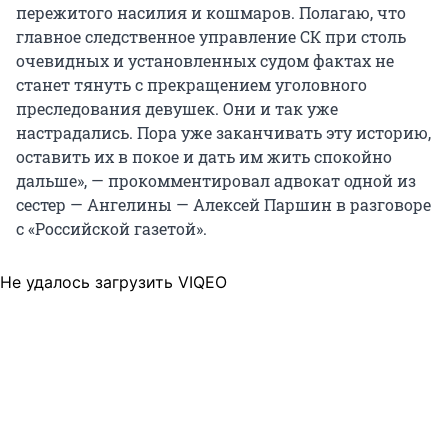
пережитого насилия и кошмаров. Полагаю, что
главное следственное управление СК при столь
очевидных и установленных судом фактах не
станет тянуть с прекращением уголовного
преследования девушек. Они и так уже
настрадались. Пора уже заканчивать эту историю,
оставить их в покое и дать им жить спокойно
дальше», — прокомментировал адвокат одной из
сестер — Ангелины — Алексей Паршин в разговоре
с «Российской газетой».
Не удалось загрузить VIQEO