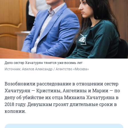
Дело сестер Хачатурян тянется уже восемь лет
Источник: 
Авилов Александр / Агентство «Москва»
Возобновили расследование в отношении сестер
Хачатурян — Кристины, Ангелины и Марии — по
делу об убийстве их отца Михаила Хачатуряна в
2018 году. Девушкам грозят длительные сроки в
колонии.