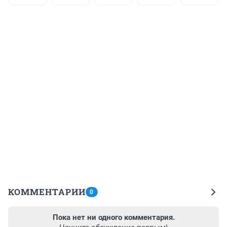
КОММЕНТАРИИ
0
Пока нет ни одного комментария.