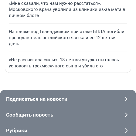
«Мне сказали, что нам нужно расстаться».
Московского врача уволили из клиники из-за мата в
личном блоге
На пляже под Геленджиком при атаке БПЛА погибли
преподаватель английского языка и ее 12-летняя
дочь
«Не рассчитала силы»: 18-летняя ужурка пыталась
успокоить трехмесячного сына и убила его
Подписаться на новости
Сообщить новость
Рубрики