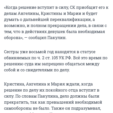
«Когда решение вступит в силу, СК приобщит его к
делам Ангелины, Кристины и Марии и будет
думать о дальнейшей переквалификации, а
возможно, и полном прекращении дела, в связи с
тем, что в действиях девушек была необходимая
оборона», — сообщил Пакулин.
Сестры уже восьмой год находятся в статусе
обвиняемых по ч. 2 ст. 105 УК РФ. Всё это время по
решению суда им запрещено общаться между
собой и со свидетелями по делу.
Кристина, Ангелина и Мария ждали, когда
решение по делу их покойного отца вступит в
силу. По словам Пакулина, дело должны были
прекратить, так как превышений необходимой
самообороны не было. Также он подразумевал,