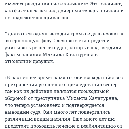
имеет «преюдициальное значение». Это означает,
что факт насилия над дочерьми теперь признан и
не подлежит оспариванию.
Однако с сегодняшнего дня громкое дело входит в
завершающую фазу. Следователям предстоит
учитывать решения судов, которые подтвердили
факты насилия Михаила Хачатуряна в
отношении девушек.
«В настоящее время нами готовится ходатайство о
прекращении уголовного преследования сестер,
так как их действия являются необходимой
обороной от преступника Михаила Хачатуряна,
что теперь установлено и подтверждается
выводами суда. Они много лет подвергались
различным видам насилия. Еще много лет им
предстоит проходить лечение и реабилитацию от