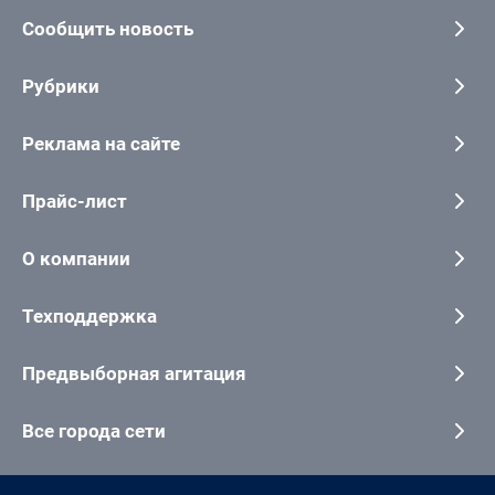
Сообщить новость
Рубрики
Реклама на сайте
Прайс-лист
О компании
Техподдержка
Предвыборная агитация
Все города сети