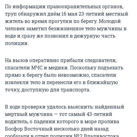
По информации правоохранительных органов,
труп обнаружил днём 16 мая 23-летний местный
житель во время прогулки по берегу. Молодой
человек заметил безжизненное тело мужчины в
воде и сразу же позвонил в дежурную часть
полиции.
На вызов оперативно прибыли следователи,
спасатели МЧС и медики. Поскольку подъехать
прямо к берегу было невозможно, спасатели
извлекли тело и перенесли его в ближайшую
точку, доступную для транспорта.
В ходе проверки удалось выяснить: найденный
мертвый мужчина — тот самый 43-летний
водитель, о падении которого в море пролива
Босфор Восточный несколько дней назад
сообщали в отдел полиции № 2 Владивостока.