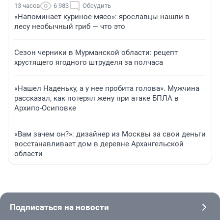
13 часов
6 983
Обсудить
«Напоминает куриное мясо»: ярославцы нашли в
лесу необычный гриб — что это
Сезон черники в Мурманской области: рецепт
хрустящего ягодного штруделя за полчаса
«Нашел Наденьку, а у нее пробита голова». Мужчина
рассказал, как потерял жену при атаке БПЛА в
Архипо-Осиповке
«Вам зачем он?»: дизайнер из Москвы за свои деньги
восстанавливает дом в деревне Архангельской
области
Подписаться на новости