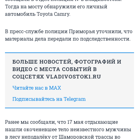
Тогда на мосту обнаружили его личный
автомобиль Toyota Camry.
В пресс-службе полиции Приморья уточнили, что
материалы дела передали по подследственности.
БОЛЬШЕ НОВОСТЕЙ, ФОТОГРАФИЙ И
ВИДЕО С МЕСТА СОБЫТИЙ В
СОЦСЕТЯХ VLADIVOSTOK1.RU
Читайте нас в MAX
Подписывайтесь на Telegram
Ранее мы сообщали, что 17 мая отдыхающие
нашли окоченевшее тело неизвестного мужчины
в лесу неподалёку от Шаморовской трассы во