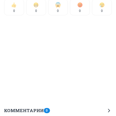
0
0
0
0
0
КОММЕНТАРИИ
0