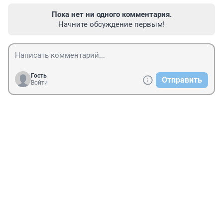
Пока нет ни одного комментария.
Начните обсуждение первым!
Гость
Отправить
Войти