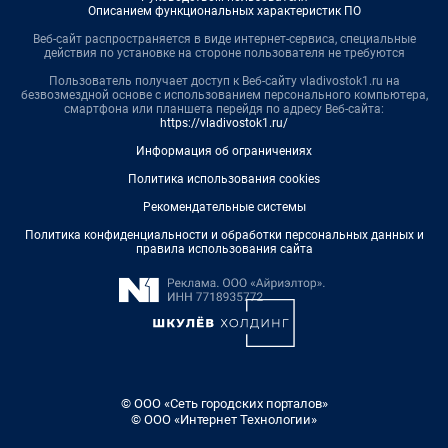
Описанием функциональных характеристик ПО
Веб-сайт распространяется в виде интернет-сервиса, специальные
действия по установке на стороне пользователя не требуются
Пользователь получает доступ к Веб-сайту vladivostok1.ru на
безвозмездной основе с использованием персонального компьютера,
смартфона или планшета перейдя по адресу Веб-сайта:
https://vladivostok1.ru/
Информация об ограничениях
Политика использования cookies
Рекомендательные системы
Политика конфиденциальности и обработки персональных данных и
правила использования сайта
© ООО «Сеть городских порталов»
© ООО «Интернет Технологии»