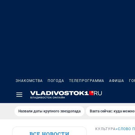
ЗНАКОМСТВА
ПОГОДА
ТЕЛЕПРОГРАММА
АФИША
ГО
Назвали даты крупного звездопада
Вахта сейчас: куда можно
КУЛЬТУРА
«СЛОВО 
ВСЕ НОВОСТИ