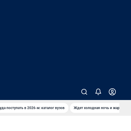
уда поступать в 2026-м: каталог вузов
Ждет холодная ночь и жаркий де