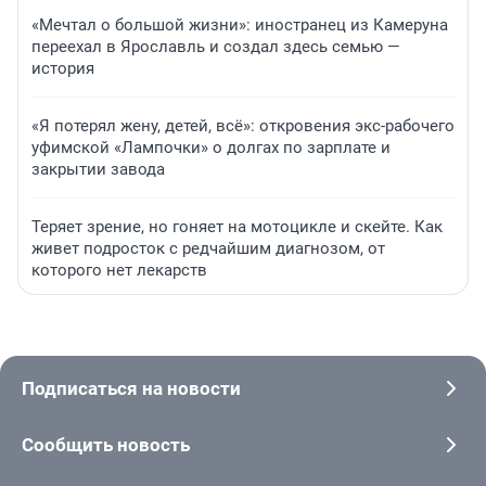
«Мечтал о большой жизни»: иностранец из Камеруна
переехал в Ярославль и создал здесь семью —
история
«Я потерял жену, детей, всё»: откровения экс-рабочего
уфимской «Лампочки» о долгах по зарплате и
закрытии завода
Теряет зрение, но гоняет на мотоцикле и скейте. Как
живет подросток с редчайшим диагнозом, от
которого нет лекарств
Подписаться на новости
Сообщить новость