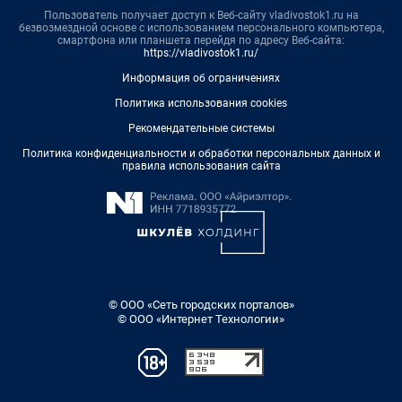
Пользователь получает доступ к Веб-сайту vladivostok1.ru на
безвозмездной основе с использованием персонального компьютера,
смартфона или планшета перейдя по адресу Веб-сайта:
https://vladivostok1.ru/
Информация об ограничениях
Политика использования cookies
Рекомендательные системы
Политика конфиденциальности и обработки персональных данных и
правила использования сайта
© ООО «Сеть городских порталов»
© ООО «Интернет Технологии»