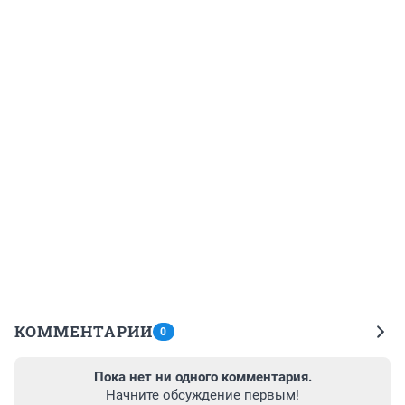
КОММЕНТАРИИ
0
Пока нет ни одного комментария.
Начните обсуждение первым!