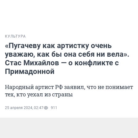
КУЛЬТУРА
«Пугачеву как артистку очень
уважаю, как бы она себя ни вела».
Стас Михайлов — о конфликте с
Примадонной
Народный артист РФ заявил, что не понимает
тех, кто уехал из страны
25 апреля 2024, 02:47
911