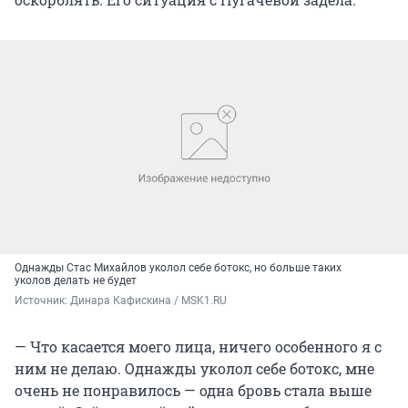
Однажды Стас Михайлов уколол себе ботокс, но больше таких
уколов делать не будет
Источник: 
Динара Кафискина / MSK1.RU
— Что касается моего лица, ничего особенного я с
ним не делаю. Однажды уколол себе ботокс, мне
очень не понравилось — одна бровь стала выше