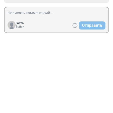
Гость
Отправить
Войти