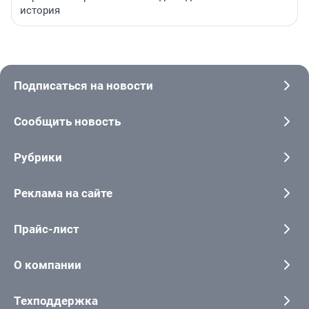
история
Подписаться на новости
Сообщить новость
Рубрики
Реклама на сайте
Прайс-лист
О компании
Техподдержка