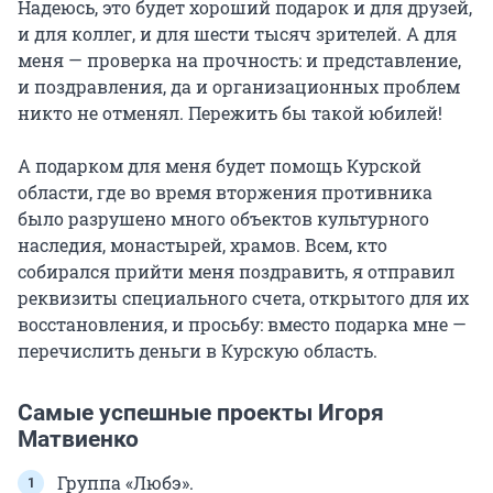
Надеюсь, это будет хороший подарок и для друзей,
и для коллег, и для шести тысяч зрителей. А для
меня — проверка на прочность: и представление,
и поздравления, да и организационных проблем
никто не отменял. Пережить бы такой юбилей!
А подарком для меня будет помощь Курской
области, где во время вторжения противника
было разрушено много объектов культурного
наследия, монастырей, храмов. Всем, кто
собирался прийти меня поздравить, я отправил
реквизиты специального счета, открытого для их
восстановления, и просьбу: вместо подарка мне —
перечислить деньги в Курскую область.
Самые успешные проекты Игоря
Матвиенко
Группа «Любэ».