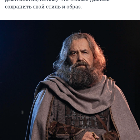
сохранить свой стиль и образ.