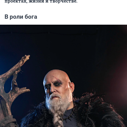
проектах, жизни и творчестве.
В роли бога