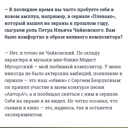
— ​​​​​​​​​​​​​​​​​​​​​В последнее время вы часто пробуете себя в
новом амплуа, например, в сериале «Плевако»,
который вышел на экраны в прошлом году,
сыграли роль Петра Ильича Чайковского. Вам
было комфортно в образе великого композитора?
— Нет, я точно не Чайковский. По складу
характера и музыки мне ближе Модест
Мусоргский — мой любимый композитор. У меня
никогда не было актерских амбиций, появление в
сериале — это наш «обмен» с Сергеем Безруковым:
он принял участие в моем конкурсе песни
«АвторА!», а я пообещал сняться с ним в сериале.
Себя на экране я не видел. Но четко осознал, что
съемки в кино — это, надеюсь, так и останется
экспериментом.