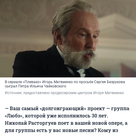
В сериале «Плевако» Игорь Матвиенко по просьбе Сергея Безрукова
сыграл Петра Ильича Чайковского
Источник: 
предоставлено продюсерским центром Игоря Матвиенко
— Ваш самый «долгоиграющий» проект — группа
«Любэ», которой уже исполнилось 30 лет.
Николай Расторгуев поет в вашей новой опере, а
для группы есть у вас новые песни? Кому из