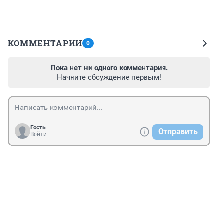
КОММЕНТАРИИ
0
Пока нет ни одного комментария.
Начните обсуждение первым!
Гость
Отправить
Войти