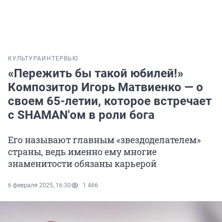
КУЛЬТУРА
ИНТЕРВЬЮ
«Пережить бы такой юбилей!»
Композитор Игорь Матвиенко — о
своем 65-летии, которое встречает
с SHAMAN'ом в роли бога
Его называют главным «звездоделателем»
страны, ведь именно ему многие
знаменитости обязаны карьерой
6 февраля 2025, 16:30
1 466