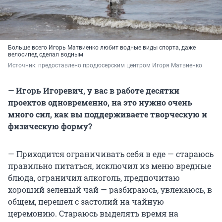
Больше всего Игорь Матвиенко любит водные виды спорта, даже
велосипед сделал водным
Источник: 
предоставлено продюсерским центром Игоря Матвиенко
— ​​​​​​​​​​​​​​​​​​​​​Игорь Игоревич, у вас в работе десятки
проектов одновременно, на это нужно очень
много сил, как вы поддерживаете творческую и
физическую форму?
— Приходится ограничивать себя в еде — стараюсь
правильно питаться, исключил из меню вредные
блюда, ограничил алкоголь, предпочитаю
хороший зеленый чай — разбираюсь, увлекаюсь, в
общем, перешел с застолий на чайную
церемонию. Стараюсь выделять время на