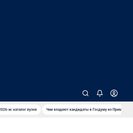
2026-м: каталог вузов
Чем владеют кандидаты в Госдуму из Приморья