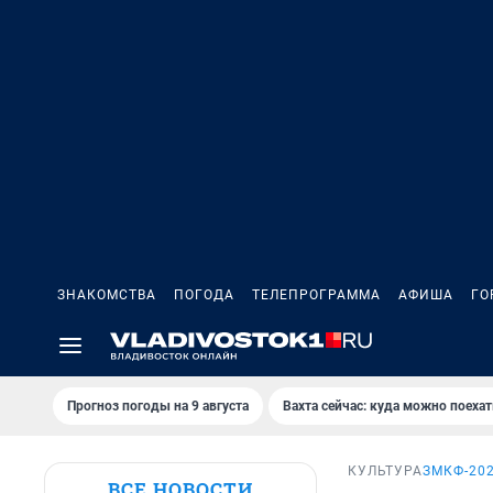
ЗНАКОМСТВА
ПОГОДА
ТЕЛЕПРОГРАММА
АФИША
ГО
Прогноз погоды на 9 августа
Вахта сейчас: куда можно поехат
КУЛЬТУРА
ЗМКФ-20
ВСЕ НОВОСТИ