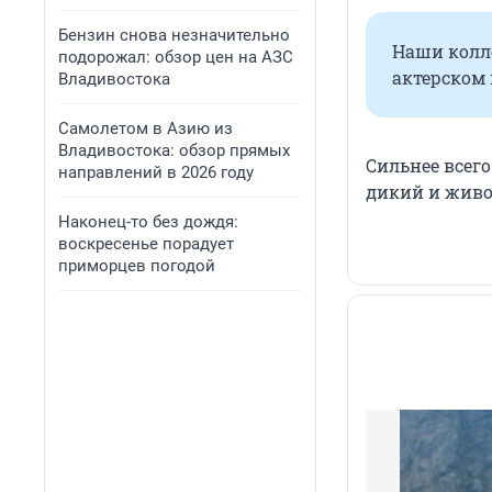
Бензин снова незначительно
Наши колле
подорожал: обзор цен на АЗС
актерском 
Владивостока
Самолетом в Азию из
Владивостока: обзор прямых
Сильнее всего
направлений в 2026 году
дикий и живой
Наконец-то без дождя:
воскресенье порадует
приморцев погодой