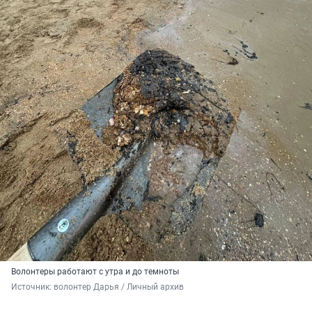
Волонтеры работают с утра и до темноты
Источник: 
волонтер Дарья / Личный архив 