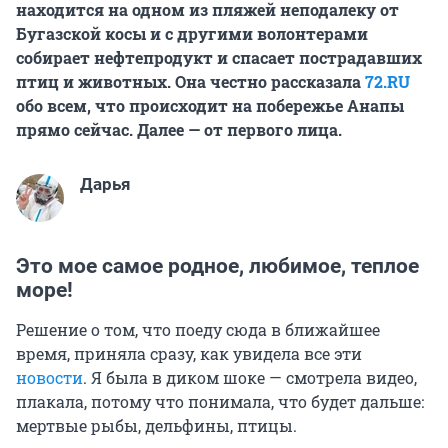
находится на одном из пляжей неподалеку от
Бугазской косы и с другими волонтерами
собирает нефтепродукт и спасает пострадавших
птиц и животных. Она честно рассказала
72.RU
обо всем, что происходит на побережье Анапы
прямо сейчас. Далее — от первого лица.
Дарья
Это мое самое родное, любимое, теплое
море!
Решение о том, что поеду сюда в ближайшее
время, приняла сразу, как увидела все эти
новости
. Я была в диком шоке — смотрела видео,
плакала, потому что понимала, что будет дальше:
мертвые рыбы, дельфины, птицы.