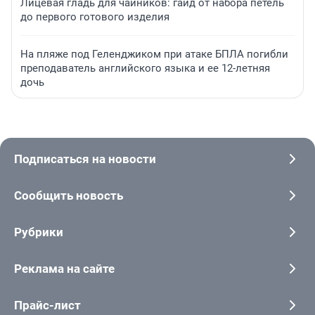
Лицевая гладь для чайников: гайд от набора петель
до первого готового изделия
На пляже под Геленджиком при атаке БПЛА погибли
преподаватель английского языка и ее 12-летняя
дочь
Подписаться на новости
Сообщить новость
Рубрики
Реклама на сайте
Прайс-лист