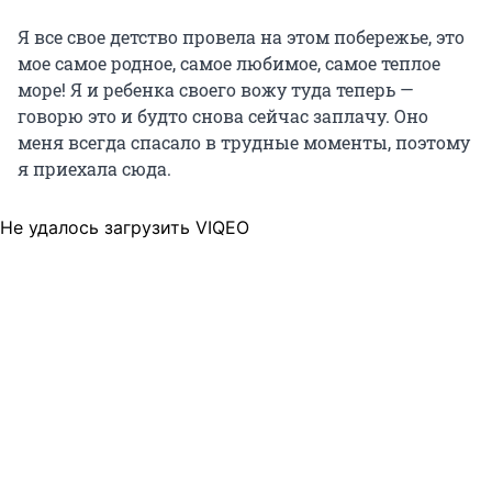
Я все свое детство провела на этом побережье, это
мое самое родное, самое любимое, самое теплое
море! Я и ребенка своего вожу туда теперь —
говорю это и будто снова сейчас заплачу. Оно
меня всегда спасало в трудные моменты, поэтому
я приехала сюда.
Не удалось загрузить VIQEO