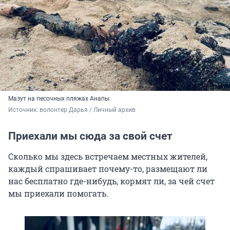
Мазут на песочных пляжах Анапы
Источник: 
волонтер Дарья / Личный архив 
Приехали мы сюда за свой счет
Сколько мы здесь встречаем местных жителей,
каждый спрашивает почему-то, размещают ли
нас бесплатно где-нибудь, кормят ли, за чей счет
мы приехали помогать.