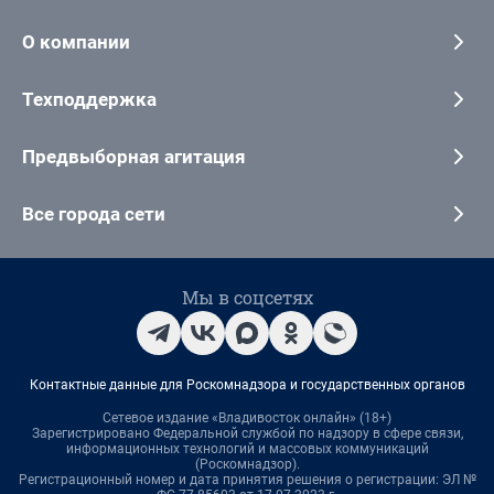
О компании
Техподдержка
Предвыборная агитация
Все города сети
Мы в соцсетях
Контактные данные для Роскомнадзора и государственных органов
Сетевое издание «Владивосток онлайн» (18+)
Зарегистрировано Федеральной службой по надзору в сфере связи,
информационных технологий и массовых коммуникаций
(Роскомнадзор).
Регистрационный номер и дата принятия решения о регистрации: ЭЛ №