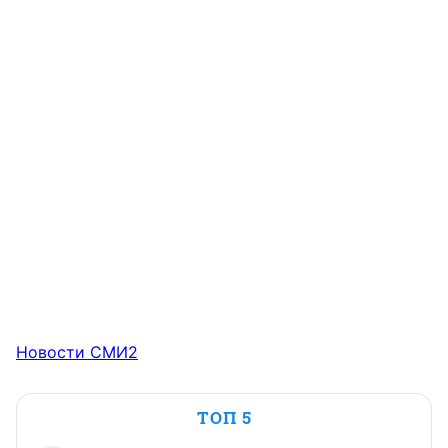
Новости СМИ2
ТОП 5