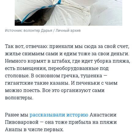
Источник: 
волонтер Дарья / Личный архив 
Так вот, отвечаю: приехали мы сюда за свой счет,
жилье снимаем сами и едим тоже за свои деньги.
Немного кормят в штабах, где идет уборка пляжа,
есть помещения, переоборудованные под
столовые. В основном гречка, тушенка —
гигантские такие казаны. И печеньки с чаем
можно поесть. Все это организуют сами
волонтеры.
Ранее мы
рассказывали историю
Анастасии
Пивоваровой — она тоже прибыла на пляжи
Анапы в числе первых.