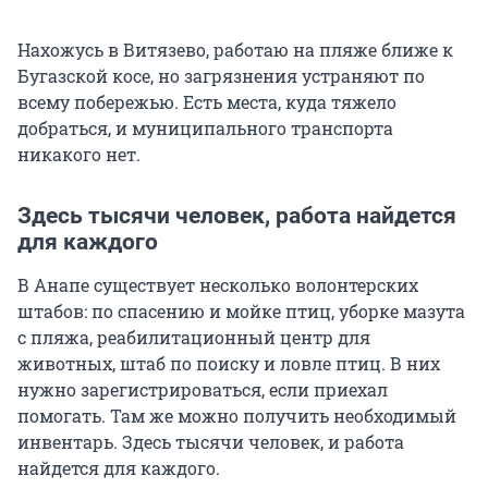
Нахожусь в Витязево, работаю на пляже ближе к
Бугазской косе, но загрязнения устраняют по
всему побережью. Есть места, куда тяжело
добраться, и муниципального транспорта
никакого нет.
Здесь тысячи человек, работа найдется
для каждого
В Анапе существует несколько волонтерских
штабов: по спасению и мойке птиц, уборке мазута
с пляжа, реабилитационный центр для
животных, штаб по поиску и ловле птиц. В них
нужно зарегистрироваться, если приехал
помогать. Там же можно получить необходимый
инвентарь. Здесь тысячи человек, и работа
найдется для каждого.