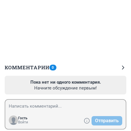
КОММЕНТАРИИ
0
Пока нет ни одного комментария.
Начните обсуждение первым!
Гость
Отправить
Войти