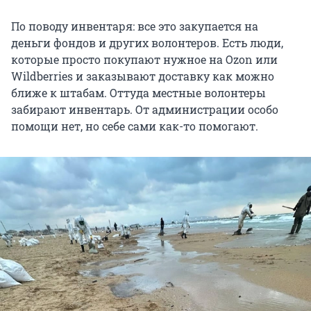
По поводу инвентаря: все это закупается на
деньги фондов и других волонтеров. Есть люди,
которые просто покупают нужное на Ozon или
Wildberries и заказывают доставку как можно
ближе к штабам. Оттуда местные волонтеры
забирают инвентарь. От администрации особо
помощи нет, но себе сами как-то помогают.