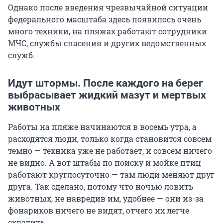
Однако после введения чрезвычайной ситуации
федерального масштаба здесь появилось очень
много техники, на пляжах работают сотрудники
МЧС, службы спасения и других ведомственных
служб.
Идут штормы. После каждого на берег
выбрасывает жидкий мазут и мертвых
животных
Работы на пляже начинаются в восемь утра, а
расходятся люди, только когда становится совсем
темно — техника уже не работает, и совсем ничего
не видно. А вот штабы по поиску и мойке птиц
работают круглосуточно — там люди меняют друг
друга. Так сделано, потому что ночью ловить
животных, не навредив им, удобнее — они из-за
фонариков ничего не видят, отчего их легче
схватить.