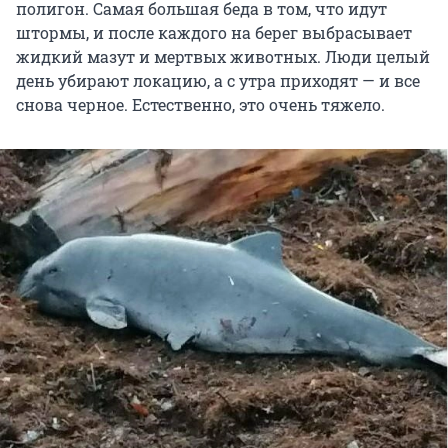
полигон. Самая большая беда в том, что идут
штормы, и после каждого на берег выбрасывает
жидкий мазут и мертвых животных. Люди целый
день убирают локацию, а с утра приходят — и все
снова черное. Естественно, это очень тяжело.