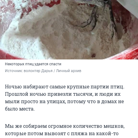
Некоторых птиц удается спасти
Источник: 
волонтер Дарья / Личный архив 
Ночью набирают самые крупные партии птиц.
Прошлой ночью привезли тысячи, и люди их
мыли просто на улицах, потому что в домах не
было места.
Мы же собираем огромное количество мешков,
которые потом вывозят с пляжа на какой-то