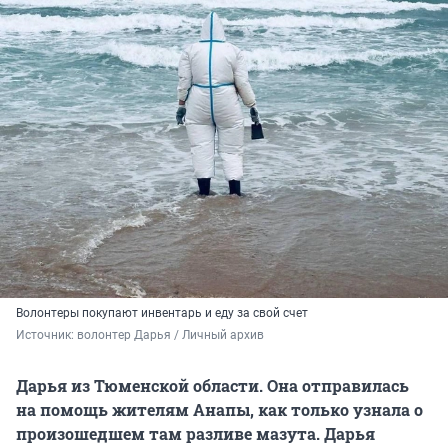
Волонтеры покупают инвентарь и еду за свой счет
Источник: 
волонтер Дарья / Личный архив 
Дарья из Тюменской области. Она отправилась
на помощь жителям Анапы, как только узнала о
произошедшем там разливе мазута. Дарья