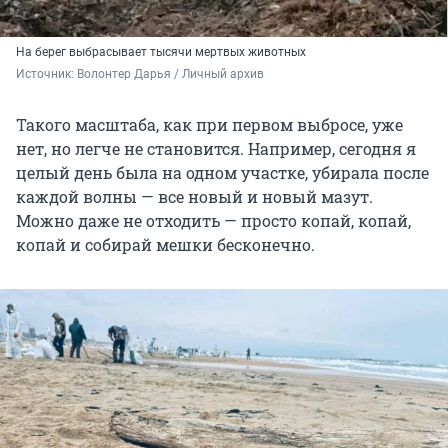
На берег выбрасывает тысячи мертвых животных
Источник: 
Волонтер Дарья / Личный архив 
Такого масштаба, как при первом выбросе, уже
нет, но легче не становится. Например, сегодня я
целый день была на одном участке, убирала после
каждой волны — все новый и новый мазут.
Можно даже не отходить — просто копай, копай,
копай и собирай мешки бесконечно.