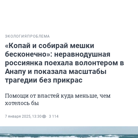
ЭКОЛОГИЯ
ПРОБЛЕМА
«Копай и собирай мешки
бесконечно»: неравнодушная
россиянка поехала волонтером в
Анапу и показала масштабы
трагедии без прикрас
Помощи от властей куда меньше, чем
хотелось бы
7 января 2025, 13:30
3 114