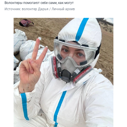
Волонтеры помогают себе сами, как могут
Источник: 
волонтер Дарья / Личный архив 