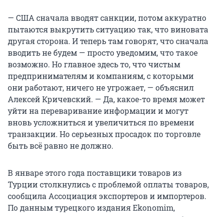
— США сначала вводят санкции, потом аккуратно
пытаются выкрутить ситуацию так, что виновата
другая сторона. И теперь там говорят, что сначала
вводить не будем — просто уведомим, что такое
возможно. Но главное здесь то, что чистым
предпринимателям и компаниям, с которыми
они работают, ничего не угрожает, — объяснил
Алексей Кричевский. — Да, какое-то время может
уйти на переваривание информации и могут
вновь усложниться и увеличиться по времени
транзакции. Но серьезных просадок по торговле
быть всё равно не должно.
В январе этого года поставщики товаров из
Турции столкнулись с проблемой оплаты товаров,
сообщила Ассоциация экспортеров и импортеров.
По данным турецкого издания Ekonomim,