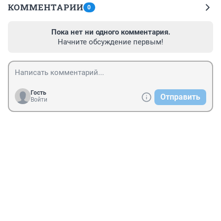
КОММЕНТАРИИ
0
Пока нет ни одного комментария.
Начните обсуждение первым!
Гость
Отправить
Войти