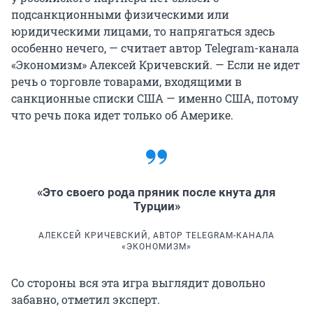
подсанкционными физическими или
юридическими лицами, то напрягаться здесь
особенно нечего, — считает автор Telegram-канала
«Экономизм» Алексей Кричевский. — Если не идет
речь о торговле товарами, входящими в
санкционные списки США — именно США, потому
что речь пока идет только об Америке.
«Это своего рода пряник после кнута для
Турции»
АЛЕКСЕЙ КРИЧЕВСКИЙ, АВТОР TELEGRAM-КАНАЛА
«ЭКОНОМИЗМ»
Со стороны вся эта игра выглядит довольно
забавно, отметил эксперт.