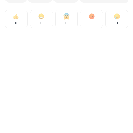
0
0
0
0
0