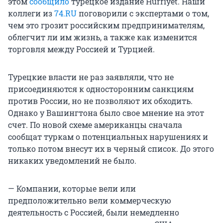
этом
сообщило
турецкое издание Hürriyet. Наши
коллеги из
74.RU
поговорили с экспертами о том,
чем это грозит российским предпринимателям,
облегчит ли им жизнь, а также как изменится
торговля между Россией и Турцией.
Турецкие власти не раз заявляли, что не
присоединяются к односторонним санкциям
против России, но не позволяют их обходить.
Однако у Вашингтона было свое мнение на этот
счет. По новой схеме американцы сначала
сообщат туркам о потенциальных нарушениях и
только потом внесут их в черный список. До этого
никаких уведомлений не было.
— Компании, которые вели или
предположительно вели коммерческую
деятельность с Россией, были немедленно