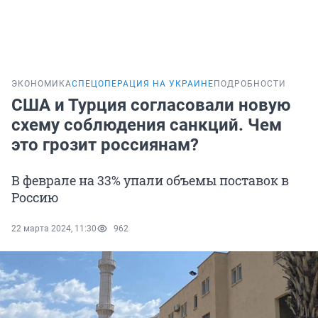
ЭКОНОМИКА
СПЕЦОПЕРАЦИЯ НА УКРАИНЕ
ПОДРОБНОСТИ
США и Турция согласовали новую
схему соблюдения санкций. Чем
это грозит россиянам?
В феврале на 33% упали объемы поставок в
Россию
22 марта 2024, 11:30
962