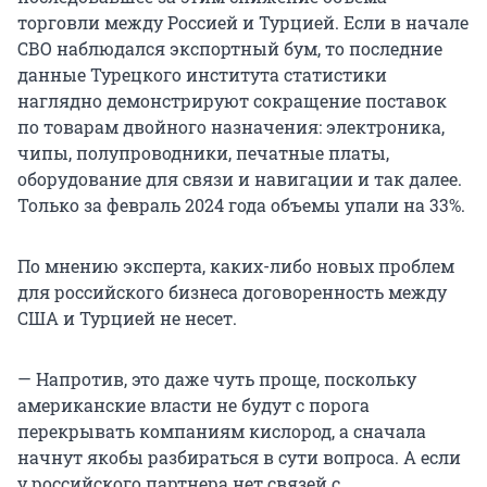
торговли между Россией и Турцией. Если в начале
СВО наблюдался экспортный бум, то последние
данные Турецкого института статистики
наглядно демонстрируют сокращение поставок
по товарам двойного назначения: электроника,
чипы, полупроводники, печатные платы,
оборудование для связи и навигации и так далее.
Только за февраль 2024 года объемы упали на 33%.
По мнению эксперта, каких-либо новых проблем
для российского бизнеса договоренность между
США и Турцией не несет.
— Напротив, это даже чуть проще, поскольку
американские власти не будут с порога
перекрывать компаниям кислород, а сначала
начнут якобы разбираться в сути вопроса. А если
у российского партнера нет связей с