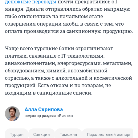
денежные переводы
почти прекратились с 1
января. Деньги отправлялись обратно напрямую
либо отклонялись на начальном этапе
совершения операции якобы в связи с тем, что
оплата производится за санкционную продукцию.
Чаще всего турецкие банки ограничивают
платежи, связанные с IT-технологиями,
авиакомпонентами, энергоресурсами, металлами,
оборудованием, химией, автомобильной
отраслью, а также с алкогольной и косметической
продукцией. Есть отказы и по товарам, не
входящим в санкционные списки.
Алла Скрипова
редактор раздела «Бизнес»
Турция
Санкции
Таможня
Параллельный импорт