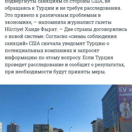
подвергнуты санкциям со стороны США, не
обращаясь к Турции и не требуя расследования.
Это привело к различным проблемам в
экономике, — напомнила журналист газеты
Hürriyet Ханде Фырат. — Две страны договорились
о новой системе. Согласно «схемы соблюдения
санкций» США сначала уведомят Турцию о
потенциальных компаниях и запросят
информацию по этому вопросу. Если Турция
проведет расследование и сообщит о результатах,
при необходимости будут приняты меры.