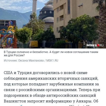
В Турции солнечно и беззаботно. А будет ли новое соглашение таким
же для России?
Источник: 
Оксана Маклакова / MSK1.RU
США и Турция договорились о новой схеме
соблюдения американских вторичных санкций,
под которые попадают зарубежные компании за
связи с российскими организациями. Теперь при
подозрениях в обходе антироссийских санкций
Вашингтон запросит информацию у Анкары. Об