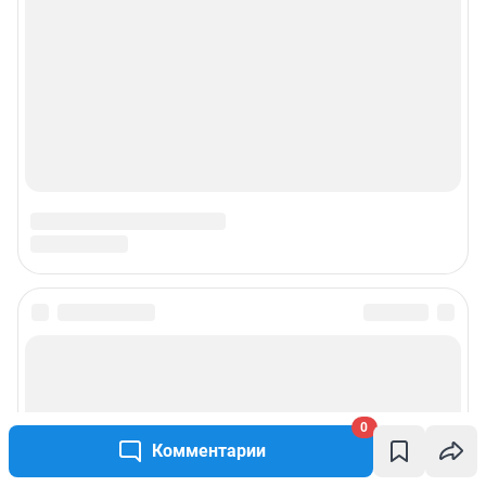
0
Комментарии