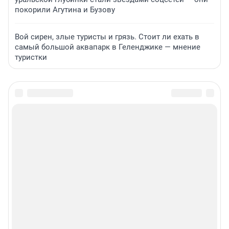
покорили Агутина и Бузову
Вой сирен, злые туристы и грязь. Стоит ли ехать в
самый большой аквапарк в Геленджике — мнение
туристки