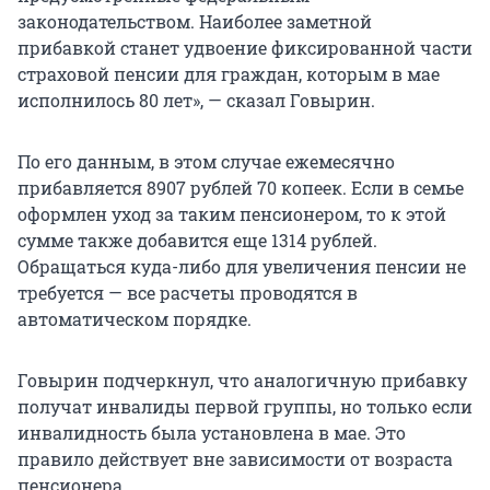
законодательством. Наиболее заметной
прибавкой станет удвоение фиксированной части
страховой пенсии для граждан, которым в мае
исполнилось 80 лет», — сказал Говырин.
По его данным, в этом случае ежемесячно
прибавляется 8907 рублей 70 копеек. Если в семье
оформлен уход за таким пенсионером, то к этой
сумме также добавится еще 1314 рублей.
Обращаться куда-либо для увеличения пенсии не
требуется — все расчеты проводятся в
автоматическом порядке.
Говырин подчеркнул, что аналогичную прибавку
получат инвалиды первой группы, но только если
инвалидность была установлена в мае. Это
правило действует вне зависимости от возраста
пенсионера.