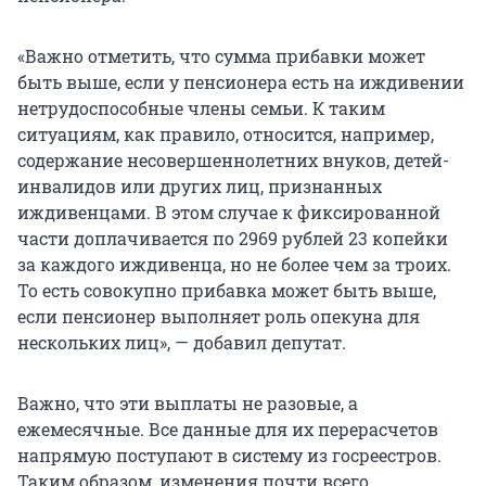
«Важно отметить, что сумма прибавки может
быть выше, если у пенсионера есть на иждивении
нетрудоспособные члены семьи. К таким
ситуациям, как правило, относится, например,
содержание несовершеннолетних внуков, детей-
инвалидов или других лиц, признанных
иждивенцами. В этом случае к фиксированной
части доплачивается по 2969 рублей 23 копейки
за каждого иждивенца, но не более чем за троих.
То есть совокупно прибавка может быть выше,
если пенсионер выполняет роль опекуна для
нескольких лиц», — добавил депутат.
Важно, что эти выплаты не разовые, а
ежемесячные. Все данные для их перерасчетов
напрямую поступают в систему из госреестров.
Таким образом, изменения почти всего