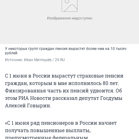
У некоторых групп граждан пенсия вырастет более чем на 10 тысяч
рублей
Источник: 
Иван Митюшёв / 29.RU
С 1 июня в России вырастут страховые пенсии
граждан, которым в мае исполнилось 80 лет.
Фиксированная часть их пенсий удвоится. Об
этом РИА Новости рассказал депутат Госдумы
Алексей Говырин.
«С 1 июня ряд пенсионеров в России начнет
получать повышенные выплаты,
предусмотренные федеральным