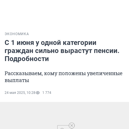
ЭКОНОМИКА
С 1 июня у одной категории
граждан сильно вырастут пенсии.
Подробности
Рассказываем, кому положены увеличенные
выплаты
24 мая 2025, 10:28
1 774