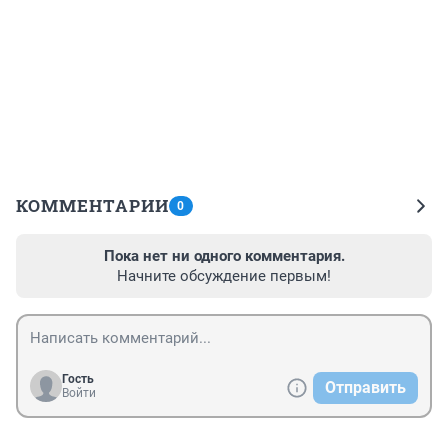
КОММЕНТАРИИ
0
Пока нет ни одного комментария.
Начните обсуждение первым!
Гость
Отправить
Войти