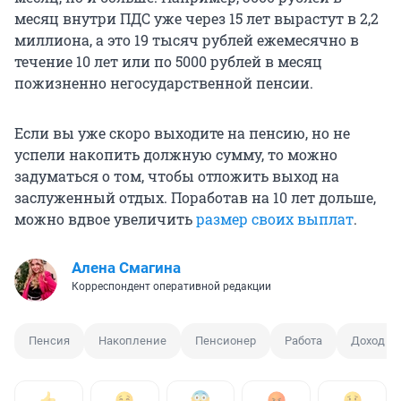
месяц внутри ПДС уже через 15 лет вырастут в 2,2
миллиона, а это 19 тысяч рублей ежемесячно в
течение 10 лет или по 5000 рублей в месяц
пожизненно негосударственной пенсии.
Если вы уже скоро выходите на пенсию, но не
успели накопить должную сумму, то можно
задуматься о том, чтобы отложить выход на
заслуженный отдых. Поработав на 10 лет дольше,
можно вдвое увеличить
размер своих выплат
.
Алена Смагина
Корреспондент оперативной редакции
Пенсия
Накопление
Пенсионер
Работа
Доход