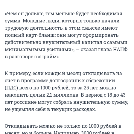
«Чем он дольше, тем меньше будет необходимая
сумма. Молодые люди, которые только начали
трудовую деятельность, в этом смысле имеют
полный карт-бланш: они могут сформировать
действительно внушительный капитал с самыми
минимальными усилиями», — сказал глава НАПФ
в разговоре с «Прайм».
К примеру, если каждый месяц откладывать на
счет в программе долгосрочных сбережений
(ПДС) всего по 1000 рублей, то за 25 лет можно
накопить целых 2,1 миллиона. В период с 18 до 43
лет россияне могут собрать внушительную сумму,
не ущемляя себя в текущих расходах.
Откладывать можно не только по 1000 рублей в
месяц, но и больше. Например, 3000 рублей в