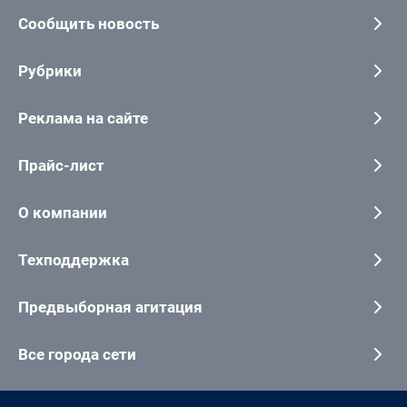
Сообщить новость
Рубрики
Реклама на сайте
Прайс-лист
О компании
Техподдержка
Предвыборная агитация
Все города сети