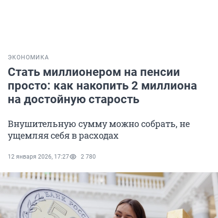
ЭКОНОМИКА
Стать миллионером на пенсии
просто: как накопить 2 миллиона
на достойную старость
Внушительную сумму можно собрать, не
ущемляя себя в расходах
12 января 2026, 17:27
2 780