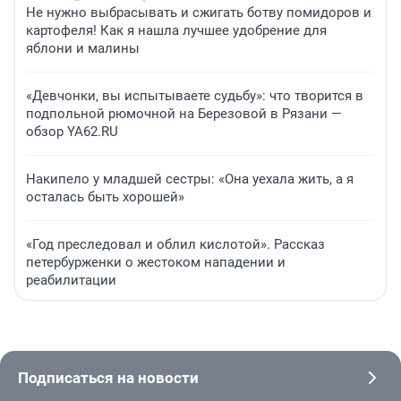
Не нужно выбрасывать и сжигать ботву помидоров и
картофеля! Как я нашла лучшее удобрение для
яблони и малины
«Девчонки, вы испытываете судьбу»: что творится в
подпольной рюмочной на Березовой в Рязани —
обзор YA62.RU
Накипело у младшей сестры: «Она уехала жить, а я
осталась быть хорошей»
«Год преследовал и облил кислотой». Рассказ
петербурженки о жестоком нападении и
реабилитации
Подписаться на новости