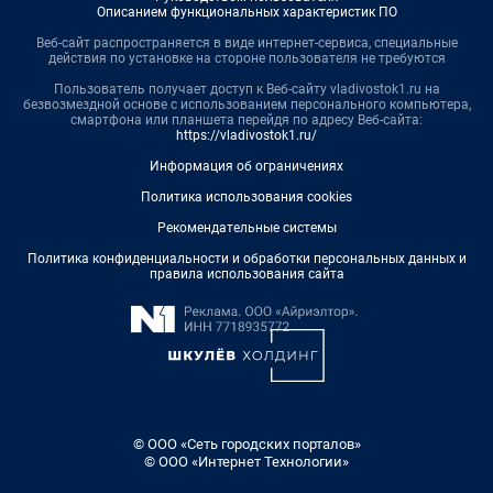
Описанием функциональных характеристик ПО
Веб-сайт распространяется в виде интернет-сервиса, специальные
действия по установке на стороне пользователя не требуются
Пользователь получает доступ к Веб-сайту vladivostok1.ru на
безвозмездной основе с использованием персонального компьютера,
смартфона или планшета перейдя по адресу Веб-сайта:
https://vladivostok1.ru/
Информация об ограничениях
Политика использования cookies
Рекомендательные системы
Политика конфиденциальности и обработки персональных данных и
правила использования сайта
© ООО «Сеть городских порталов»
© ООО «Интернет Технологии»