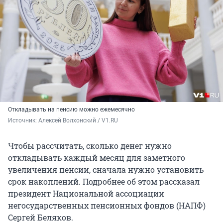
Откладывать на пенсию можно ежемесячно
Источник: 
Алексей Волхонский / V1.RU
Чтобы рассчитать, сколько денег нужно
откладывать каждый месяц для заметного
увеличения пенсии, сначала нужно установить
срок накоплений. Подробнее об этом рассказал
президент Национальной ассоциации
негосударственных пенсионных фондов (НАПФ)
Сергей Беляков.