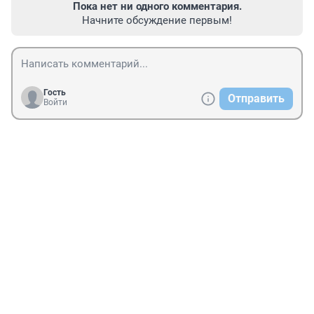
Пока нет ни одного комментария.
Начните обсуждение первым!
Гость
Отправить
Войти