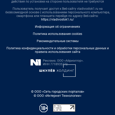
действия по установке на стороне пользователя не требуются
Пользователь получает доступ к Веб-сайту vladivostok1.ru на
безвозмездной основе с использованием персонального компьютера,
смартфона или планшета перейдя по адресу Веб-сайта:
https://vladivostok1.ru/
Информация об ограничениях
Политика использования cookies
Рекомендательные системы
Политика конфиденциальности и обработки персональных данных и
правила использования сайта
© ООО «Сеть городских порталов»
© ООО «Интернет Технологии»