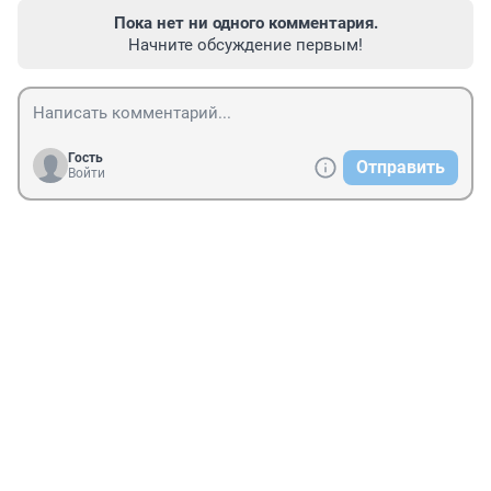
Пока нет ни одного комментария.
Начните обсуждение первым!
Гость
Отправить
Войти