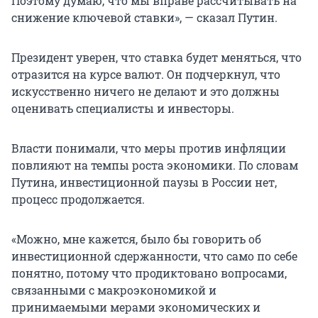
Поэтому думаю, что мы вправе рассчитывать на
снижение ключевой ставки», — сказал Путин.
Президент уверен, что ставка будет меняться, что
отразится на курсе валют. Он подчеркнул, что
искусственно ничего не делают и это должны
оценивать специалисты и инвесторы.
Власти понимали, что меры против инфляции
повлияют на темпы роста экономики. По словам
Путина, инвестиционной паузы в России нет,
процесс продолжается.
«Можно, мне кажется, было бы говорить об
инвестиционной сдержанности, что само по себе
понятно, потому что продиктовано вопросами,
связанными с макроэкономикой и
принимаемыми мерами экономических и