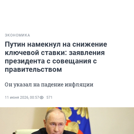
ЭКОНОМИКА
Путин намекнул на снижение
ключевой ставки: заявления
президента с совещания с
правительством
Он указал на падение инфляции
11 июня 2026, 00:57
571