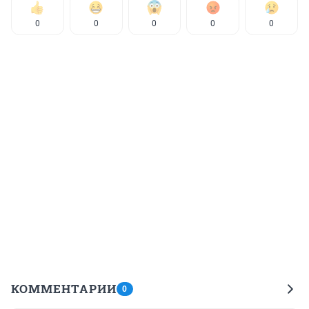
0
0
0
0
0
КОММЕНТАРИИ
0