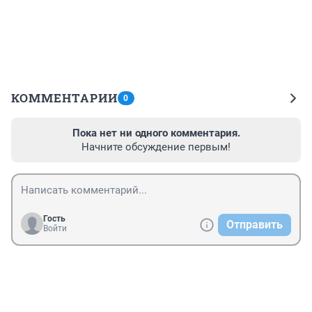
КОММЕНТАРИИ
0
Пока нет ни одного комментария.
Начните обсуждение первым!
Гость
Отправить
Войти