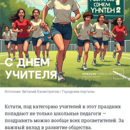
Источник: 
Виталий Калистратов / Городские порталы
Кстати, под категорию учителей в этот праздник
попадают не только школьные педагоги —
поздравить можно вообще всех просветителей. За
важный вклад в развитие общества.