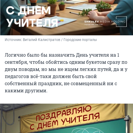
Источник: 
Виталий Калистратов / Городские порталы
Логично было бы назначить День учителя на 1
сентября, чтобы обойтись одним букетом сразу по
двум поводам, но мы не ищем легких путей, да и у
педагогов всё-таки должен быть свой
собственный праздник, не совмещенный ни с
какими другими.