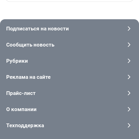
Подписаться на новости
Сообщить новость
Рубрики
Реклама на сайте
Прайс-лист
О компании
Техподдержка