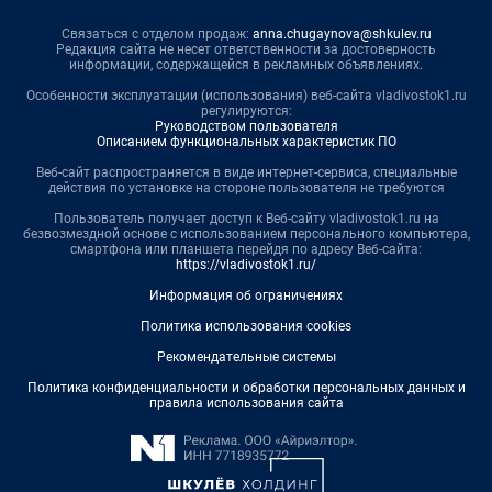
Связаться с отделом продаж:
anna.chugaynova@shkulev.ru
Редакция сайта не несет ответственности за достоверность
информации, содержащейся в рекламных объявлениях.
Особенности эксплуатации (использования) веб-сайта vladivostok1.ru
регулируются:
Руководством пользователя
Описанием функциональных характеристик ПО
Веб-сайт распространяется в виде интернет-сервиса, специальные
действия по установке на стороне пользователя не требуются
Пользователь получает доступ к Веб-сайту vladivostok1.ru на
безвозмездной основе с использованием персонального компьютера,
смартфона или планшета перейдя по адресу Веб-сайта:
https://vladivostok1.ru/
Информация об ограничениях
Политика использования cookies
Рекомендательные системы
Политика конфиденциальности и обработки персональных данных и
правила использования сайта