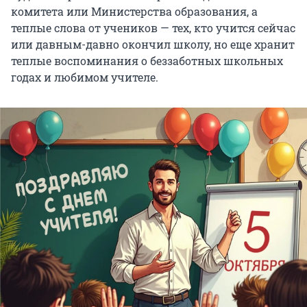
комитета или Министерства образования, а
теплые слова от учеников — тех, кто учится сейчас
или давным-давно окончил школу, но еще хранит
теплые воспоминания о беззаботных школьных
годах и любимом учителе.