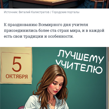
Источник: 
Виталий Калистратов / Городские порталы
К празднованию Всемирного дня учителя
присоединились более ста стран мира, и в каждой
есть свои традиции и особенности.