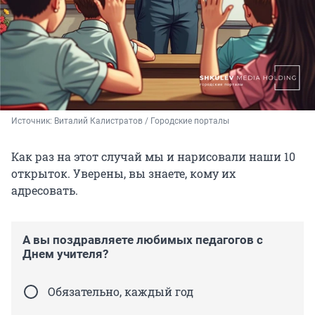
Источник: 
Виталий Калистратов / Городские порталы
Как раз на этот случай мы и нарисовали наши 10
открыток. Уверены, вы знаете, кому их
адресовать.
А вы поздравляете любимых педагогов с
Днем учителя?
Обязательно, каждый год