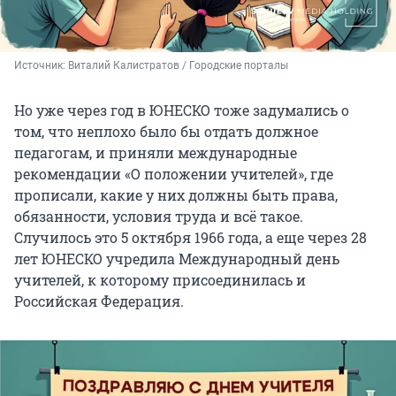
Источник: 
Виталий Калистратов / Городские порталы
Но уже через год в ЮНЕСКО тоже задумались о
том, что неплохо было бы отдать должное
педагогам, и приняли международные
рекомендации «О положении учителей», где
прописали, какие у них должны быть права,
обязанности, условия труда и всё такое.
Случилось это 5 октября 1966 года, а еще через 28
лет ЮНЕСКО учредила Международный день
учителей, к которому присоединилась и
Российская Федерация.