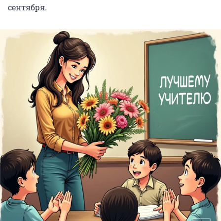
сентября.