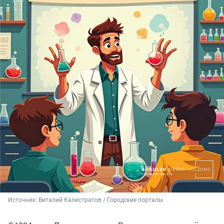
Источник: 
Виталий Калистратов / Городские порталы