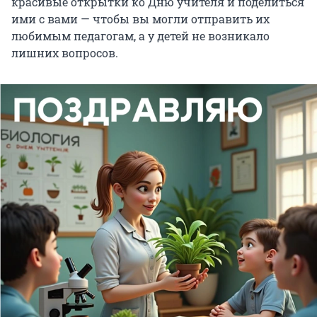
красивые открытки ко Дню учителя и поделиться
ими с вами — чтобы вы могли отправить их
любимым педагогам, а у детей не возникало
лишних вопросов.