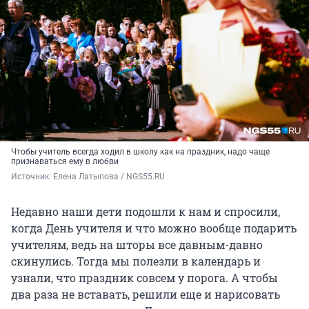
Чтобы учитель всегда ходил в школу как на праздник, надо чаще
признаваться ему в любви
Источник: 
Елена Латыпова / NGS55.RU
Недавно наши дети подошли к нам и спросили,
когда День учителя и что можно вообще подарить
учителям, ведь на шторы все давным-давно
скинулись. Тогда мы полезли в календарь и
узнали, что праздник совсем у порога. А чтобы
два раза не вставать, решили еще и нарисовать