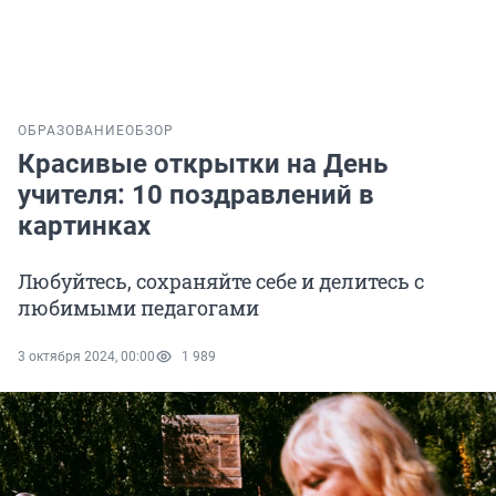
ОБРАЗОВАНИЕ
ОБЗОР
Красивые открытки на День
учителя: 10 поздравлений в
картинках
Любуйтесь, сохраняйте себе и делитесь с
любимыми педагогами
3 октября 2024, 00:00
1 989