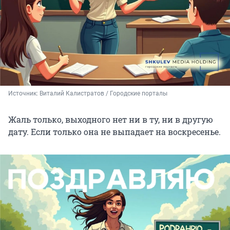
Источник: 
Виталий Калистратов / Городские порталы
Жаль только, выходного нет ни в ту, ни в другую
дату. Если только она не выпадает на воскресенье.