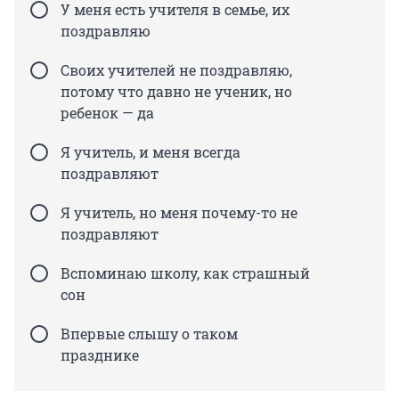
У меня есть учителя в семье, их
поздравляю
Своих учителей не поздравляю,
потому что давно не ученик, но
ребенок — да
Я учитель, и меня всегда
поздравляют
Я учитель, но меня почему-то не
поздравляют
Вспоминаю школу, как страшный
сон
Впервые слышу о таком
празднике