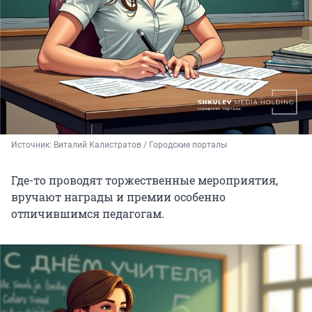
Источник: 
Виталий Калистратов / Городские порталы
Где-то проводят торжественные мероприятия,
вручают награды и премии особенно
отличившимся педагогам.