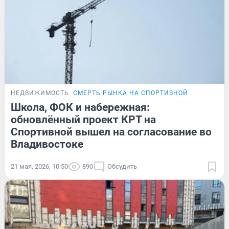
НЕДВИЖИМОСТЬ
СМЕРТЬ РЫНКА НА СПОРТИВНОЙ
Школа, ФОК и набережная:
обновлённый проект КРТ на
Спортивной вышел на согласование во
Владивостоке
21 мая, 2026, 10:50
890
Обсудить