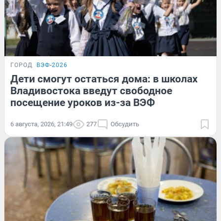
ГОРОД
ВЭФ-2026
Дети смогут остаться дома: в школах
Владивостока введут свободное
посещение уроков из-за ВЭФ
6 августа, 2026, 21:49
277
Обсудить