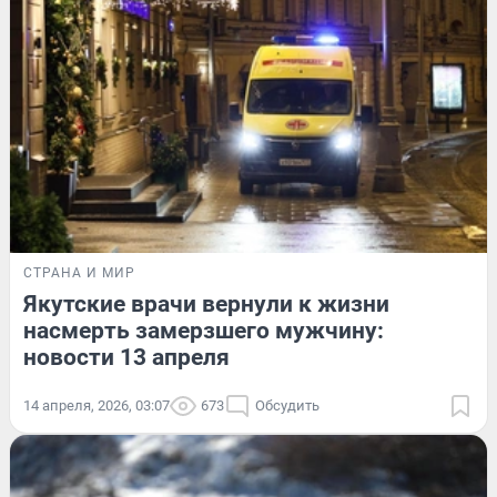
СТРАНА И МИР
Якутские врачи вернули к жизни
насмерть замерзшего мужчину:
новости 13 апреля
14 апреля, 2026, 03:07
673
Обсудить