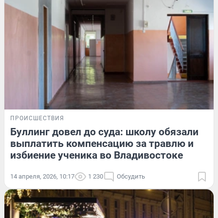
ПРОИСШЕСТВИЯ
Буллинг довел до суда: школу обязали
выплатить компенсацию за травлю и
избиение ученика во Владивостоке
14 апреля, 2026, 10:17
1 230
Обсудить