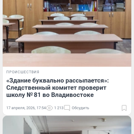
ПРОИСШЕСТВИЯ
«Здание буквально рассыпается»:
Следственный комитет проверит
школу № 81 во Владивостоке
17 апреля, 2026, 17:54
1 213
Обсудить