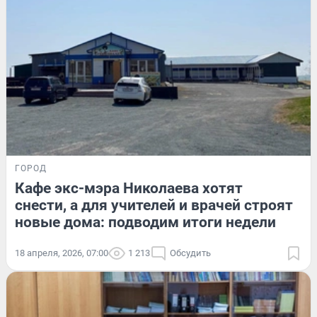
ГОРОД
Кафе экс-мэра Николаева хотят
снести, а для учителей и врачей строят
новые дома: подводим итоги недели
18 апреля, 2026, 07:00
1 213
Обсудить