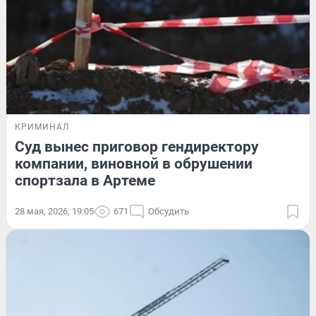
КРИМИНАЛ
Суд вынес приговор гендиректору
компании, виновной в обрушении
спортзала в Артеме
28 мая, 2026, 19:05
671
Обсудить