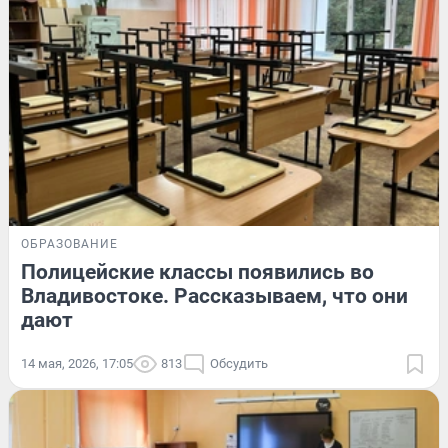
ОБРАЗОВАНИЕ
Полицейские классы появились во
Владивостоке. Рассказываем, что они
дают
14 мая, 2026, 17:05
813
Обсудить