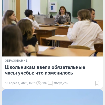
ОБРАЗОВАНИЕ
Школьникам ввели обязательные
часы учебы: что изменилось
18 апреля, 2026, 15:01
939
Обсудить