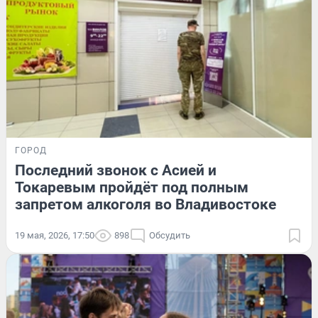
ГОРОД
Последний звонок с Асией и
Токаревым пройдёт под полным
запретом алкоголя во Владивостоке
19 мая, 2026, 17:50
898
Обсудить