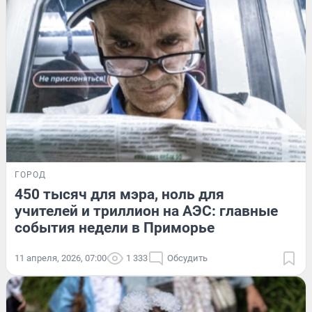
ГОРОД
450 тысяч для мэра, ноль для
учителей и триллион на АЭС: главные
события недели в Приморье
11 апреля, 2026, 07:00
1 333
Обсудить