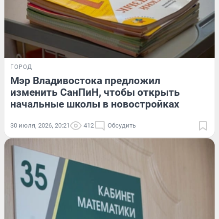
ГОРОД
Мэр Владивостока предложил
изменить СанПиН, чтобы открыть
начальные школы в новостройках
30 июля, 2026, 20:21
412
Обсудить