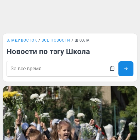
ВЛАДИВОСТОК
ВСЕ НОВОСТИ
ШКОЛА
Новости по тэгу Школа