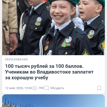
ОБРАЗОВАНИЕ
100 тысяч рублей за 100 баллов.
Ученикам во Владивостоке заплатят
за хорошую учебу
12 мая, 2026, 13:00
799
Обсудить