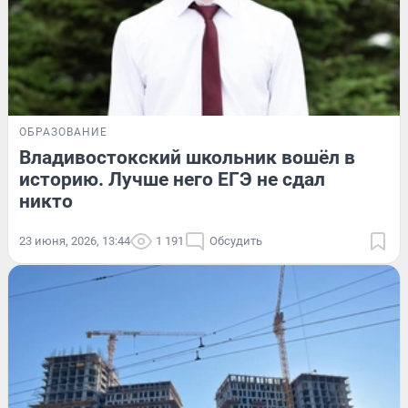
ОБРАЗОВАНИЕ
Владивостокский школьник вошёл в
историю. Лучше него ЕГЭ не сдал
никто
23 июня, 2026, 13:44
1 191
Обсудить