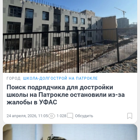
ГОРОД
ШКОЛА-ДОЛГОСТРОЙ НА ПАТРОКЛЕ
Поиск подрядчика для достройки
школы на Патрокле остановили из-за
жалобы в УФАС
24 апреля, 2026, 11:05
1 028
Обсудить