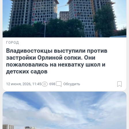
ГОРОД
Владивостокцы выступили против
застройки Орлиной сопки. Они
пожаловались на нехватку школ и
детских садов
12 июня, 2026, 11:45
698
Обсудить