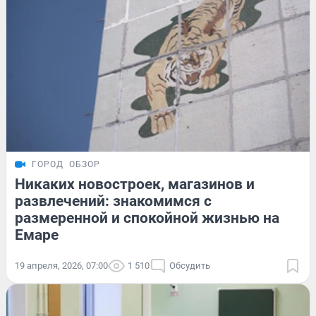
ГОРОД
ОБЗОР
Никаких новостроек, магазинов и
развлечений: знакомимся с
размеренной и спокойной жизнью на
Емаре
19 апреля, 2026, 07:00
1 510
Обсудить