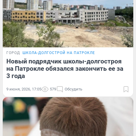
ГОРОД
ШКОЛА-ДОЛГОСТРОЙ НА ПАТРОКЛЕ
Новый подрядчик школы-долгостроя
на Патрокле обязался закончить ее за
3 года
9 июня, 2026, 17:05
579
Обсудить