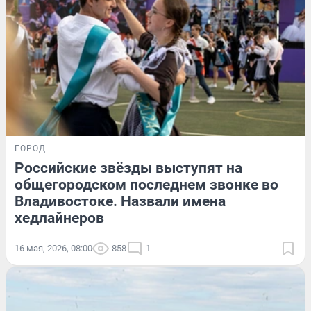
ГОРОД
Российские звёзды выступят на
общегородском последнем звонке во
Владивостоке. Назвали имена
хедлайнеров
16 мая, 2026, 08:00
858
1