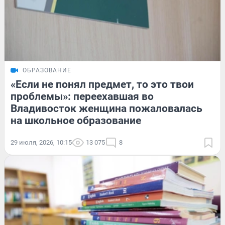
ОБРАЗОВАНИЕ
«Если не понял предмет, то это твои
проблемы»: переехавшая во
Владивосток женщина пожаловалась
на школьное образование
29 июля, 2026, 10:15
13 075
8