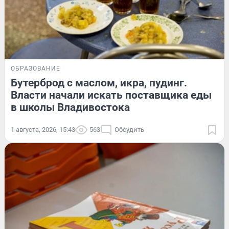
ОБРАЗОВАНИЕ
Бутерброд с маслом, икра, пудинг.
Власти начали искать поставщика еды
в школы Владивостока
1 августа, 2026, 15:43
563
Обсудить