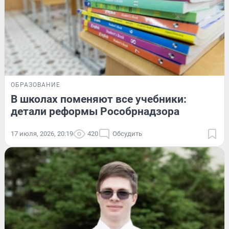
ОБРАЗОВАНИЕ
В школах поменяют все учебники:
детали реформы Рособрнадзора
17 июля, 2026, 20:19
420
Обсудить