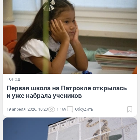
ГОРОД
Первая школа на Патрокле открылась
и уже набрала учеников
19 апреля, 2026, 10:20
1 169
Обсудить