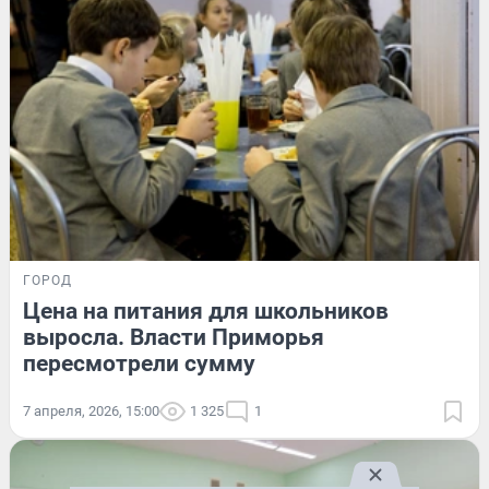
ГОРОД
Цена на питания для школьников
выросла. Власти Приморья
пересмотрели сумму
7 апреля, 2026, 15:00
1 325
1