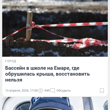
ГОРОД
Бассейн в школе на Емаре, где
обрушилась крыша, восстановить
нельзя
13 апреля, 2026, 17:00
949
Обсудить