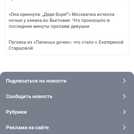
«Она крикнула: „Дядя Боря!“» Москвичка исчезла
ночью у океана во Вьетнаме. Что произошло в
последние минуты пропажи девушки
Пуговка из «Папиных дочек»: что стало с Екатериной
Старшовой
Подписаться на новости
Сообщить новость
Рубрики
Реклама на сайте