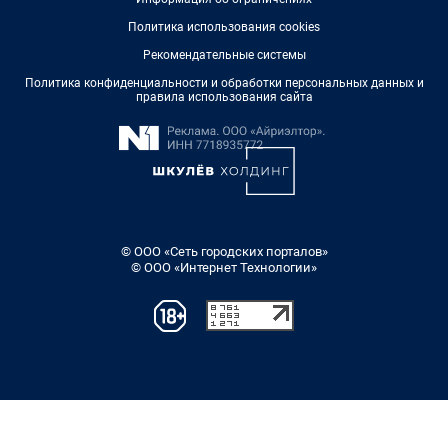
Политика использования cookies
Рекомендательные системы
Политика конфиденциальности и обработки персональных данных и
правила использования сайта
© ООО «Сеть городских порталов»
© ООО «Интернет Технологии»