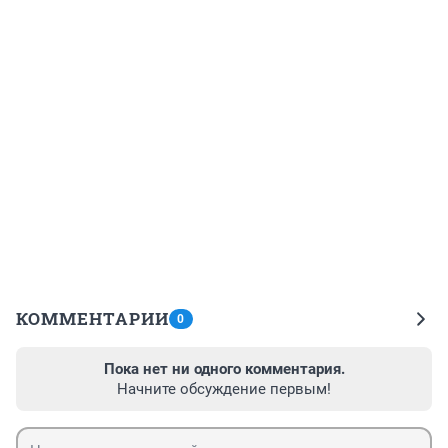
КОММЕНТАРИИ
0
Пока нет ни одного комментария.
Начните обсуждение первым!