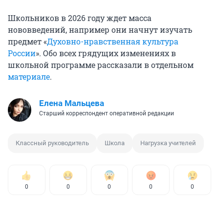
Школьников в 2026 году ждет масса
нововведений, например они начнут изучать
предмет «
Духовно-нравственная культура
России
». Обо всех грядущих изменениях в
школьной программе рассказали в отдельном
материале
.
Елена Мальцева
Старший корреспондент оперативной редакции
Классный руководитель
Школа
Нагрузка учителей
0
0
0
0
0