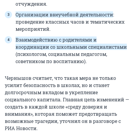
отчуждения.
Организации внеучебной деятельности
:
проведение классных часов и тематических
мероприятий.
Взаимодействию с родителями и
координации со школьными специалистами
(психологом, социальным педагогом,
советником по воспитанию).
Чернышов считает, что такая мера не только
усилит безопасность в школах, но и станет
долгосрочным вкладом в укрепление
социального капитала. Главная цель изменений —
создать в каждой школе «среду доверия и
внимания», которая поможет предотвращать
возможные трагедии, уточнил он в разговоре с
РИА Новости.