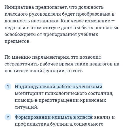
Инициатива предполагает, что должность
классного руководителя будет преобразована в
должность наставника. Ключевое изменение —
педагоги в этом статусе должны быть полностью
освобождены от преподавания учебных
предметов.
По мнению парламентария, это позволит
сосредоточить рабочее время таких педагогов на
воспитательной функции, то есть:
Индивидуальной работе с учениками
:
мониторинг психологического состояния,
помощь в предотвращении кризисных
ситуаций.
Формировании климата в классе
: анализ и
профилактика буллинга, социального