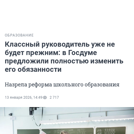
ОБРАЗОВАНИЕ
Классный руководитель уже не
будет прежним: в Госдуме
предложили полностью изменить
его обязанности
Назрела реформа школьного образования
13 января 2026, 14:49
2 717