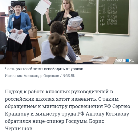
Часть учителей хотят освободить от уроков
Источник: 
Александр Ощепков / NGS.RU
Подход к работе классных руководителей в
российских школах хотят изменить. С таким
обращением к министру просвещения РФ Сергею
Кравцову и министру труда РФ Антону Котякову
обратился вице-спикер Госдумы Борис
Чернышов.