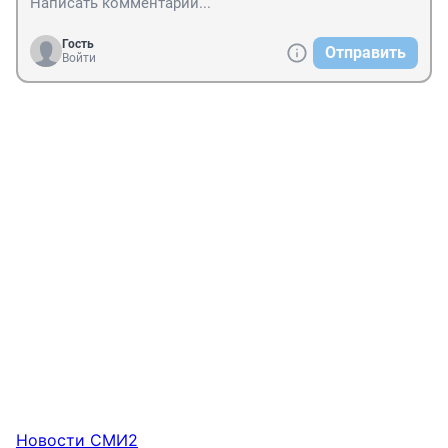
Гость
Отправить
Войти
Новости СМИ2