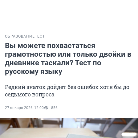
ОБРАЗОВАНИЕ
ТЕСТ
Вы можете похвастаться
грамотностью или только двойки в
дневнике таскали? Тест по
русскому языку
Редкий знаток дойдет без ошибок хотя бы до
седьмого вопроса
27 января 2026, 12:00
856