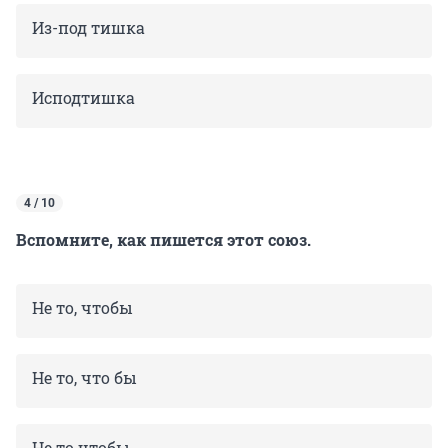
Из-под тишка
Исподтишка
4 / 10
Вспомните, как пишется этот союз.
Не то, чтобы
Не то, что бы
Не то чтобы