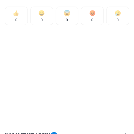
0
0
0
0
0