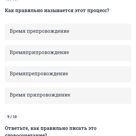
Как правильно называется этот процесс?
Время препровождение
Времяприпровождение
Времяпрепровождение
Время припровождение
9 / 10
Ответьте, как правильно писать это
словосочетание?