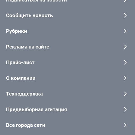
Сообщить новость
Рубрики
Реклама на сайте
Прайс-лист
О компании
Техподдержка
Предвыборная агитация
Все города сети