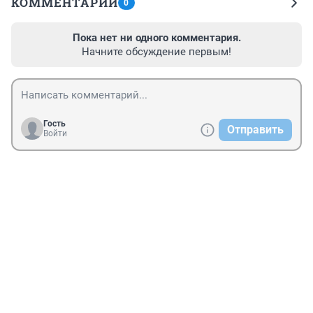
КОММЕНТАРИИ
0
Пока нет ни одного комментария.
Начните обсуждение первым!
Гость
Отправить
Войти