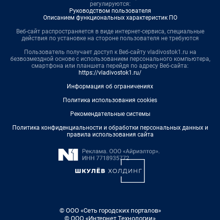
регулируются:
Руководством пользователя
Описанием функциональных характеристик ПО
Веб-сайт распространяется в виде интернет-сервиса, специальные
действия по установке на стороне пользователя не требуются
Пользователь получает доступ к Веб-сайту vladivostok1.ru на
безвозмездной основе с использованием персонального компьютера,
смартфона или планшета перейдя по адресу Веб-сайта:
https://vladivostok1.ru/
Информация об ограничениях
Политика использования cookies
Рекомендательные системы
Политика конфиденциальности и обработки персональных данных и
правила использования сайта
© ООО «Сеть городских порталов»
© ООО «Интернет Технологии»