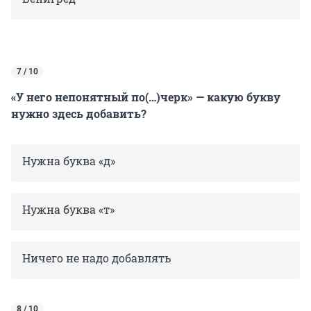
7 / 10
«У него непонятный по(…)черк» — какую букву
нужно здесь добавить?
Нужна буква «д»
Нужна буква «т»
Ничего не надо добавлять
8 / 10