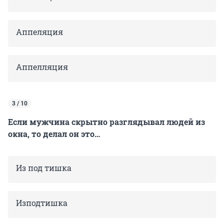
Аппеляция
Аппелляция
3 / 10
Если мужчина скрытно разглядывал людей из
окна, то делал он это…
Из под тишка
Изподтишка