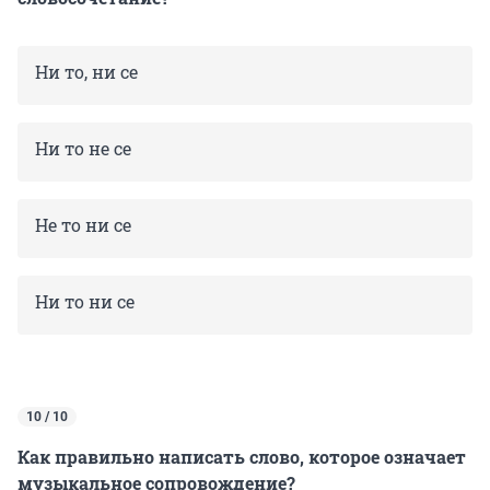
Ни то, ни се
Ни то не се
Не то ни се
Ни то ни се
10 / 10
Как правильно написать слово, которое означает
музыкальное сопровождение?