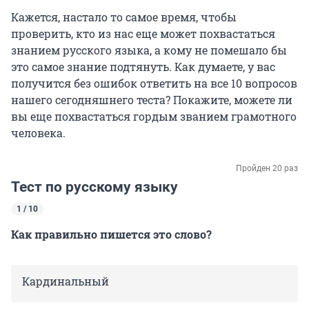
Кажется, настало то самое время, чтобы
проверить, кто из нас еще может похвастаться
знанием русского языка, а кому не помешало бы
это самое знание подтянуть. Как думаете, у вас
получится без ошибок ответить на все 10 вопросов
нашего сегодняшнего теста? Покажите, можете ли
вы еще похвастаться гордым званием грамотного
человека.
Пройден 20 раз
Тест по русскому языку
1 / 10
Как правильно пишется это слово?
Кардинальный