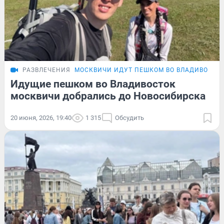
РАЗВЛЕЧЕНИЯ
МОСКВИЧИ ИДУТ ПЕШКОМ ВО ВЛАДИВОСТО
Идущие пешком во Владивосток
москвичи добрались до Новосибирска
20 июня, 2026, 19:40
1 315
Обсудить