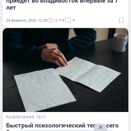
приедет во Владивосток впервые за 7
лет
28 февраля, 2026, 12:20
2 719
9
РАЗВЛЕЧЕНИЯ
ТЕСТ
Быстрый психологический тест: всего