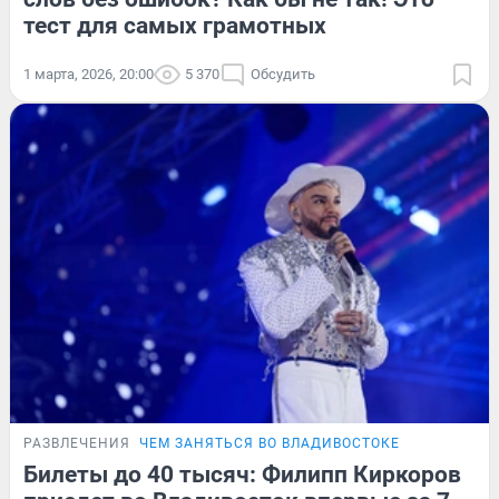
тест для самых грамотных
1 марта, 2026, 20:00
5 370
Обсудить
РАЗВЛЕЧЕНИЯ
ЧЕМ ЗАНЯТЬСЯ ВО ВЛАДИВОСТОКЕ
Билеты до 40 тысяч: Филипп Киркоров