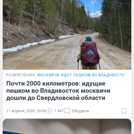
РАЗВЛЕЧЕНИЯ
МОСКВИЧИ ИДУТ ПЕШКОМ ВО ВЛАДИВОСТОК
Почти 2000 километров: идущие
пешком во Владивосток москвичи
дошли до Свердловской области
11 апреля, 2026, 20:30
1 547
Обсудить