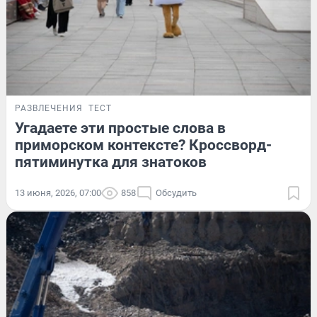
РАЗВЛЕЧЕНИЯ
ТЕСТ
Угадаете эти простые слова в
приморском контексте? Кроссворд-
пятиминутка для знатоков
13 июня, 2026, 07:00
858
Обсудить