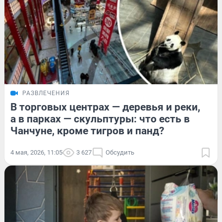
РАЗВЛЕЧЕНИЯ
В торговых центрах — деревья и реки,
а в парках — скульптуры: что есть в
Чанчуне, кроме тигров и панд?
4 мая, 2026, 11:05
3 627
Обсудить