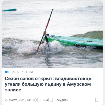
РАЗВЛЕЧЕНИЯ
Сезон сапов открыт: владивостокцы
угнали большую льдину в Амурском
заливе
22 марта, 2026, 14:35
3 864
Обсудить