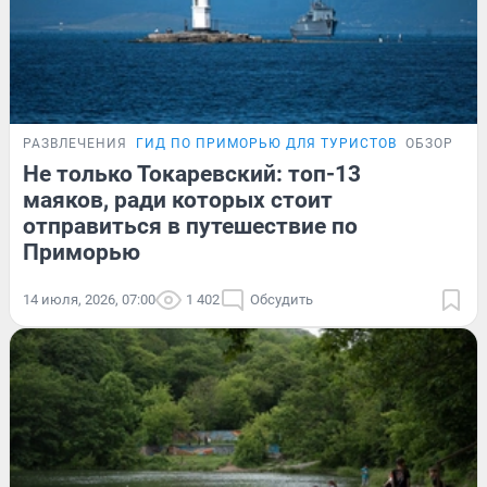
РАЗВЛЕЧЕНИЯ
ГИД ПО ПРИМОРЬЮ ДЛЯ ТУРИСТОВ
ОБЗОР
Не только Токаревский: топ-13
маяков, ради которых стоит
отправиться в путешествие по
Приморью
14 июля, 2026, 07:00
1 402
Обсудить