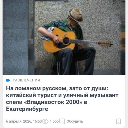
РАЗВЛЕЧЕНИЯ
На ломаном русском, зато от души:
китайский турист и уличный музыкант
спели «Владивосток 2000» в
Екатеринбурге
6 апреля, 2026, 16:50
1 555
Обсудить