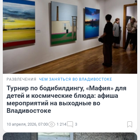
РАЗВЛЕЧЕНИЯ
ЧЕМ ЗАНЯТЬСЯ ВО ВЛАДИВОСТОКЕ
Турнир по бодибилдингу, «Мафия» для
детей и космические блюда: афиша
мероприятий на выходные во
Владивостоке
10 апреля, 2026, 07:00
1 214
3