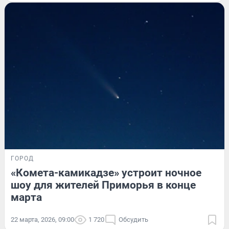
ГОРОД
«Комета-камикадзе» устроит ночное
шоу для жителей Приморья в конце
марта
22 марта, 2026, 09:00
1 720
Обсудить