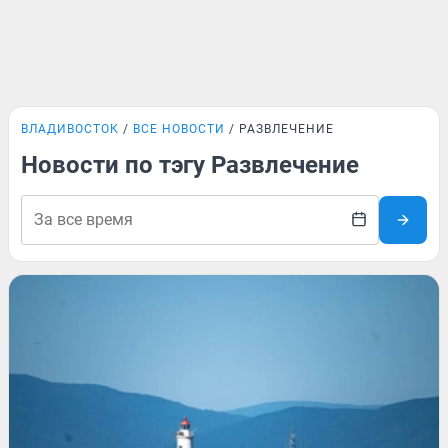
ВЛАДИВОСТОК
ВСЕ НОВОСТИ
РАЗВЛЕЧЕНИЕ
Новости по тэгу Развлечение