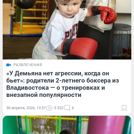
РАЗВЛЕЧЕНИЯ
«У Демьяна нет агрессии, когда он
бьет»: родители 2-летнего боксера из
Владивостока — о тренировках и
внезапной популярности
30 апреля, 2026, 13:57
5 522
6