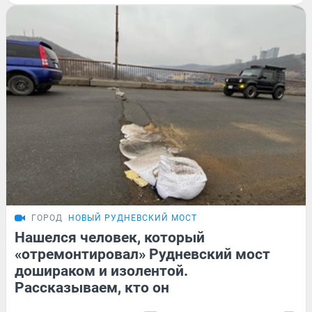
ГОРОД
НОВЫЙ РУДНЕВСКИЙ МОСТ
Нашелся человек, который
«отремонтировал» Рудневский мост
дошираком и изолентой.
Рассказываем, кто он