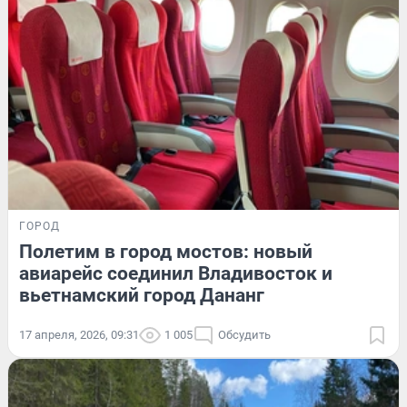
ГОРОД
Полетим в город мостов: новый
авиарейс соединил Владивосток и
вьетнамский город Дананг
17 апреля, 2026, 09:31
1 005
Обсудить