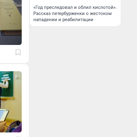
«Год преследовал и облил кислотой».
Рассказ петербурженки о жестоком
нападении и реабилитации