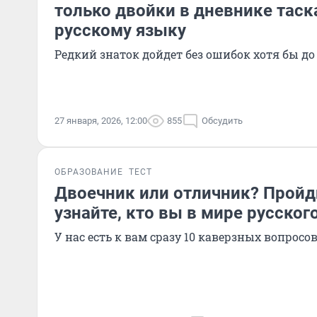
только двойки в дневнике таск
русскому языку
Редкий знаток дойдет без ошибок хотя бы до
27 января, 2026, 12:00
855
Обсудить
ОБРАЗОВАНИЕ
ТЕСТ
Двоечник или отличник? Пройди
узнайте, кто вы в мире русског
У нас есть к вам сразу 10 каверзных вопросо