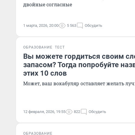
двойные согласные
1 марта, 2026, 20:00
5 563
Обсудить
ОБРАЗОВАНИЕ
ТЕСТ
Вы можете гордиться своим с
запасом? Тогда попробуйте наз
этих 10 слов
Может, ваш вокабуляр оставляет желать луч
12 февраля, 2026, 19:55
822
Обсудить
ОБРАЗОВАНИЕ