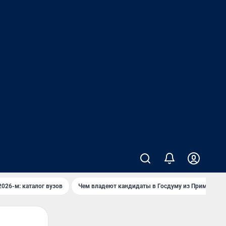
2026-м: каталог вузов
Чем владеют кандидаты в Госдуму из Приморья