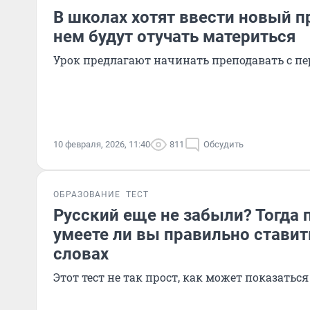
В школах хотят ввести новый п
нем будут отучать материться
Урок предлагают начинать преподавать с пе
10 февраля, 2026, 11:40
811
Обсудить
ОБРАЗОВАНИЕ
ТЕСТ
Русский еще не забыли? Тогда 
умеете ли вы правильно ставит
словах
Этот тест не так прост, как может показатьс