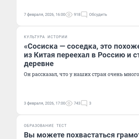
7 февраля, 2026, 16:00
918
Обсудить
КУЛЬТУРА
ИСТОРИИ
«Сосиска — соседка, это похоже
из Китая переехал в Россию и с
деревне
Он рассказал, что у наших стран очень мног
3 февраля, 2026, 17:00
743
3
ОБРАЗОВАНИЕ
ТЕСТ
Вы можете похвастаться грамо