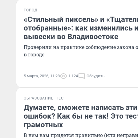
ГОРОД
«Стильный пиксель» и «Тщател
отобранные»: как изменились 
вывески во Владивостоке
Проверили на практике соблюдение закона о
в городе
5 марта, 2026, 11:28
1 124
Обсудить
ОБРАЗОВАНИЕ
ТЕСТ
Думаете, сможете написать эти
ошибок? Как бы не так! Это те
грамотных
В нем вам придется правильно (или неправи