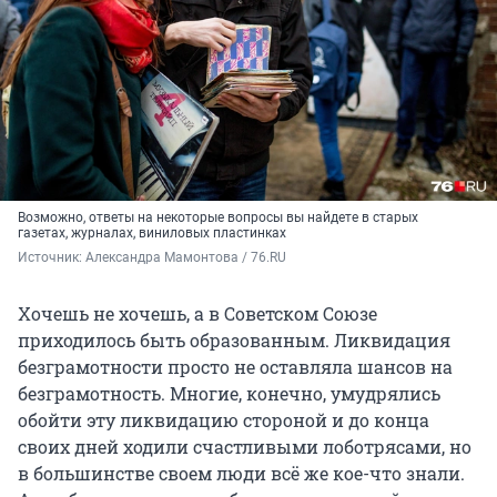
Возможно, ответы на некоторые вопросы вы найдете в старых
газетах, журналах, виниловых пластинках
Источник: 
Александра Мамонтова / 76.RU
Хочешь не хочешь, а в Советском Союзе
приходилось быть образованным. Ликвидация
безграмотности просто не оставляла шансов на
безграмотность. Многие, конечно, умудрялись
обойти эту ликвидацию стороной и до конца
своих дней ходили счастливыми лоботрясами, но
в большинстве своем люди всё же кое-что знали.