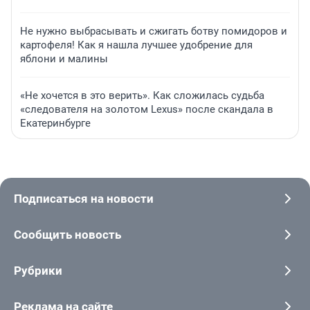
Не нужно выбрасывать и сжигать ботву помидоров и
картофеля! Как я нашла лучшее удобрение для
яблони и малины
«Не хочется в это верить». Как сложилась судьба
«следователя на золотом Lexus» после скандала в
Екатеринбурге
Подписаться на новости
Сообщить новость
Рубрики
Реклама на сайте