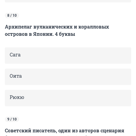
8 / 10
Архипелаг вулканических и коралловых
островов в Японии. 4 буквы
Сага
Оита
Рюкю
9 / 10
Советский писатель, один из авторов сценария