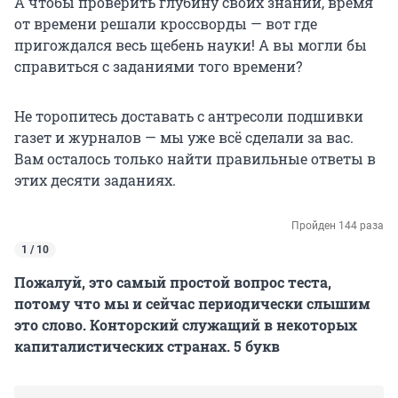
А чтобы проверить глубину своих знаний, время
от времени решали кроссворды — вот где
пригождался весь щебень науки! А вы могли бы
справиться с заданиями того времени?
Не торопитесь доставать с антресоли подшивки
газет и журналов — мы уже всё сделали за вас.
Вам осталось только найти правильные ответы в
этих десяти заданиях.
Пройден 144 раза
1 / 10
Пожалуй, это самый простой вопрос теста,
потому что мы и сейчас периодически слышим
это слово. Конторский служащий в некоторых
капиталистических странах. 5 букв