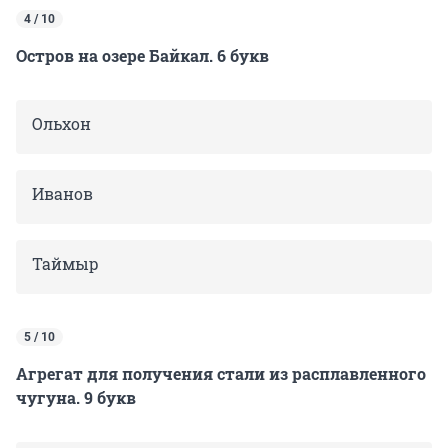
4 / 10
Остров на озере Байкал. 6 букв
Ольхон
Иванов
Таймыр
5 / 10
Агрегат для получения стали из расплавленного
чугуна. 9 букв