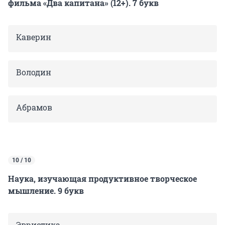
фильма «Два капитана» (12+). 7 букв
Каверин
Володин
Абрамов
10 / 10
Наука, изучающая продуктивное творческое
мышление. 9 букв
Эвристика