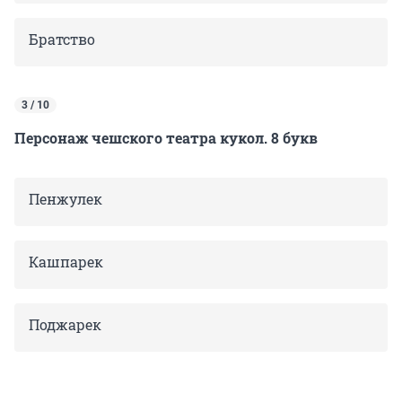
Братство
3 / 10
Персонаж чешского театра кукол. 8 букв
Пенжулек
Кашпарек
Поджарек