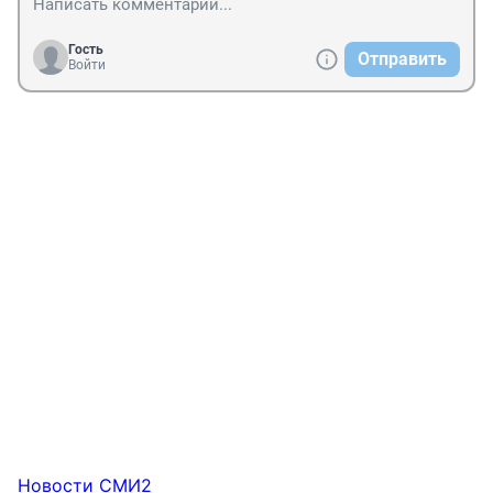
Гость
Отправить
Войти
Новости СМИ2