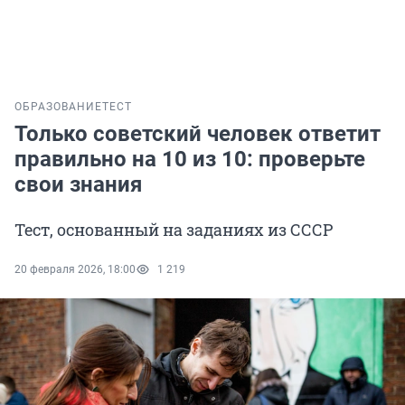
ОБРАЗОВАНИЕ
ТЕСТ
Только советский человек ответит
правильно на 10 из 10: проверьте
свои знания
Тест, основанный на заданиях из СССР
20 февраля 2026, 18:00
1 219