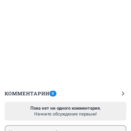
КОММЕНТАРИИ
0
Пока нет ни одного комментария.
Начните обсуждение первым!