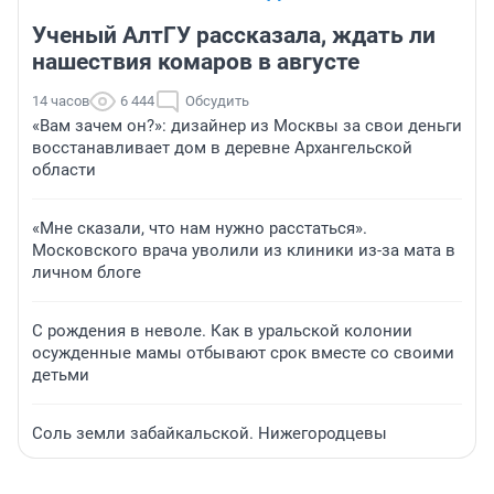
Ученый АлтГУ рассказала, ждать ли
нашествия комаров в августе
14 часов
6 444
Обсудить
«Вам зачем он?»: дизайнер из Москвы за свои деньги
восстанавливает дом в деревне Архангельской
области
«Мне сказали, что нам нужно расстаться».
Московского врача уволили из клиники из-за мата в
личном блоге
С рождения в неволе. Как в уральской колонии
осужденные мамы отбывают срок вместе со своими
детьми
Соль земли забайкальской. Нижегородцевы