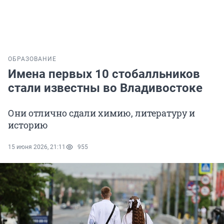
ОБРАЗОВАНИЕ
Имена первых 10 стобалльников
стали известны во Владивостоке
Они отлично сдали химию, литературу и
историю
15 июня 2026, 21:11
955