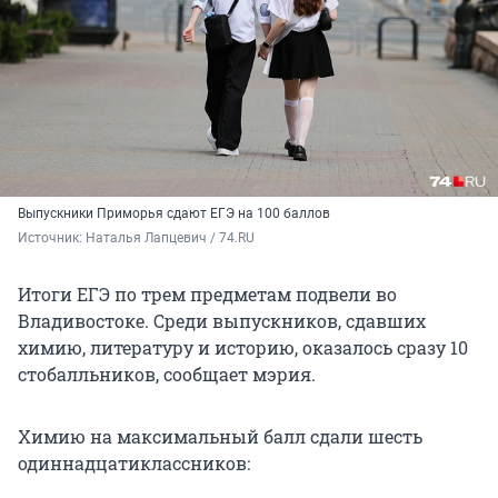
Выпускники Приморья сдают ЕГЭ на 100 баллов
Источник: 
Наталья Лапцевич / 74.RU
Итоги ЕГЭ по трем предметам подвели во
Владивостоке. Среди выпускников, сдавших
химию, литературу и историю, оказалось сразу 10
стобалльников, сообщает мэрия.
Химию на максимальный балл сдали шесть
одиннадцатиклассников: