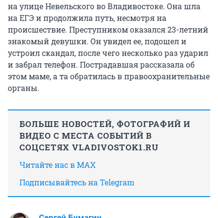
на улице Невельского во Владивостоке. Она шла
на ЕГЭ и продолжила путь, несмотря на
происшествие. Преступником оказался 23-летний
знакомый девушки. Он увидел ее, подошел и
устроил скандал, после чего несколько раз ударил
и забрал телефон. Пострадавшая рассказала об
этом маме, а та обратилась в правоохранительные
органы.
БОЛЬШЕ НОВОСТЕЙ, ФОТОГРАФИЙ И
ВИДЕО С МЕСТА СОБЫТИЙ В
СОЦСЕТЯХ VLADIVOSTOK1.RU
Читайте нас в MAX
Подписывайтесь на Telegram
Сергей Бумагин