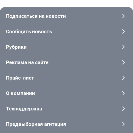
Подписаться на новости
Сообщить новость
Рубрики
Реклама на сайте
Прайс-лист
О компании
Техподдержка
Предвыборная агитация