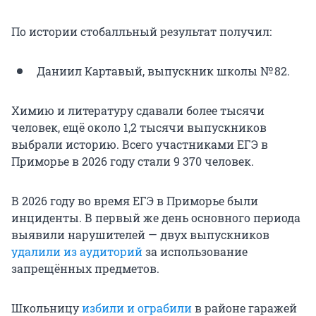
По истории стобалльный результат получил:
Даниил Картавый, выпускник школы № 82.
Химию и литературу сдавали более тысячи
человек, ещё около 1,2 тысячи выпускников
выбрали историю. Всего участниками ЕГЭ в
Приморье в 2026 году стали 9 370 человек.
В 2026 году во время ЕГЭ в Приморье были
инциденты. В первый же день основного периода
выявили нарушителей — двух выпускников
удалили из аудиторий
за использование
запрещённых предметов.
Школьницу
избили и ограбили
в районе гаражей