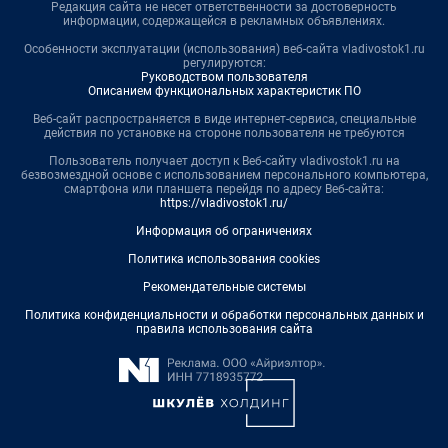
Редакция сайта не несет ответственности за достоверность
информации, содержащейся в рекламных объявлениях.
Особенности эксплуатации (использования) веб-сайта vladivostok1.ru
регулируются:
Руководством пользователя
Описанием функциональных характеристик ПО
Веб-сайт распространяется в виде интернет-сервиса, специальные
действия по установке на стороне пользователя не требуются
Пользователь получает доступ к Веб-сайту vladivostok1.ru на
безвозмездной основе с использованием персонального компьютера,
смартфона или планшета перейдя по адресу Веб-сайта:
https://vladivostok1.ru/
Информация об ограничениях
Политика использования cookies
Рекомендательные системы
Политика конфиденциальности и обработки персональных данных и
правила использования сайта