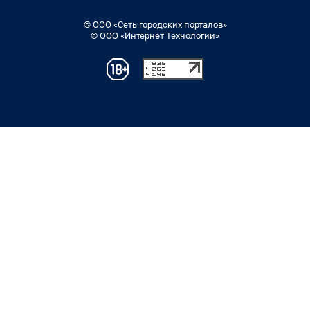
© ООО «Сеть городских порталов»
© ООО «Интернет Технологии»