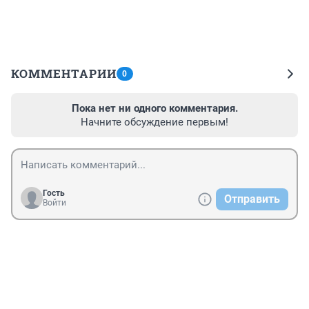
КОММЕНТАРИИ
0
Пока нет ни одного комментария.
Начните обсуждение первым!
Гость
Отправить
Войти