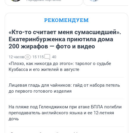
РЕКОМЕНДУЕМ
«Кто-то считает меня сумасшедшей».
Екатеринбурженка приютила дома
200 жирафов — фото и видео
12 часов
15 115
40
«Плохо, как никогда до этого»: таролог о судьбе
Кузбасса и его жителей в августе
Лицевая гладь для чайников: гайд от набора петель
до первого готового изделия
На пляже под Геленджиком при атаке БПЛА погибли
преподаватель английского языка и ее 12-летняя
дочь