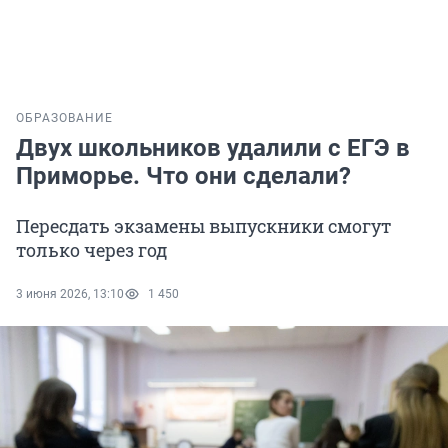
ОБРАЗОВАНИЕ
Двух школьников удалили с ЕГЭ в
Приморье. Что они сделали?
Пересдать экзамены выпускники смогут
только через год
3 июня 2026, 13:10
1 450