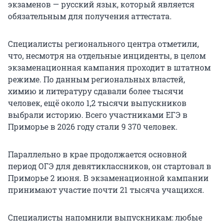
экзаменов — русский язык, который является
обязательным для получения аттестата.
Специалисты регионального центра отметили,
что, несмотря на отдельные инциденты, в целом
экзаменационная кампания проходит в штатном
режиме. По данным региональных властей,
химию и литературу сдавали более тысячи
человек, ещё около 1,2 тысячи выпускников
выбрали историю. Всего участниками ЕГЭ в
Приморье в 2026 году стали 9 370 человек.
Параллельно в крае продолжается основной
период ОГЭ для девятиклассников, он стартовал в
Приморье 2 июня. В экзаменационной кампании
принимают участие почти 21 тысяча учащихся.
Специалисты напомнили выпускникам: любые