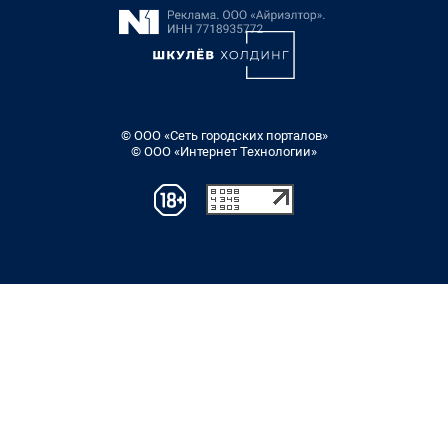
© ООО «Сеть городских порталов»
© ООО «Интернет Технологии»