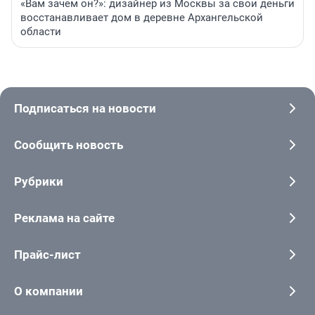
«Вам зачем он?»: дизайнер из Москвы за свои деньги
восстанавливает дом в деревне Архангельской
области
Подписаться на новости
Сообщить новость
Рубрики
Реклама на сайте
Прайс-лист
О компании