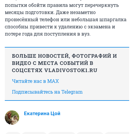
попытки обойти правила могут перечеркнуть
месяцы подготовки. Даже незаметно
пронесённый телефон или небольшая шпаргалка
способны привести к удалению с экзамена и
потере года для поступления в вуз.
БОЛЬШЕ НОВОСТЕЙ, ФОТОГРАФИЙ И
ВИДЕО С МЕСТА СОБЫТИЙ В
СОЦСЕТЯХ VLADIVOSTOK1.RU
Читайте нас в MAX
Подписывайтесь на Telegram
Екатерина Цой