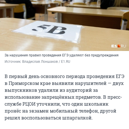
За нарушения правил проведения ЕГЭ удаляют без предупреждения
Источник: 
Владислав Лоншаков / E1.RU
В первый день основного периода проведения ЕГЭ
в Приморском крае выявили нарушителей — двух
выпускников удалили из аудиторий за
использование запрещённых предметов. В пресс-
службе РЦОИ уточнили, что один школьник
пронёс на экзамен мобильный телефон, другой
решил воспользоваться шпаргалкой.