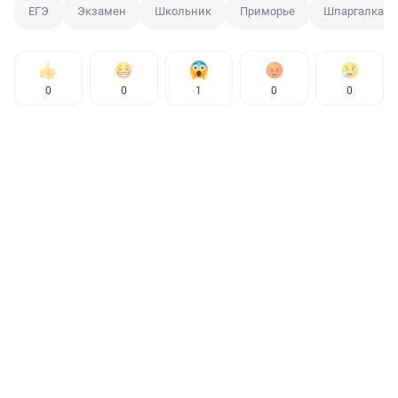
ЕГЭ
Экзамен
Школьник
Приморье
Шпаргалка
0
0
1
0
0