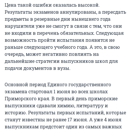
Цена такой ошибки оказалась высокой.
Результаты экзаменов аннулированы, а пересдать
предметы в резервные дни нынешнего года
нарушители уже не смогут в связи с тем, что они
не входили в перечень обязательных. Следующая
возможность пройти испытания появится не
раньше следующего учебного года. А это, в свою
очередь, может негативно повлиять на
дальнейшие стратегии выпускников школ для
подачи документов в вузы.
Основной период Единого государственного
экзамена стартовал 1 июня во всех школах
Приморского края. В первый день приморские
выпускники сдавали химию, литературу и
историю. Результаты первых испытаний, которые
станут известны не ранее 17 июня. А уже 4 июня
выпускникам предстоит один из самых важных