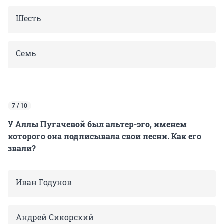
Шесть
Семь
7 / 10
У Аллы Пугачевой был альтер-эго, именем
которого она подписывала свои песни. Как его
звали?
Иван Годунов
Андрей Сикорский