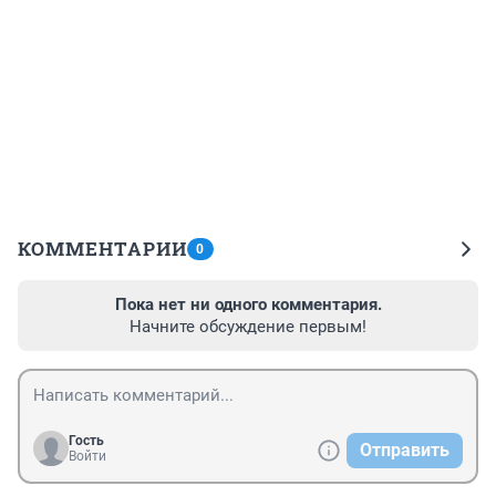
КОММЕНТАРИИ
0
Пока нет ни одного комментария.
Начните обсуждение первым!
Гость
Отправить
Войти