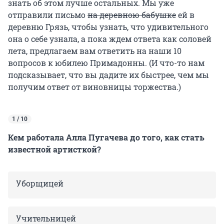
знать об этом лучше остальных. Мы уже
отправили письмо
на деревною бабушке
ей в
деревню Грязь, чтобы узнать, что удивительного
она о себе узнала, а пока ждем ответа как соловей
лета, предлагаем вам ответить на наши 10
вопросов к юбилею Примадонны. (И что-то нам
подсказывает, что вы дадите их быстрее, чем мы
получим ответ от виновницы торжества.)
1 / 10
Кем работала Алла Пугачева до того, как стать
известной артисткой?
Уборщицей
Учительницей