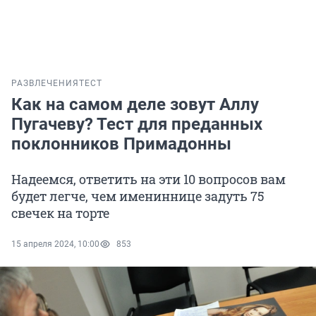
РАЗВЛЕЧЕНИЯ
ТЕСТ
Как на самом деле зовут Аллу
Пугачеву? Тест для преданных
поклонников Примадонны
Надеемся, ответить на эти 10 вопросов вам
будет легче, чем имениннице задуть 75
свечек на торте
15 апреля 2024, 10:00
853