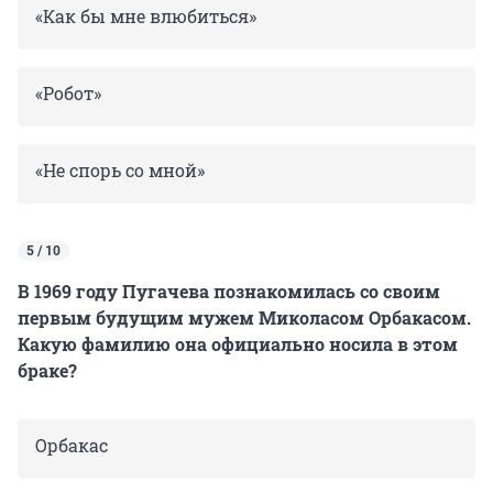
«Как бы мне влюбиться»
«Робот»
«Не спорь со мной»
5 / 10
В 1969 году Пугачева познакомилась со своим
первым будущим мужем Миколасом Орбакасом.
Какую фамилию она официально носила в этом
браке?
Орбакас