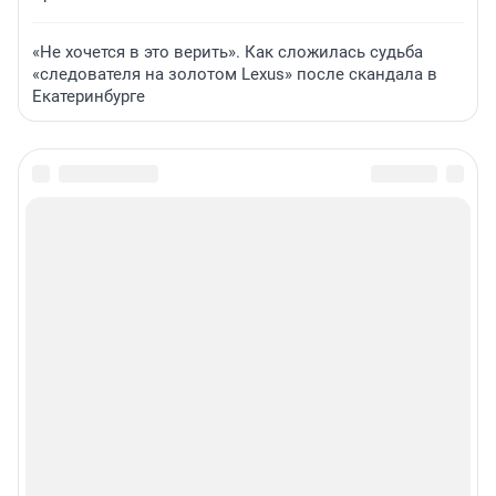
«Не хочется в это верить». Как сложилась судьба
«следователя на золотом Lexus» после скандала в
Екатеринбурге