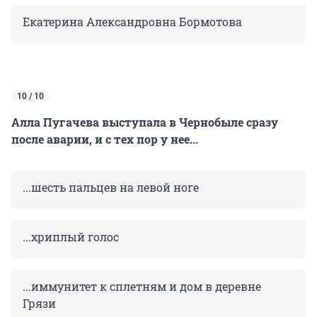
Екатерина Александровна Бормотова
10 / 10
Алла Пугачева выступала в Чернобыле сразу
после аварии, и с тех пор у нее...
...шесть пальцев на левой ноге
...хриплый голос
...иммунитет к сплетням и дом в деревне
Грязи