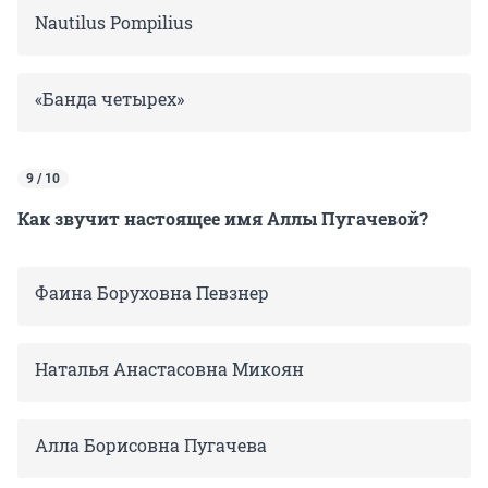
Nautilus Pompilius
«Банда четырех»
9 / 10
Как звучит настоящее имя Аллы Пугачевой?
Фаина Боруховна Певзнер
Наталья Анастасовна Микоян
Алла Борисовна Пугачева