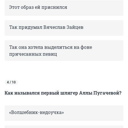
Этот образ ей приснился
Так придумал Вячеслав Зайцев
Так она хотела выделиться на фоне
причесанных певиц
4 / 10
Как назывался первый шлягер Аллы Пугачевой?
«Волшебник-недоучка»