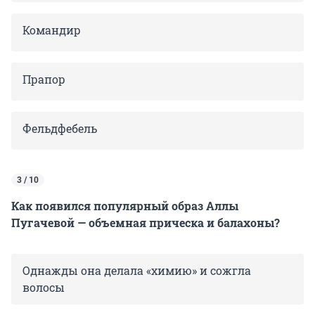
Командир
Прапор
Фельдфебель
3 / 10
Как появился популярный образ Аллы
Пугачевой — объемная прическа и балахоны?
Однажды она делала «химию» и сожгла
волосы