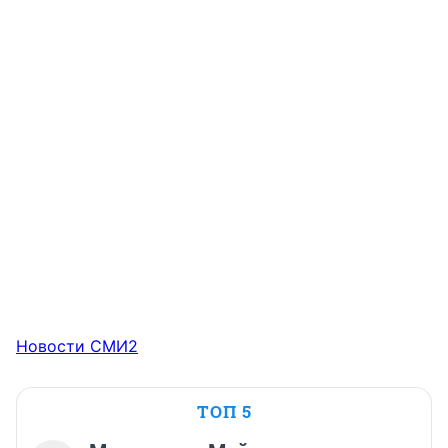
Новости СМИ2
ТОП 5