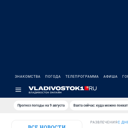
ЗНАКОМСТВА
ПОГОДА
ТЕЛЕПРОГРАММА
АФИША
ГО
Прогноз погоды на 9 августа
Вахта сейчас: куда можно поехат
РАЗВЛЕЧЕНИЯ
С ДН
ВСЕ НОВОСТИ