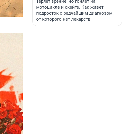
Теряет зрение, но гоняет на
мотоцикле и скейте. Как живет
подросток с редчайшим диагнозом,
от которого нет лекарств