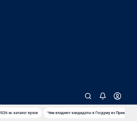
2026-м: каталог вузов
Чем владеют кандидаты в Госдуму из Приморья