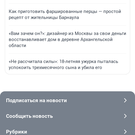
Как приготовить фаршированные перцы — простой
рецепт от жительницы Барнаула
«Вам зачем он?»: дизайнер из Москвы за свои деньги
восстанавливает дом в деревне Архангельской
области
«Не рассчитала силы»: 18-летняя ужурка пыталась
успокоить трехмесячного сына и убила его
Подписаться на новости
Сообщить новость
Рубрики