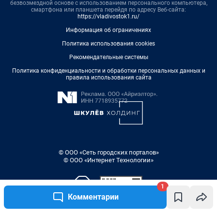
безвозмездной основе с использованием персонального компьютера,
смартфона или планшета перейдя по адресу Веб-сайта:
https://vladivostok1.ru/
Информация об ограничениях
Политика использования cookies
Рекомендательные системы
Политика конфиденциальности и обработки персональных данных и
правила использования сайта
© ООО «Сеть городских порталов»
© ООО «Интернет Технологии»
1
Комментарии