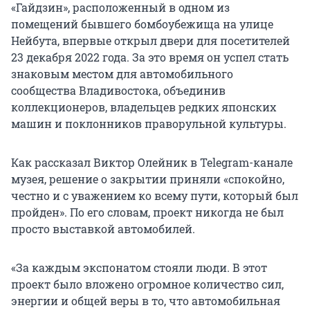
«Гайдзин», расположенный в одном из
помещений бывшего бомбоубежища на улице
Нейбута, впервые открыл двери для посетителей
23 декабря 2022 года. За это время он успел стать
знаковым местом для автомобильного
сообщества Владивостока, объединив
коллекционеров, владельцев редких японских
машин и поклонников праворульной культуры.
Как рассказал Виктор Олейник в Telegram-канале
музея, решение о закрытии приняли «спокойно,
честно и с уважением ко всему пути, который был
пройден». По его словам, проект никогда не был
просто выставкой автомобилей.
«За каждым экспонатом стояли люди. В этот
проект было вложено огромное количество сил,
энергии и общей веры в то, что автомобильная