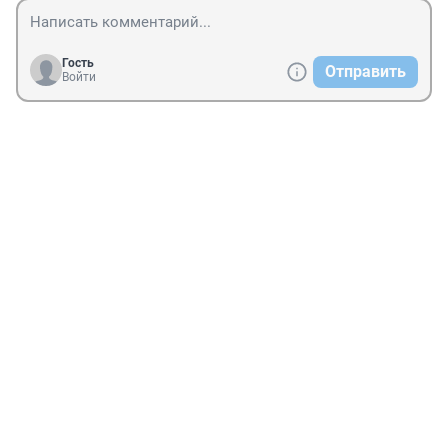
Гость
Отправить
Войти