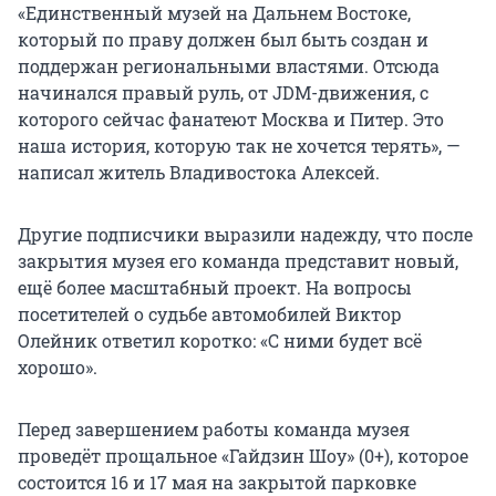
«Единственный музей на Дальнем Востоке,
который по праву должен был быть создан и
поддержан региональными властями. Отсюда
начинался правый руль, от JDM-движения, с
которого сейчас фанатеют Москва и Питер. Это
наша история, которую так не хочется терять», —
написал житель Владивостока Алексей.
Другие подписчики выразили надежду, что после
закрытия музея его команда представит новый,
ещё более масштабный проект. На вопросы
посетителей о судьбе автомобилей Виктор
Олейник ответил коротко: «С ними будет всё
хорошо».
Перед завершением работы команда музея
проведёт прощальное «Гайдзин Шоу» (0+), которое
состоится 16 и 17 мая на закрытой парковке