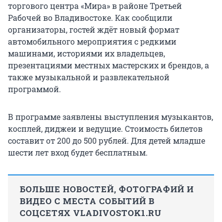
торгового центра «Мира» в районе Третьей
Рабочей во Владивостоке. Как сообщили
организаторы, гостей ждёт новый формат
автомобильного мероприятия с редкими
машинами, историями их владельцев,
презентациями местных мастерских и брендов, а
также музыкальной и развлекательной
программой.
В программе заявлены выступления музыкантов,
косплей, диджеи и ведущие. Стоимость билетов
составит от 200 до 500 рублей. Для детей младше
шести лет вход будет бесплатным.
БОЛЬШЕ НОВОСТЕЙ, ФОТОГРАФИЙ И
ВИДЕО С МЕСТА СОБЫТИЙ В
СОЦСЕТЯХ VLADIVOSTOK1.RU