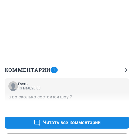
КОММЕНТАРИИ
1
Гость
13 мая, 20:03
а во сколько состоится шоу ?
+0
–0
Читать все комментарии