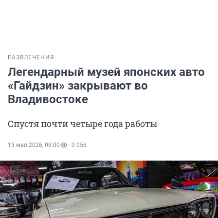
РАЗВЛЕЧЕНИЯ
Легендарный музей японских авто
«Гайдзин» закрывают во
Владивостоке
Спустя почти четыре года работы
13 мая 2026, 09:00
3 056