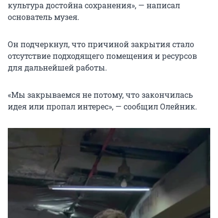
культура достойна сохранения», — написал
основатель музея.
Он подчеркнул, что причиной закрытия стало
отсутствие подходящего помещения и ресурсов
для дальнейшей работы.
«Мы закрываемся не потому, что закончилась
идея или пропал интерес», — сообщил Олейник.