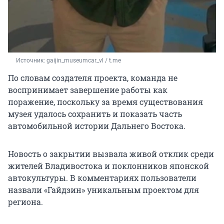
Источник: 
gaijin_museumcar_vl / t.me
По словам создателя проекта, команда не
воспринимает завершение работы как
поражение, поскольку за время существования
музея удалось сохранить и показать часть
автомобильной истории Дальнего Востока.
Новость о закрытии вызвала живой отклик среди
жителей Владивостока и поклонников японской
автокультуры. В комментариях пользователи
назвали «Гайдзин» уникальным проектом для
региона.