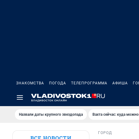
ЗНАКОМСТВА
ПОГОДА
ТЕЛЕПРОГРАММА
АФИША
ГО
Назвали даты крупного звездопада
Вахта сейчас: куда можно
ГОРОД
ВСЕ НОВОСТИ