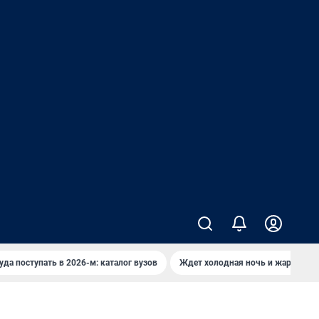
уда поступать в 2026-м: каталог вузов
Ждет холодная ночь и жаркий де