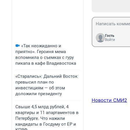
Гость
Войти
«Так неожиданно и
приятно». Героиня мема
вспомнила о съемках с гуру
пикапа в кафе Владивостока
«Старались»: Дальний Восток
превысил план по
инвестициям — об этом
доложили президенту
Новости СМИ2
Свыше 4,5 млрд рублей, 4
квартиры и 11 апартаментов в
Петербурге. Что нажили
кандидаты в Госдуму от ЕР и