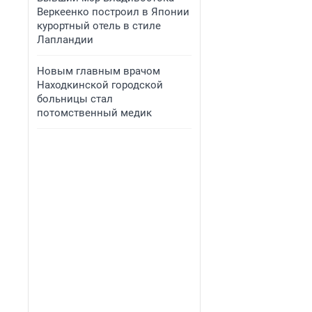
Веркеенко построил в Японии
курортный отель в стиле
Лапландии
Новым главным врачом
Находкинской городской
больницы стал
потомственный медик