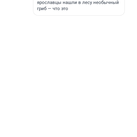
ярославцы нашли в лесу необычный
гриб — что это