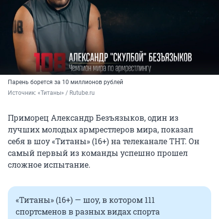
Парень борется за 10 миллионов рублей
Источник: 
«Титаны» / Rutube.ru
Приморец Александр Безъязыков, один из
лучших молодых армрестлеров мира, показал
себя в шоу «Титаны» (16+) на телеканале ТНТ. Он
самый первый из команды успешно прошел
сложное испытание.
«Титаны» (16+) — шоу, в котором 111
спортсменов в разных видах спорта