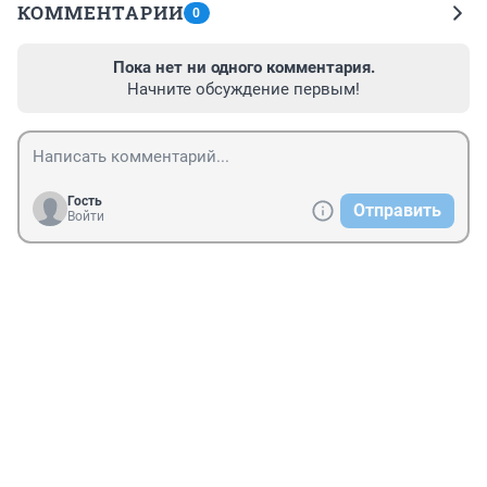
КОММЕНТАРИИ
0
Пока нет ни одного комментария.
Начните обсуждение первым!
Гость
Отправить
Войти