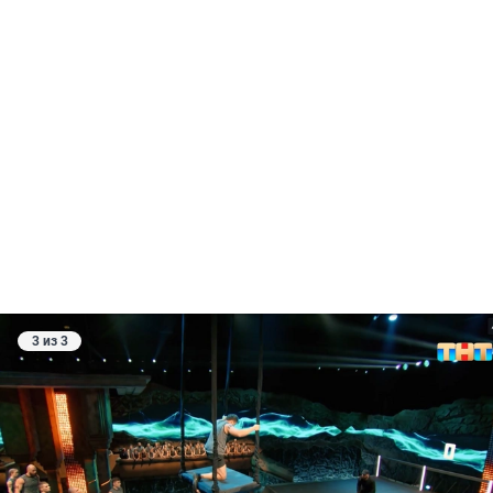
3 из 3