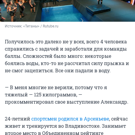
Источник: 
«Титаны» / Rutube.ru
Получилось это далеко не у всех, всего 4 человека
справились с задачей и заработали для команды
баллы. Сложностей было много: некоторые
боялись воды, кто-то не рассчитал силу прыжка и
не смог зацепиться. Все они падали в воду.
— В меня многие не верили, потому что я
тяжелый — 125 килограммов, —
прокомментировал свое выступление Александр.
24-летний
спортсмен родился в Арсеньеве
, сейчас
живет и тренируется во Владивостоке. Занимает
второе место в Объединенном рейтинге