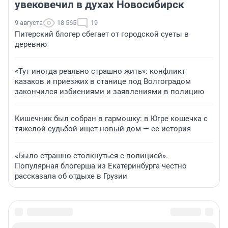
увековечил в духах Новосибирск
9 августа
18 565
19
Питерский блогер сбегает от городской суеты в
деревню
«Тут иногда реально страшно жить»: конфликт
казаков и приезжих в станице под Волгоградом
закончился избиениями и заявлениями в полицию
Кишечник был собран в гармошку: в Югре кошечка с
тяжелой судьбой ищет новый дом — ее история
«Было страшно столкнуться с полицией».
Популярная блогерша из Екатеринбурга честно
рассказала об отдыхе в Грузии