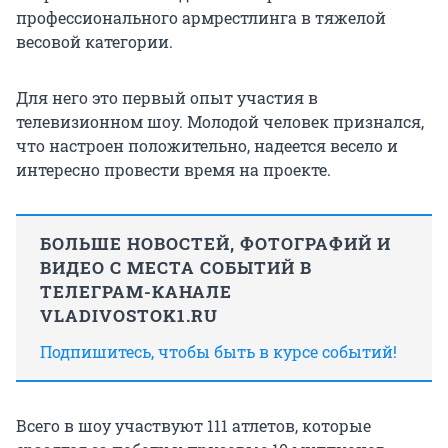
профессионального армрестлинга в тяжелой
весовой категории.
Для него это первый опыт участия в
телевизионном шоу. Молодой человек признался,
что настроен положительно, надеется весело и
интересно провести время на проекте.
БОЛЬШЕ НОВОСТЕЙ, ФОТОГРАФИЙ И
ВИДЕО С МЕСТА СОБЫТИЙ В
ТЕЛЕГРАМ-КАНАЛЕ
VLADIVOSTOK1.RU
Подпишитесь, чтобы быть в курсе событий!
Всего в шоу участвуют 111 атлетов, которые