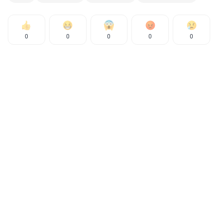
0
0
0
0
0