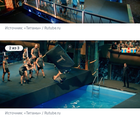
Источник: 
«Титаны» / Rutube.ru
2 из 3
Источник: 
«Титаны» / Rutube.ru