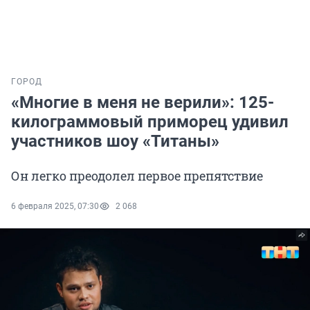
ГОРОД
«Многие в меня не верили»: 125-
килограммовый приморец удивил
участников шоу «Титаны»
Он легко преодолел первое препятствие
6 февраля 2025, 07:30
2 068