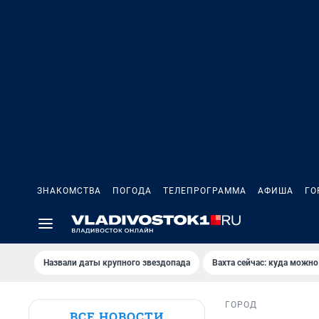
ЗНАКОМСТВА
ПОГОДА
ТЕЛЕПРОГРАММА
АФИША
ГО
Назвали даты крупного звездопада
Вахта сейчас: куда можно
ГОРОД
ВСЕ НОВОСТИ