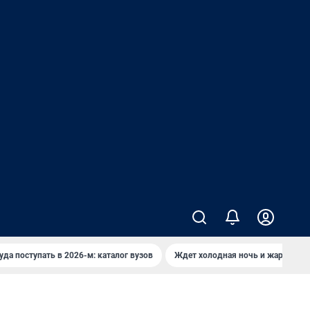
уда поступать в 2026-м: каталог вузов
Ждет холодная ночь и жаркий де