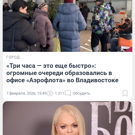
ГОРОД
«Три часа — это еще быстро»:
огромные очереди образовались в
офисе «Аэрофлота» во Владивостоке
7 февраля, 2026, 15:45
1 311
Обсудить