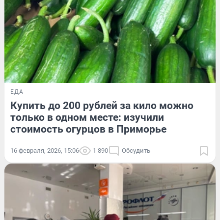
ЕДА
Купить до 200 рублей за кило можно
только в одном месте: изучили
стоимость огурцов в Приморье
16 февраля, 2026, 15:06
1 890
Обсудить