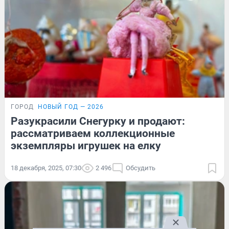
ГОРОД
НОВЫЙ ГОД — 2026
Разукрасили Снегурку и продают:
рассматриваем коллекционные
экземпляры игрушек на елку
18 декабря, 2025, 07:30
2 496
Обсудить