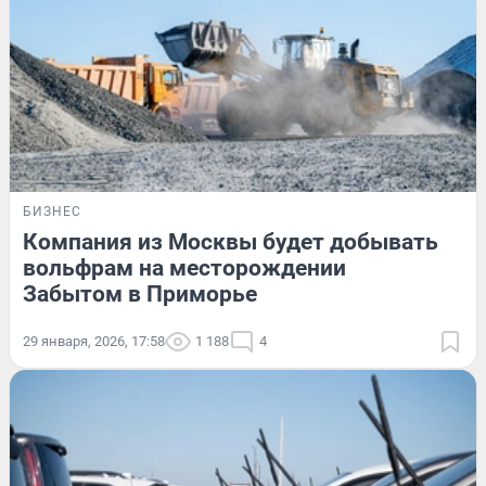
БИЗНЕС
Компания из Москвы будет добывать
вольфрам на месторождении
Забытом в Приморье
29 января, 2026, 17:58
1 188
4