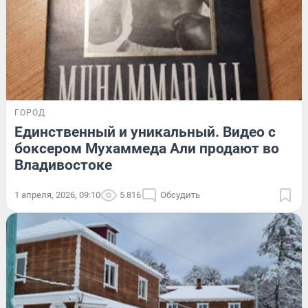
ГОРОД
Единственный и уникальный. Видео с
боксером Мухаммеда Али продают во
Владивостоке
1 апреля, 2026, 09:10
5 816
Обсудить