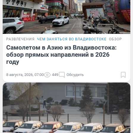
РАЗВЛЕЧЕНИЯ
ЧЕМ ЗАНЯТЬСЯ ВО ВЛАДИВОСТОКЕ
ОБЗОР
Самолетом в Азию из Владивостока:
обзор прямых направлений в 2026
году
8 августа, 2026, 07:00
449
Обсудить