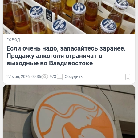
ГОРОД
Если очень надо, запасайтесь заранее.
Продажу алкоголя ограничат в
выходные во Владивостоке
27 мая, 2026, 09:35
973
Обсудить