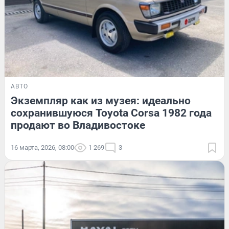
АВТО
Экземпляр как из музея: идеально
сохранившуюся Toyota Corsa 1982 года
продают во Владивостоке
16 марта, 2026, 08:00
1 269
3