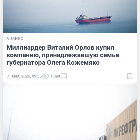
БИЗНЕС
Миллиардер Виталий Орлов купил
компанию, принадлежавшую семье
губернатора Олега Кожемяко
31 мая, 2026, 09:35
1 099
1