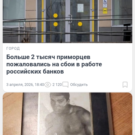
ГОРОД
Больше 2 тысяч приморцев
пожаловались на сбои в работе
российских банков
3 апреля, 2026, 18:40
2 120
Обсудить