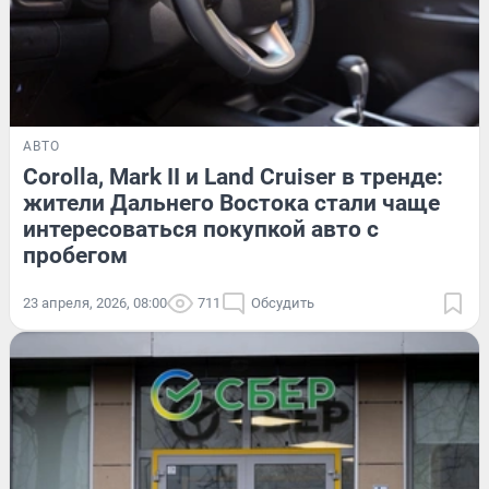
АВТО
Corolla, Mark II и Land Cruiser в тренде:
жители Дальнего Востока стали чаще
интересоваться покупкой авто с
пробегом
23 апреля, 2026, 08:00
711
Обсудить