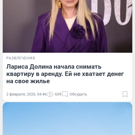
РАЗВЛЕЧЕНИЯ
Лариса Долина начала снимать
квартиру в аренду. Ей не хватает денег
на свое жилье
2 февраля, 2026, 04:46
609
Обсудить