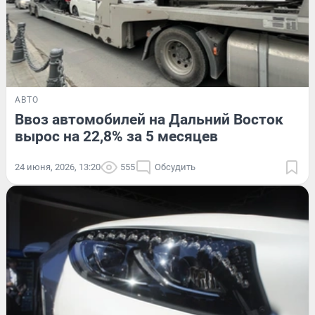
АВТО
Ввоз автомобилей на Дальний Восток
вырос на 22,8% за 5 месяцев
24 июня, 2026, 13:20
555
Обсудить