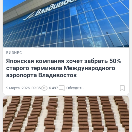
БИЗНЕС
Японская компания хочет забрать 50%
старого терминала Международного
аэропорта Владивосток
9 марта, 2026, 09:35
6 497
Обсудить