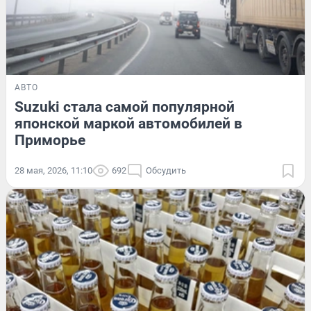
АВТО
Suzuki стала самой популярной
японской маркой автомобилей в
Приморье
28 мая, 2026, 11:10
692
Обсудить