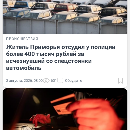
ПРОИСШЕСТВИЯ
Житель Приморья отсудил у полиции
более 400 тысяч рублей за
исчезнувший со спецстоянки
автомобиль
3 августа, 2026, 08:00
601
Обсудить