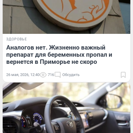
ЗДОРОВЬЕ
Аналогов нет. Жизненно важный
препарат для беременных пропал и
вернется в Приморье не скоро
26 мая, 2026, 12:40
716
Обсудить