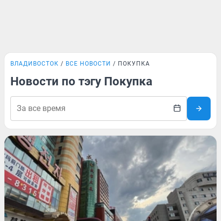
ВЛАДИВОСТОК
ВСЕ НОВОСТИ
ПОКУПКА
Новости по тэгу Покупка