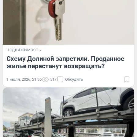
НЕДВИЖИМОСТЬ
Схему Долиной запретили. Проданное
жилье перестанут возвращать?
1 июля, 2026, 21:56
517
Обсудить