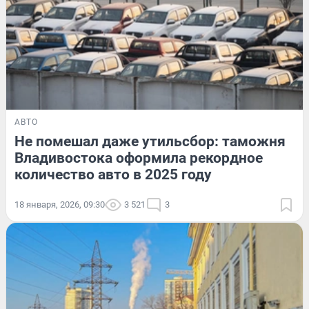
АВТО
Не помешал даже утильсбор: таможня
Владивостока оформила рекордное
количество авто в 2025 году
18 января, 2026, 09:30
3 521
3