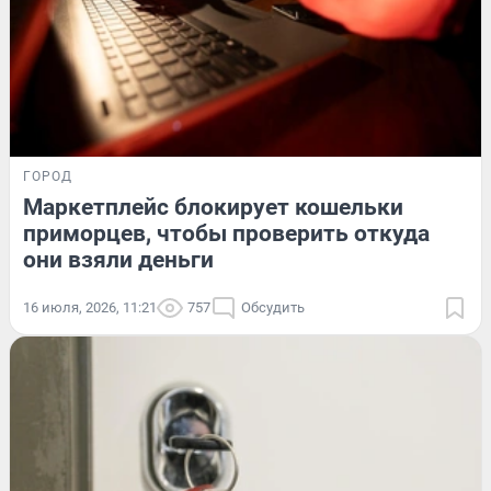
ГОРОД
Маркетплейс блокирует кошельки
приморцев, чтобы проверить откуда
они взяли деньги
16 июля, 2026, 11:21
757
Обсудить