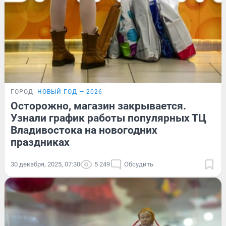
ГОРОД
НОВЫЙ ГОД — 2026
Осторожно, магазин закрывается.
Узнали график работы популярных ТЦ
Владивостока на новогодних
праздниках
30 декабря, 2025, 07:30
5 249
Обсудить