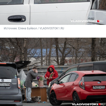
Источник: 
Елена Буйвол / VLADIVOSTOK1.RU