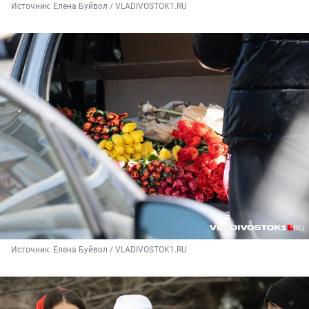
Источник: 
Елена Буйвол / VLADIVOSTOK1.RU
Источник: 
Елена Буйвол / VLADIVOSTOK1.RU