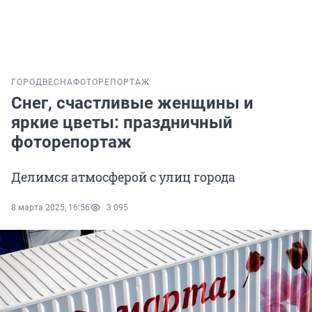
ГОРОД
ВЕСНА
ФОТОРЕПОРТАЖ
Снег, счастливые женщины и
яркие цветы: праздничный
фоторепортаж
Делимся атмосферой с улиц города
8 марта 2025, 16:56
3 095