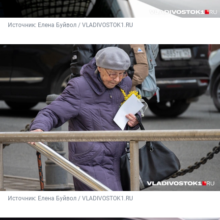
Источник: 
Елена Буйвол / VLADIVOSTOK1.RU
Источник: 
Елена Буйвол / VLADIVOSTOK1.RU