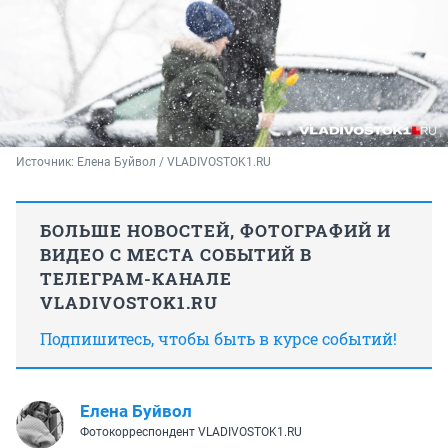
Источник: 
Елена Буйвол / VLADIVOSTOK1.RU
БОЛЬШЕ НОВОСТЕЙ, ФОТОГРАФИЙ И
ВИДЕО С МЕСТА СОБЫТИЙ В
ТЕЛЕГРАМ-КАНАЛЕ
VLADIVOSTOK1.RU
Подпишитесь, чтобы быть в курсе событий!
Елена Буйвол
Фотокорреспондент VLADIVOSTOK1.RU