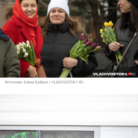
Источник: 
Елена Буйвол / VLADIVOSTOK1.RU