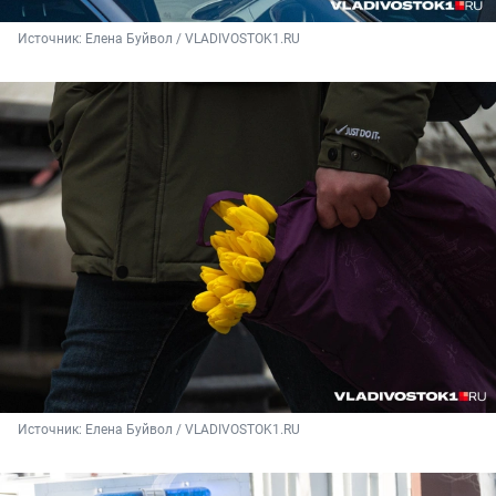
Источник: 
Елена Буйвол / VLADIVOSTOK1.RU
Источник: 
Елена Буйвол / VLADIVOSTOK1.RU