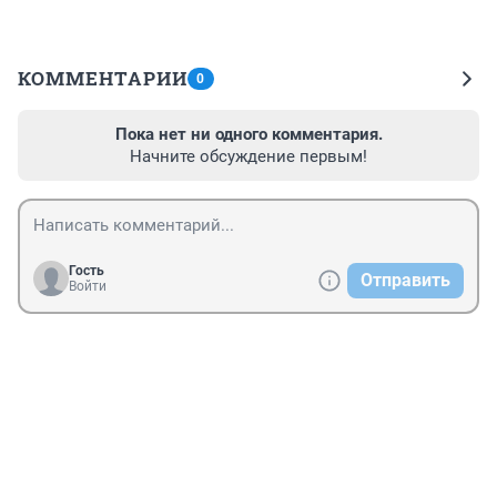
КОММЕНТАРИИ
0
Пока нет ни одного комментария.
Начните обсуждение первым!
Гость
Отправить
Войти