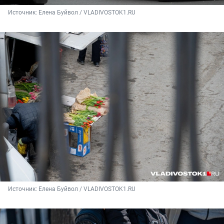
Источник: 
Елена Буйвол / VLADIVOSTOK1.RU
Источник: 
Елена Буйвол / VLADIVOSTOK1.RU