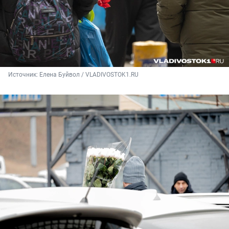
Источник: 
Елена Буйвол / VLADIVOSTOK1.RU