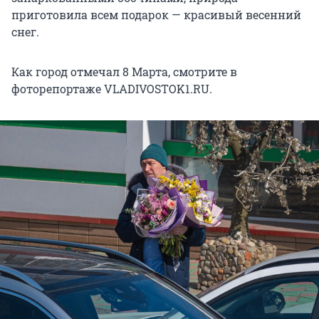
приготовила всем подарок — красивый весенний
снег.
Как город отмечал 8 Марта, смотрите в
фоторепортаже VLADIVOSTOK1.RU.