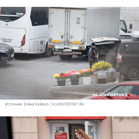
Источник: 
Елена Буйвол / VLADIVOSTOK1.RU