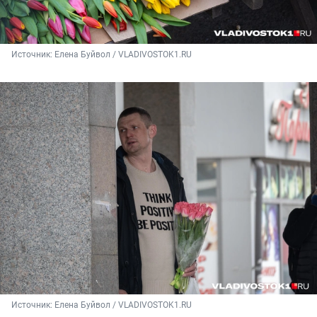
Источник: 
Елена Буйвол / VLADIVOSTOK1.RU
Источник: 
Елена Буйвол / VLADIVOSTOK1.RU