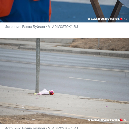
Источник: 
Елена Буйвол / VLADIVOSTOK1.RU
Источник: 
Елена Буйвол / VLADIVOSTOK1.RU