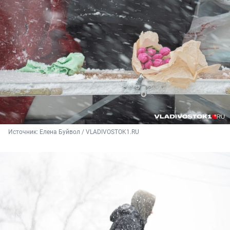
Источник: 
Елена Буйвол / VLADIVOSTOK1.RU