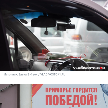
Источник: 
Елена Буйвол / VLADIVOSTOK1.RU