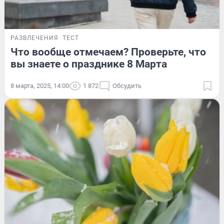
РАЗВЛЕЧЕНИЯ
ТЕСТ
Что вообще отмечаем? Проверьте, что
вы знаете о празднике 8 Марта
8 марта, 2025, 14:00
1 872
Обсудить