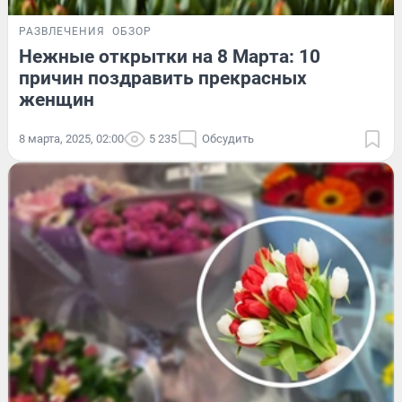
РАЗВЛЕЧЕНИЯ
ОБЗОР
Нежные открытки на 8 Марта: 10
причин поздравить прекрасных
женщин
8 марта, 2025, 02:00
5 235
Обсудить