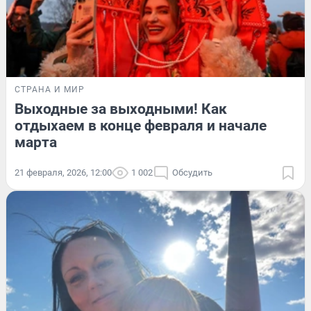
СТРАНА И МИР
Выходные за выходными! Как
отдыхаем в конце февраля и начале
марта
21 февраля, 2026, 12:00
1 002
Обсудить