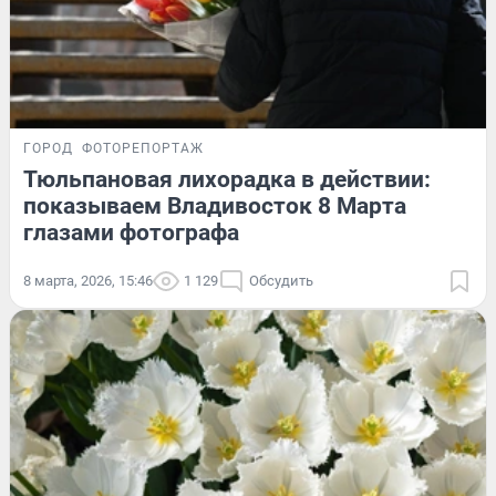
ГОРОД
ФОТОРЕПОРТАЖ
Тюльпановая лихорадка в действии:
показываем Владивосток 8 Марта
глазами фотографа
8 марта, 2026, 15:46
1 129
Обсудить