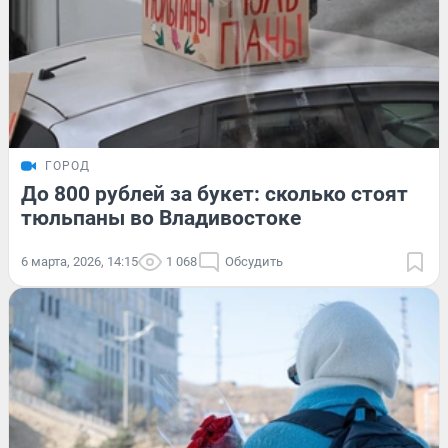
ГОРОД
До 800 рублей за букет: сколько стоят
тюльпаны во Владивостоке
6 марта, 2026, 14:15
1 068
Обсудить