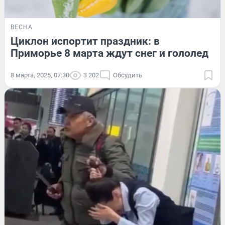
ВЕСНА
Циклон испортит праздник: в
Приморье 8 марта ждут снег и гололед
8 марта, 2025, 07:30
3 202
Обсудить