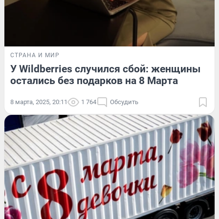
СТРАНА И МИР
У Wildberries случился сбой: женщины
остались без подарков на 8 Марта
8 марта, 2025, 20:11
1 764
Обсудить