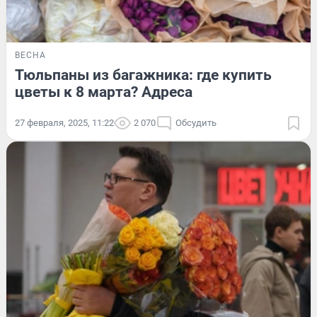
ВЕСНА
Тюльпаны из багажника: где купить
цветы к 8 марта? Адреса
27 февраля, 2025, 11:22
2 070
Обсудить