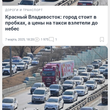
ДОРОГИ И ТРАНСПОРТ
Красный Владивосток: город стоит в
пробках, а цены на такси взлетели до
небес
7 марта, 2025, 18:20
1 975
1