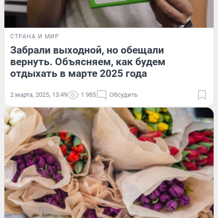
СТРАНА И МИР
Забрали выходной, но обещали
вернуть. Объясняем, как будем
отдыхать в марте 2025 года
2 марта, 2025, 13:49
1 985
Обсудить