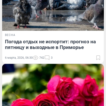
ВЕСНА
Погода отдых не испортит: прогноз на
пятницу и выходные в Приморье
6 марта, 2026, 06:30
742
3