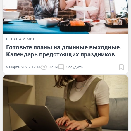
СТРАНА И МИР
Готовьте планы на длинные выходные.
Календарь предстоящих праздников
9 марта, 2025, 17:14
3 439
Обсудить