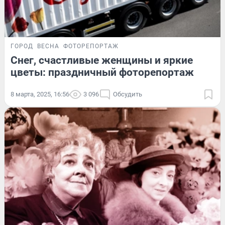
ГОРОД
ВЕСНА
ФОТОРЕПОРТАЖ
Снег, счастливые женщины и яркие
цветы: праздничный фоторепортаж
8 марта, 2025, 16:56
3 096
Обсудить