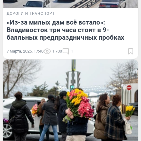
ДОРОГИ И ТРАНСПОРТ
«Из-за милых дам всё встало»:
Владивосток три часа стоит в 9-
балльных предпраздничных пробках
7 марта, 2025, 17:40
1 700
1