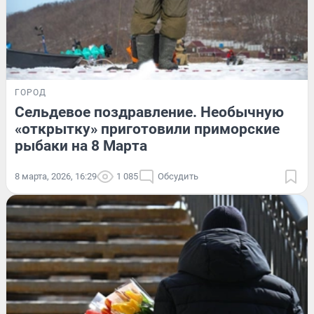
ГОРОД
Сельдевое поздравление. Необычную
«открытку» приготовили приморские
рыбаки на 8 Марта
8 марта, 2026, 16:29
1 085
Обсудить