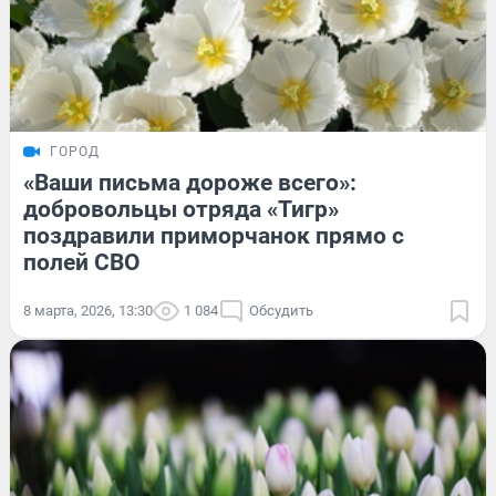
ГОРОД
«Ваши письма дороже всего»:
добровольцы отряда «Тигр»
поздравили приморчанок прямо с
полей СВО
8 марта, 2026, 13:30
1 084
Обсудить