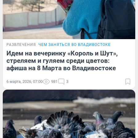
РАЗВЛЕЧЕНИЯ
ЧЕМ ЗАНЯТЬСЯ ВО ВЛАДИВОСТОКЕ
Идем на вечеринку «Король и Шут»,
стреляем и гуляем среди цветов:
афиша на 8 Марта во Владивостоке
6 марта, 2026, 07:00
981
3