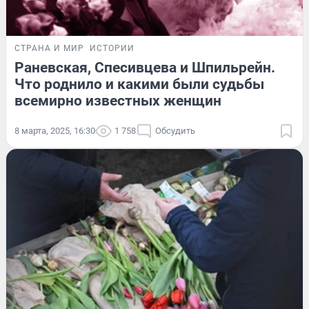
СТРАНА И МИР
ИСТОРИИ
Раневская, Спесивцева и Шпильрейн.
Что роднило и какими были судьбы
всемирно известных женщин
8 марта, 2025, 16:30
1 758
Обсудить