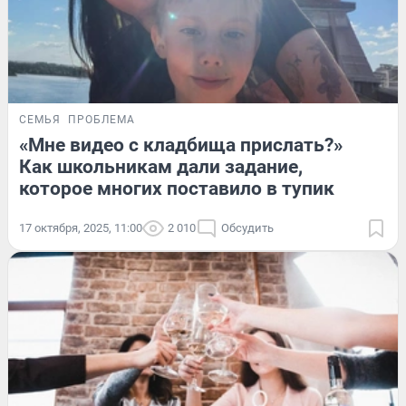
СЕМЬЯ
ПРОБЛЕМА
«Мне видео с кладбища прислать?»
Как школьникам дали задание,
которое многих поставило в тупик
17 октября, 2025, 11:00
2 010
Обсудить