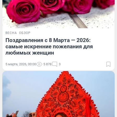
ВЕСНА
ОБЗОР
Поздравления с 8 Марта — 2026:
самые искренние пожелания для
любимых женщин
5 марта, 2026, 00:00
5 878
3