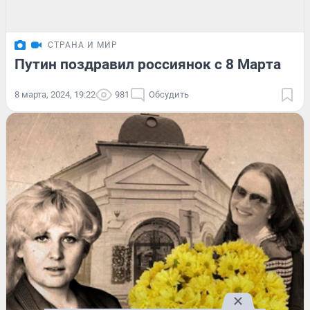
СТРАНА И МИР
Путин поздравил россиянок с 8 Марта
8 марта, 2024, 19:22
981
Обсудить