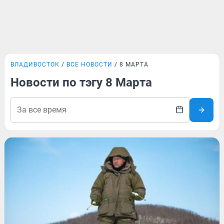
ВЛАДИВОСТОК
ВСЕ НОВОСТИ
8 МАРТА
Новости по тэгу 8 Марта