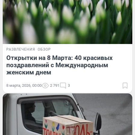
РАЗВЛЕЧЕНИЯ
ОБЗОР
Открытки на 8 Марта: 40 красивых
поздравлений с Международным
женским днем
8 марта, 2026, 00:00
2 791
3