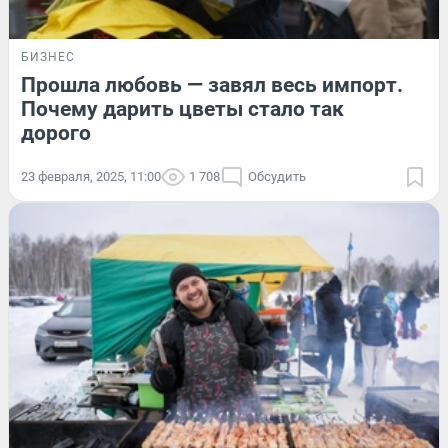
БИЗНЕС
Прошла любовь — завял весь импорт.
Почему дарить цветы стало так
дорого
23 февраля, 2025, 11:00
1 708
Обсудить