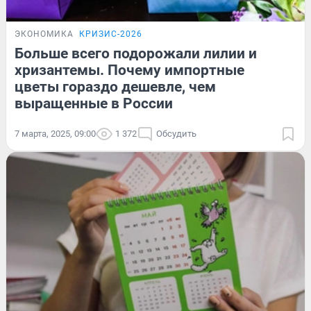
ЭКОНОМИКА
КРИЗИС-2026
Больше всего подорожали лилии и
хризантемы. Почему импортные
цветы гораздо дешевле, чем
выращенные в России
7 марта, 2025, 09:00
1 372
Обсудить