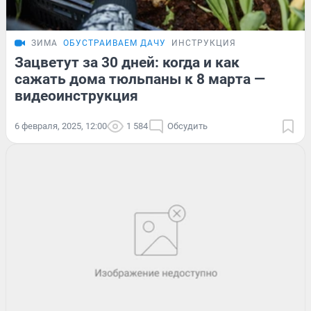
ЗИМА
ОБУСТРАИВАЕМ ДАЧУ
ИНСТРУКЦИЯ
Зацветут за 30 дней: когда и как
сажать дома тюльпаны к 8 марта —
видеоинструкция
6 февраля, 2025, 12:00
1 584
Обсудить