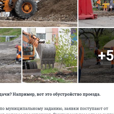
+5
дачи? Например, вот это обустройство проезда.
по муниципальному заданию, заявки поступают от