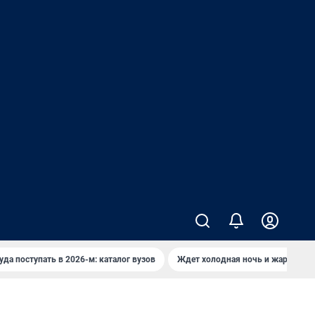
уда поступать в 2026-м: каталог вузов
Ждет холодная ночь и жаркий де