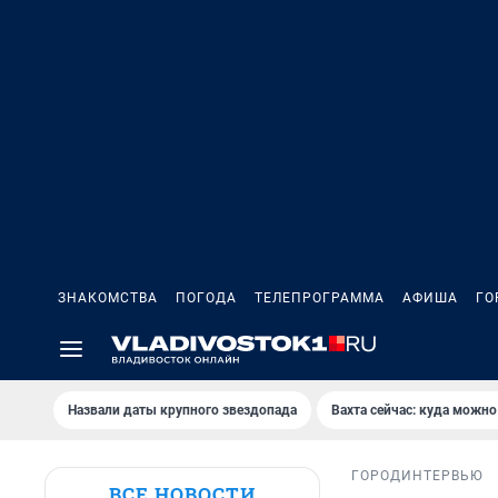
ЗНАКОМСТВА
ПОГОДА
ТЕЛЕПРОГРАММА
АФИША
ГО
Назвали даты крупного звездопада
Вахта сейчас: куда можно
ГОРОД
ИНТЕРВЬЮ
ВСЕ НОВОСТИ