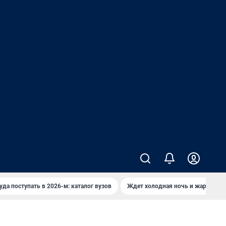
уда поступать в 2026-м: каталог вузов
Ждет холодная ночь и жаркий де