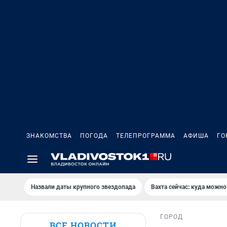
ЗНАКОМСТВА
ПОГОДА
ТЕЛЕПРОГРАММА
АФИША
ГО
Назвали даты крупного звездопада
Вахта сейчас: куда можно
ГОРОД
ВСЕ НОВОСТИ