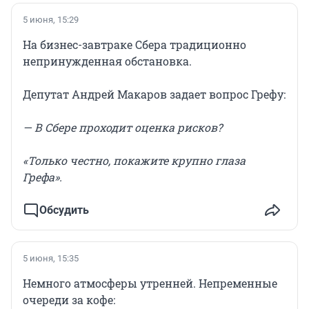
5 июня, 15:29
На бизнес-завтраке Сбера традиционно
непринужденная обстановка.
Депутат Андрей Макаров задает вопрос Грефу:
— В Сбере проходит оценка рисков?
«Только честно, покажите крупно глаза
Грефа».
Обсудить
5 июня, 15:35
Немного атмосферы утренней. Непременные
очереди за кофе: