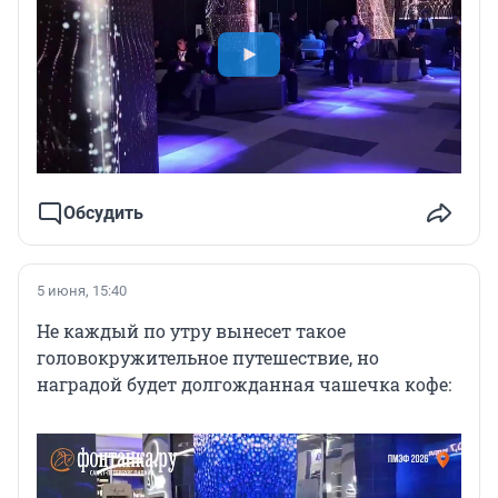
Обсудить
5 июня, 15:40
Не каждый по утру вынесет такое
головокружительное путешествие, но
наградой будет долгожданная чашечка кофе: