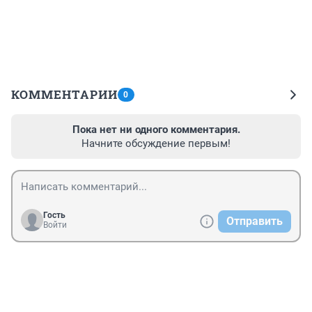
КОММЕНТАРИИ
0
Пока нет ни одного комментария.
Начните обсуждение первым!
Гость
Отправить
Войти