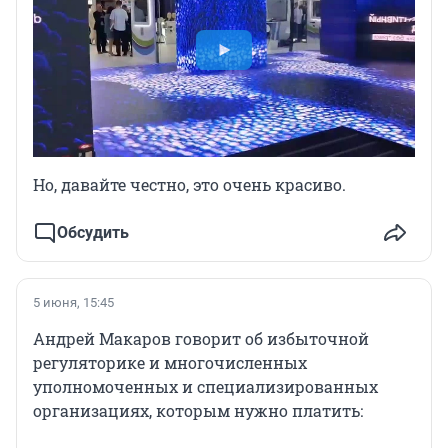
Но, давайте честно, это очень красиво.
Обсудить
5 июня, 15:45
Андрей Макаров говорит об избыточной
регуляторике и многочисленных
уполномоченных и специализированных
организациях, которым нужно платить: