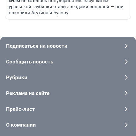
«Нам не хотелось популярности». Бабушки из
уральской глубинки стали звездами соцсетей — они
покорили Агутина и Бузову
Подписаться на новости
Сообщить новость
Рубрики
Реклама на сайте
Прайс-лист
О компании