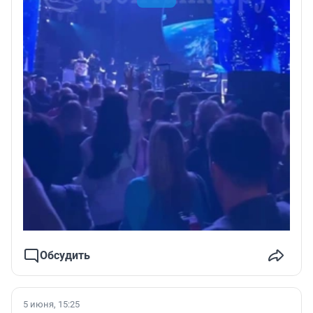
Обсудить
5 июня, 15:25