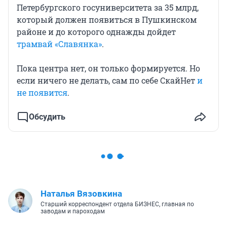
Петербургского госуниверситета за 35 млрд,
который должен появиться в Пушкинском
районе и до которого однажды дойдет
трамвай «Славянка»
.
Пока центра нет, он только формируется. Но
если ничего не делать, сам по себе СкайНет
и
не появится
.
Обсудить
Наталья Вязовкина
Старший корреспондент отдела БИЗНЕС, главная по
заводам и пароходам