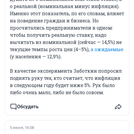
о реальной (номинальная минус инфляция).
Именно этот показатель, по его словам, влияет
на поведение граждан и бизнеса. Но
просчитались предприниматели в одном:
чтобы получить реальную ставку, надо
вычитать из номинальной (сейчас — 14,5%) не
текущие темпы роста цен (4–5%),
а ожидаемые
(у населения — 12,9%).
В качестве эксперимента Заботкин попросил
поднять руку тех, кто считает, что инфляция
в следующем году будет ниже 5%. Рук было
либо очень мало, либо не было совсем.
Обсудить
5 июня, 16:08