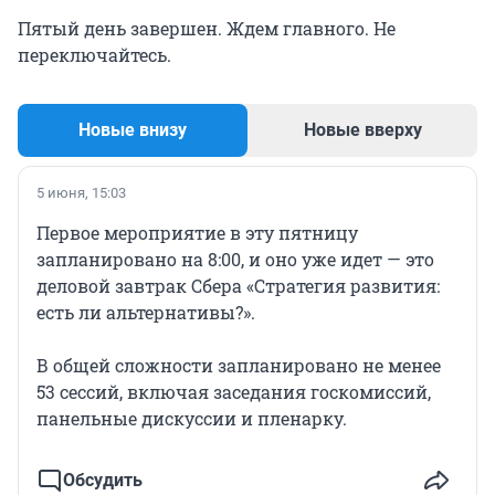
Пятый день завершен. Ждем главного. Не
переключайтесь.
Новые внизу
Новые вверху
5 июня, 15:03
Первое мероприятие в эту пятницу
запланировано на 8:00, и оно уже идет — это
деловой завтрак Сбера «Стратегия развития:
есть ли альтернативы?».
В общей сложности запланировано не менее
53 сессий, включая заседания госкомиссий,
панельные дискуссии и пленарку.
Обсудить