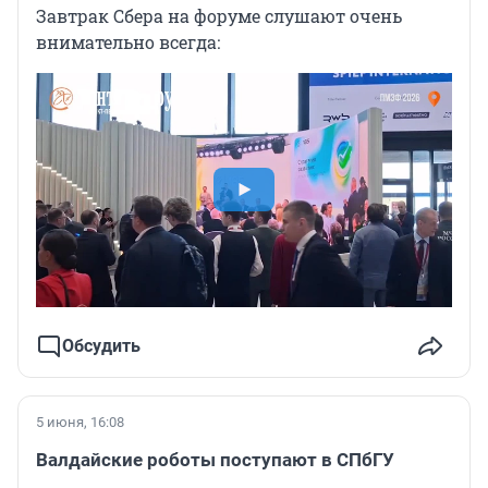
Завтрак Сбера на форуме слушают очень
внимательно всегда:
Обсудить
5 июня, 16:08
Валдайские роботы поступают в СПбГУ