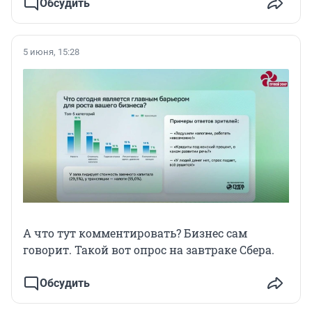
Обсудить
5 июня, 15:28
А что тут комментировать? Бизнес сам
говорит. Такой вот опрос на завтраке Сбера.
Обсудить