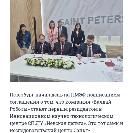
Петербург начал день на ПМЭФ подписанием
соглашения о том, что компания «Валдай
Роботы» станет первым резидентом в
Инновационном научно-технологическом
центре СПбГУ «Невская дельта». Это тот самый
исследовательский центр Санкт-