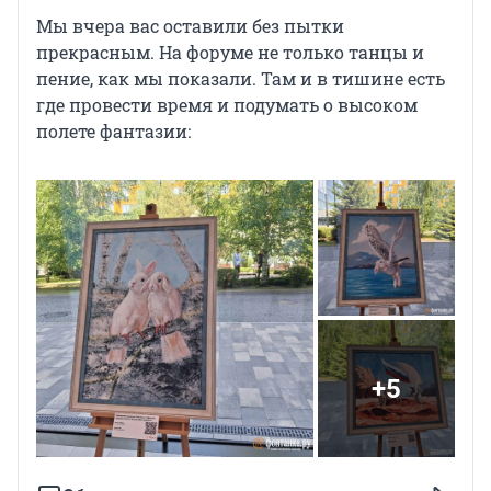
Мы вчера вас оставили без пытки
прекрасным. На форуме не только танцы и
пение, как мы показали. Там и в тишине есть
где провести время и подумать о высоком
полете фантазии:
+5