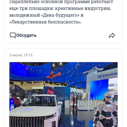
Параллельно основной программе работают
еще три площадки: креативные индустрии,
молодежный «День будущего» и
«Лекарственная безопасность».
Обсудить
5 июня, 15:15