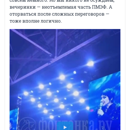
вечеринки — неотъемлемая часть ПМЭФ. А
оторваться после сложных переговоров —
тоже вполне логично.