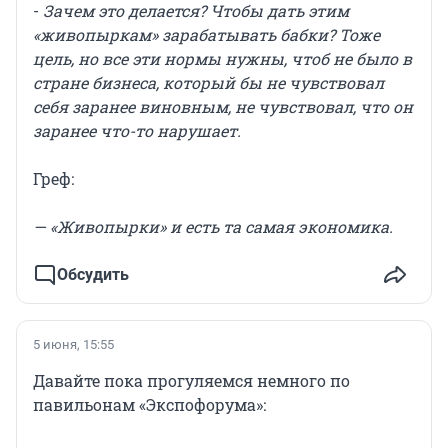
-
Зачем это делается? Чтобы дать этим
«живопыркам» зарабатывать бабки? Тоже
цель, но все эти нормы нужны, чтоб не было в
стране бизнеса, который бы не чувствовал
себя заранее виновным, не чувствовал, что он
заранее что-то нарушает.
Греф:
— «Живопырки» и есть та самая экономика.
Обсудить
5 июня, 15:55
Давайте пока прогуляемся немного по
павильонам «Экспофорума»: