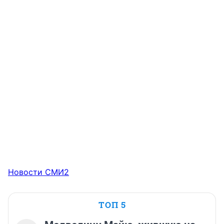
Новости СМИ2
ТОП 5