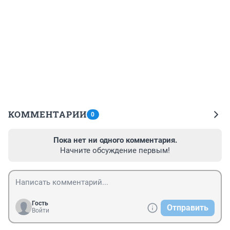
КОММЕНТАРИИ
0
Пока нет ни одного комментария.
Начните обсуждение первым!
Гость
Отправить
Войти