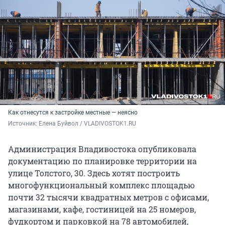
Как отнесутся к застройке местные — неясно
Источник: 
Елена Буйвол / VLADIVOSTOK1.RU
Администрация Владивостока опубликовала
документацию по планировке территории на
улице Толстого, 30. Здесь хотят построить
многофункциональный комплекс площадью
почти 32 тысячи квадратных метров с офисами,
магазинами, кафе, гостиницей на 25 номеров,
фудкортом и парковкой на 78 автомобилей,