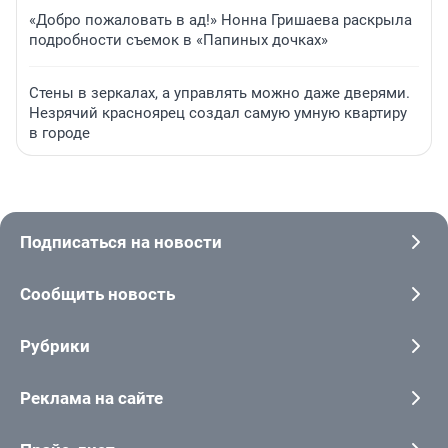
«Добро пожаловать в ад!» Нонна Гришаева раскрыла
подробности съемок в «Папиных дочках»
Стены в зеркалах, а управлять можно даже дверями.
Незрячий красноярец создал самую умную квартиру
в городе
Подписаться на новости
Сообщить новость
Рубрики
Реклама на сайте