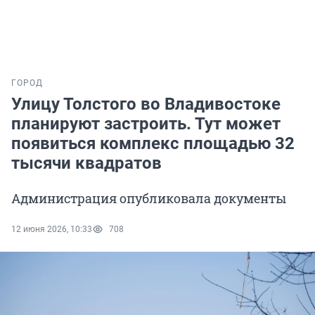
ГОРОД
Улицу Толстого во Владивостоке
планируют застроить. Тут может
появиться комплекс площадью 32
тысячи квадратов
Администрация опубликовала документы
12 июня 2026, 10:33
708