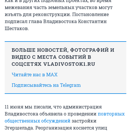
Как и в других подобных проектах, во время
межевания часть земельных участков могут
изъять для реконструкции. Постановление
подписал глава Владивостока Константин
Шестаков.
БОЛЬШЕ НОВОСТЕЙ, ФОТОГРАФИЙ И
ВИДЕО С МЕСТА СОБЫТИЙ В
СОЦСЕТЯХ VLADIVOSTOK1.RU
Читайте нас в MAX
Подписывайтесь на Telegram
11 июня мы писали, что администрация
Владивостока объявила о проведении
повторных
общественных обсуждений
застройки
Эгершельда. Реорганизация коснется улиц