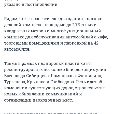
указано в постановлении.
Рядом хотят возвести еще два здания: торгово-
деловой комплекс площадью до 2,75 тысячи
квадратных метров и многофункциональный
комплекс для обслуживания автомобилей с кафе,
торговыми помещениями и парковкой на 42
автомобиля.
Также в рамках планировки власти хотят
реконструировать несколько близлежащих улиц:
Всеволода Сибирцева, Ломоносова, Фонвизина,
Тургенева, Крылова и Грибоедова. Речь идет об
изменении существующих дорог, строительстве
новых, обновлении коммуникаций и
организации парковочных мест.