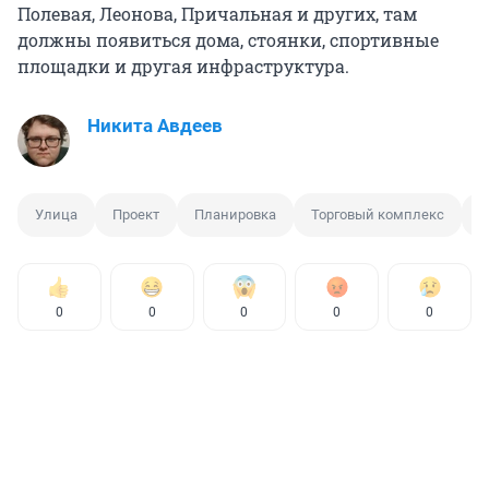
Полевая, Леонова, Причальная и других, там
должны появиться дома, стоянки, спортивные
площадки и другая инфраструктура.
Никита Авдеев
Улица
Проект
Планировка
Торговый комплекс
Д
0
0
0
0
0