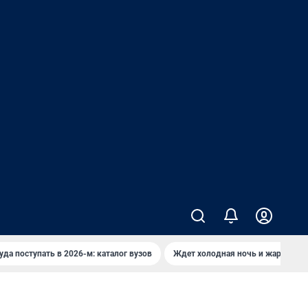
уда поступать в 2026-м: каталог вузов
Ждет холодная ночь и жаркий де