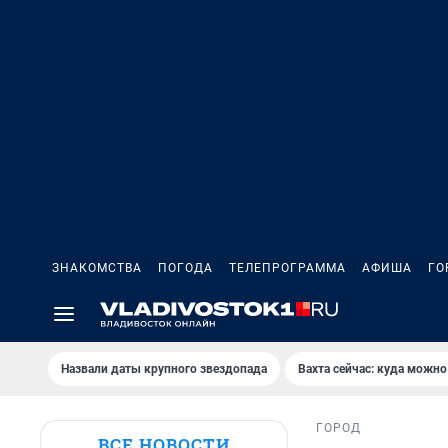
ЗНАКОМСТВА
ПОГОДА
ТЕЛЕПРОГРАММА
АФИША
ГО
Назвали даты крупного звездопада
Вахта сейчас: куда можно
ГОРОД
ВСЕ НОВОСТИ