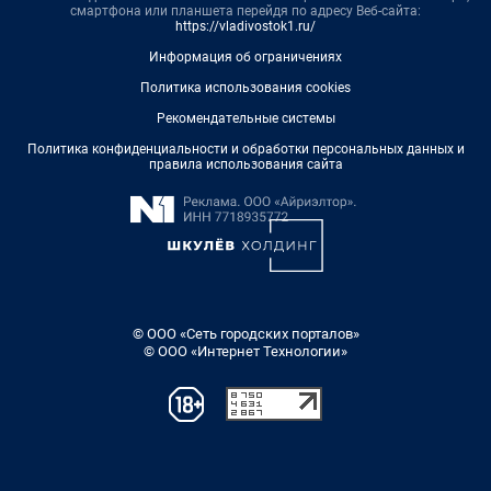
смартфона или планшета перейдя по адресу Веб-сайта:
https://vladivostok1.ru/
Информация об ограничениях
Политика использования cookies
Рекомендательные системы
Политика конфиденциальности и обработки персональных данных и
правила использования сайта
© ООО «Сеть городских порталов»
© ООО «Интернет Технологии»