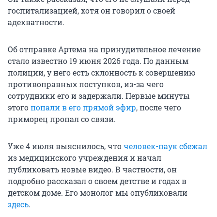
госпитализацией, хотя он говорил о своей
адекватности.
Об отправке Артема на принудительное лечение
стало известно 19 июня 2026 года. По данным
полиции, у него есть склонность к совершению
противоправных поступков, из-за чего
сотрудники его и задержали. Первые минуты
этого
попали в его прямой эфир
, после чего
приморец пропал со связи.
Уже 4 июля выяснилось, что
человек-паук сбежал
из медицинского учреждения и начал
публиковать новые видео. В частности, он
подробно рассказал о своем детстве и годах в
детском доме. Его монолог мы опубликовали
здесь
.