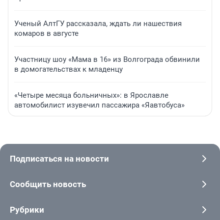
Ученый АлтГУ рассказала, ждать ли нашествия
комаров в августе
Участницу шоу «Мама в 16» из Волгограда обвинили
в домогательствах к младенцу
«Четыре месяца больничных»: в Ярославле
автомобилист изувечил пассажира «Яавтобуса»
Подписаться на новости
Сообщить новость
Рубрики