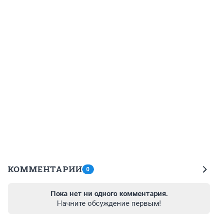
КОММЕНТАРИИ
0
Пока нет ни одного комментария.
Начните обсуждение первым!