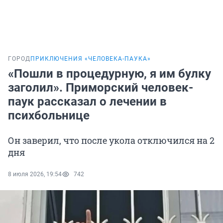
ГОРОД
ПРИКЛЮЧЕНИЯ «ЧЕЛОВЕКА-ПАУКА»
«Пошли в процедурную, я им булку
заголил». Приморский человек-
паук рассказал о лечении в
психбольнице
Он заверил, что после укола отключился на 2
дня
8 июля 2026, 19:54
742