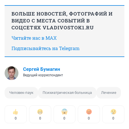
БОЛЬШЕ НОВОСТЕЙ, ФОТОГРАФИЙ И
ВИДЕО С МЕСТА СОБЫТИЙ В
СОЦСЕТЯХ VLADIVOSTOK1.RU
Читайте нас в MAX
Подписывайтесь на Telegram
Сергей Бумагин
Ведущий корреспондент
Человек-паук
Психиатрическая больница
Лечение
0
0
0
0
0