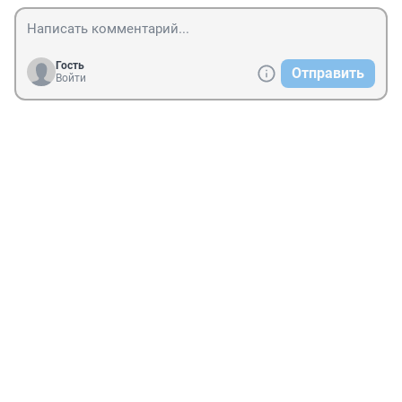
Гость
Отправить
Войти