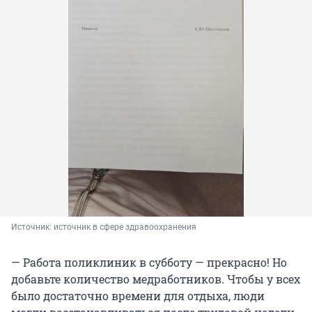
Источник: 
источник в сфере здравоохранения
— Работа поликлиник в субботу — прекрасно! Но
добавьте количество медработников. Чтобы у всех
было достаточно времени для отдыха, люди