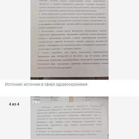
Источник: 
источник в сфере здравоохранения
4 из 4