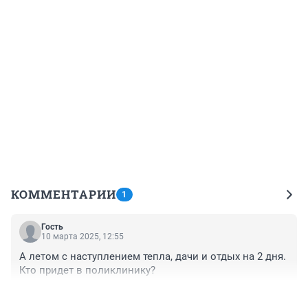
КОММЕНТАРИИ
1
Гость
10 марта 2025, 12:55
А летом с наступлением тепла, дачи и отдых на 2 дня. 
Кто придет в поликлинику?
+0
–0