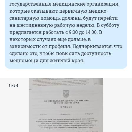
государственные медицинские организации,
которые оказывают первичную медико-
санитарную помощь, должны будут перейти
на шестидневную рабочую неделю. В субботу
предлагается работать с 9:00 до 14:00. В
некоторых случаях еще дольше, в
зависимости от профиля. Подчеркивается, что
сделано это, чтобы повысить доступность
медпомощи для жителей края.
1 из 4