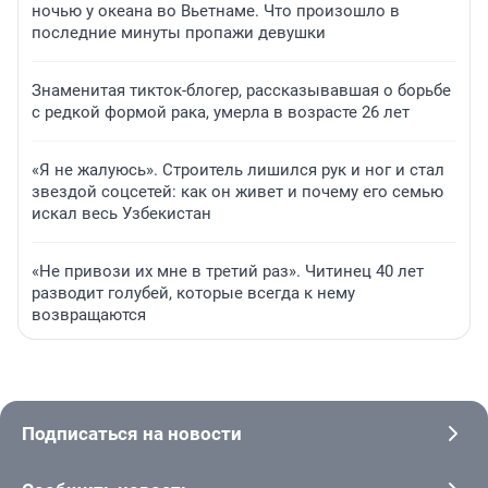
ночью у океана во Вьетнаме. Что произошло в
последние минуты пропажи девушки
Знаменитая тикток-блогер, рассказывавшая о борьбе
с редкой формой рака, умерла в возрасте 26 лет
«Я не жалуюсь». Строитель лишился рук и ног и стал
звездой соцсетей: как он живет и почему его семью
искал весь Узбекистан
«Не привози их мне в третий раз». Читинец 40 лет
разводит голубей, которые всегда к нему
возвращаются
Подписаться на новости