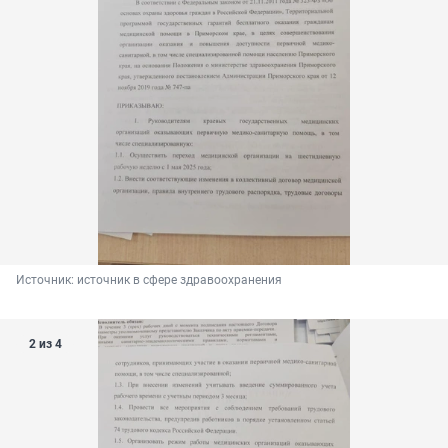
Источник: 
источник в сфере здравоохранения
2 из 4