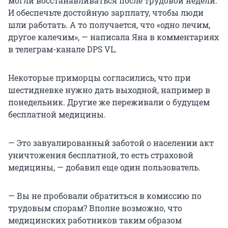
могли восстанавливаться после трудовой недели.
И обеспечьте достойную зарплату, чтобы люди
шли работать. А то получается, что «одно лечим,
другое калечим», — написала Яна в комментариях
в телеграм-канале DPS VL.
Некоторые приморцы согласились, что при
шестидневке нужно дать выходной, например в
понедельник. Другие же переживали о будущем
бесплатной медицины.
— Это завуалированный заботой о населении акт
уничтожения бесплатной, то есть страховой
медицины, — добавил еще один пользователь.
— Вы не пробовали обратиться в комиссию по
трудовым спорам? Вполне возможно, что
медицинских работников таким образом