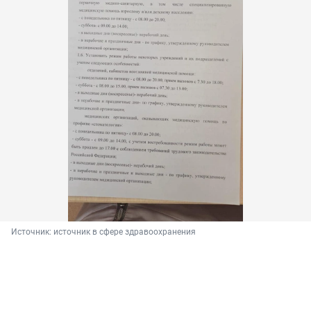
Источник: 
источник в сфере здравоохранения