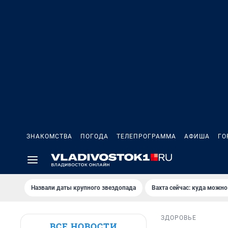
ЗНАКОМСТВА
ПОГОДА
ТЕЛЕПРОГРАММА
АФИША
ГО
Назвали даты крупного звездопада
Вахта сейчас: куда можно
ЗДОРОВЬЕ
ВСЕ НОВОСТИ