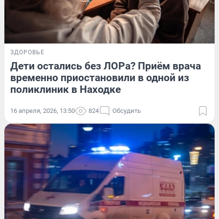
ЗДОРОВЬЕ
Дети остались без ЛОРа? Приём врача
временно приостановили в одной из
поликлиник в Находке
16 апреля, 2026, 13:50
824
Обсудить