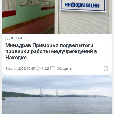
ЗДОРОВЬЕ
Минздрав Приморья подвел итоги
проверки работы медучреждений в
Находке
8 июня, 2026, 10:45
1 023
Обсудить