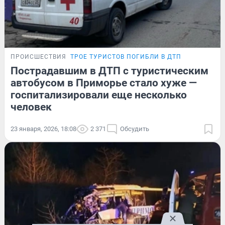
ПРОИСШЕСТВИЯ
ТРОЕ ТУРИСТОВ ПОГИБЛИ В ДТП
Пострадавшим в ДТП с туристическим
автобусом в Приморье стало хуже —
госпитализировали еще несколько
человек
23 января, 2026, 18:08
2 371
Обсудить