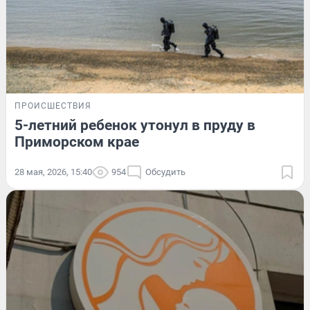
ПРОИСШЕСТВИЯ
5-летний ребенок утонул в пруду в
Приморском крае
28 мая, 2026, 15:40
954
Обсудить