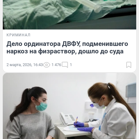
КРИМИНАЛ
Дело ординатора ДВФУ, подменившего
наркоз на физраствор, дошло до суда
2 марта, 2026, 16:43
1 476
1