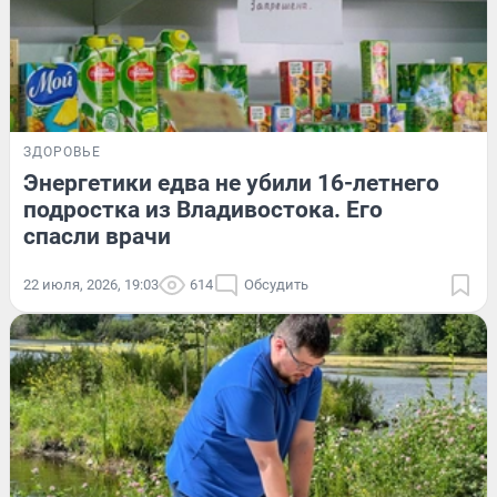
ЗДОРОВЬЕ
Энергетики едва не убили 16-летнего
подростка из Владивостока. Его
спасли врачи
22 июля, 2026, 19:03
614
Обсудить