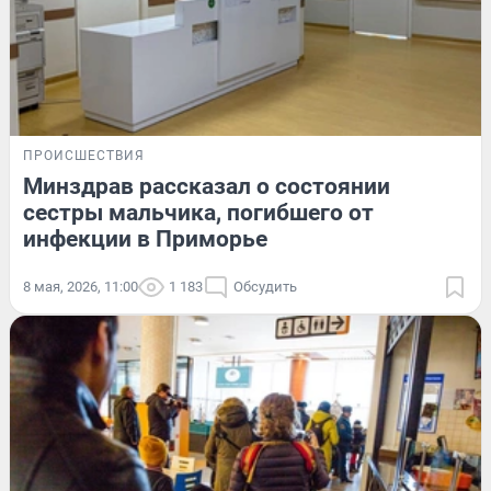
ПРОИСШЕСТВИЯ
Минздрав рассказал о состоянии
сестры мальчика, погибшего от
инфекции в Приморье
8 мая, 2026, 11:00
1 183
Обсудить