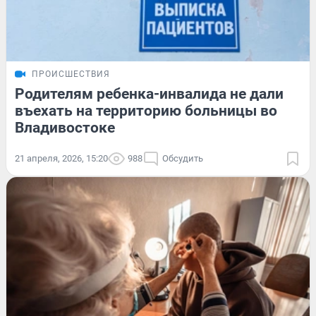
ПРОИСШЕСТВИЯ
Родителям ребенка-инвалида не дали
въехать на территорию больницы во
Владивостоке
21 апреля, 2026, 15:20
988
Обсудить