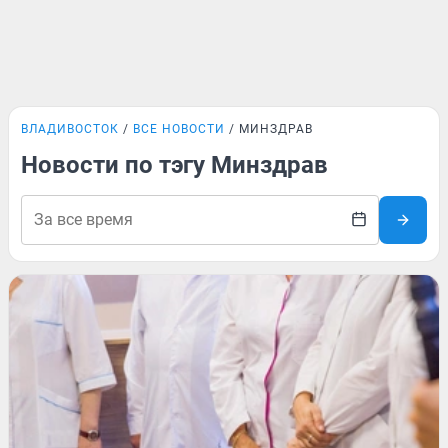
ВЛАДИВОСТОК
ВСЕ НОВОСТИ
МИНЗДРАВ
Новости по тэгу Минздрав