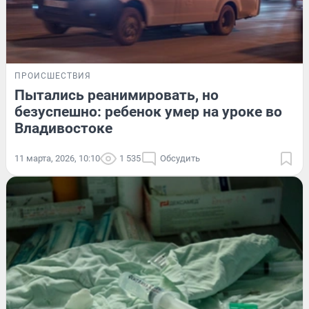
ПРОИСШЕСТВИЯ
Пытались реанимировать, но
безуспешно: ребенок умер на уроке во
Владивостоке
11 марта, 2026, 10:10
1 535
Обсудить