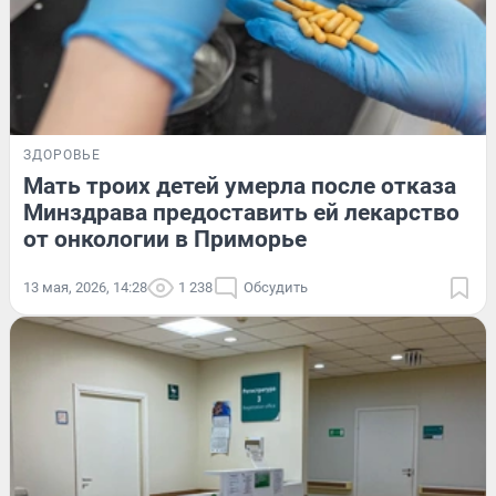
ЗДОРОВЬЕ
Мать троих детей умерла после отказа
Минздрава предоставить ей лекарство
от онкологии в Приморье
13 мая, 2026, 14:28
1 238
Обсудить