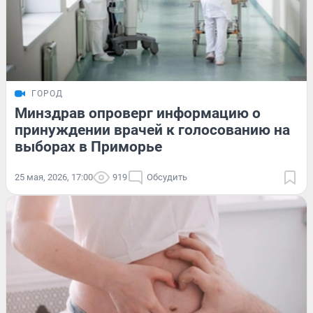
ГОРОД
Минздрав опроверг информацию о
принуждении врачей к голосованию на
выборах в Приморье
25 мая, 2026, 17:00
919
Обсудить