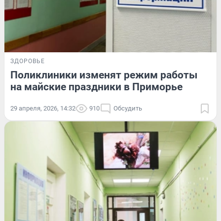
ЗДОРОВЬЕ
Поликлиники изменят режим работы
на майские праздники в Приморье
29 апреля, 2026, 14:32
910
Обсудить