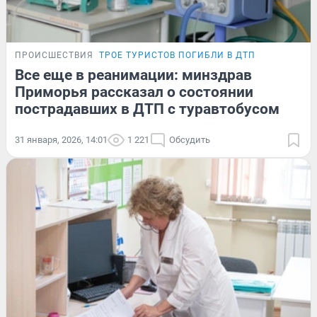
ПРОИСШЕСТВИЯ
ТРОЕ ТУРИСТОВ ПОГИБЛИ В ДТП
Все еще в реанимации: минздрав
Приморья рассказал о состоянии
пострадавших в ДТП с туравтобусом
31 января, 2026, 14:01
1 221
Обсудить