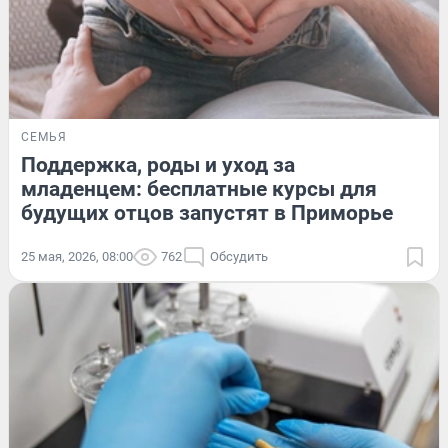
СЕМЬЯ
Поддержка, роды и уход за
младенцем: бесплатные курсы для
будущих отцов запустят в Приморье
25 мая, 2026, 08:00
762
Обсудить