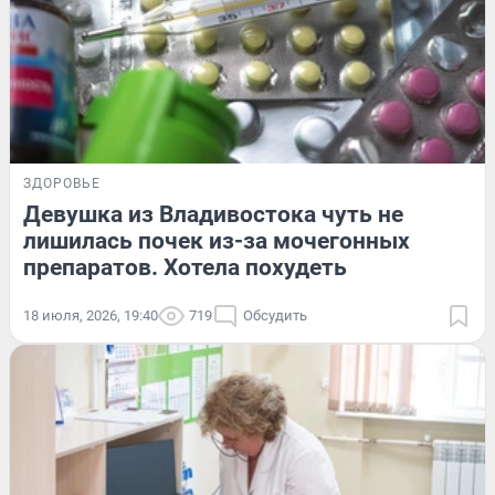
ЗДОРОВЬЕ
Девушка из Владивостока чуть не
лишилась почек из-за мочегонных
препаратов. Хотела похудеть
18 июля, 2026, 19:40
719
Обсудить