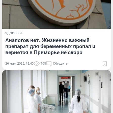
ЗДОРОВЬЕ
Аналогов нет. Жизненно важный
препарат для беременных пропал и
вернется в Приморье не скоро
26 мая, 2026, 12:40
708
Обсудить