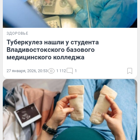
ЗДОРОВЬЕ
Туберкулез нашли у студента
Владивостокского базового
медицинского колледжа
27 января, 2026, 20:53
1 112
1