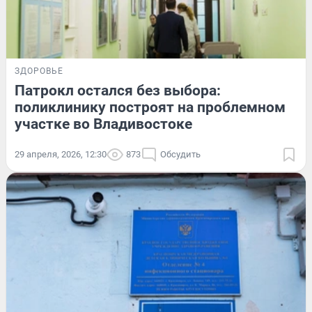
ЗДОРОВЬЕ
Патрокл остался без выбора:
поликлинику построят на проблемном
участке во Владивостоке
29 апреля, 2026, 12:30
873
Обсудить