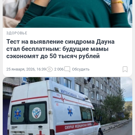
ЗДОРОВЬЕ
Тест на выявление синдрома Дауна
стал бесплатным: будущие мамы
сэкономят до 50 тысяч рублей
25 января, 2026, 16:39
2 006
Обсудить