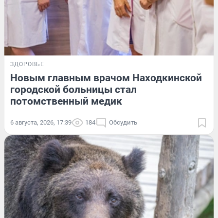
ЗДОРОВЬЕ
Новым главным врачом Находкинской
городской больницы стал
потомственный медик
6 августа, 2026, 17:39
184
Обсудить