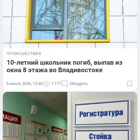
ПРОИСШЕСТВИЯ
10-летний школьник погиб, выпав из
окна 8 этажа во Владивостоке
9 июня, 2026, 12:40
1 177
Обсудить