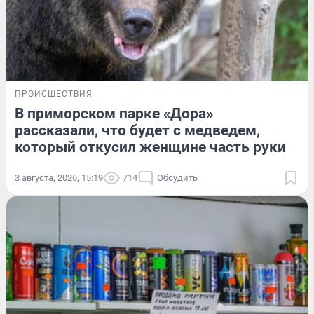
ПРОИСШЕСТВИЯ
В приморском парке «Дора»
рассказали, что будет с медведем,
который откусил женщине часть руки
3 августа, 2026, 15:19
714
Обсудить