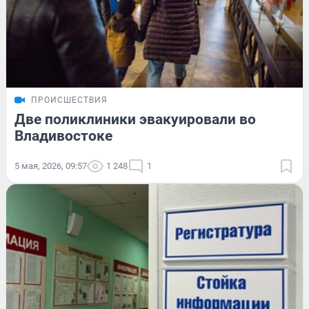
ПРОИСШЕСТВИЯ
Две поликлиники эвакуировали во
Владивостоке
5 мая, 2026, 09:57
1 248
1