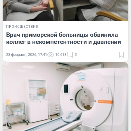
ПРОИСШЕСТВИЯ
Врач приморской больницы обвинила
коллег в некомпетентности и давлении
23 февраля, 2026, 17:41
10 618
5