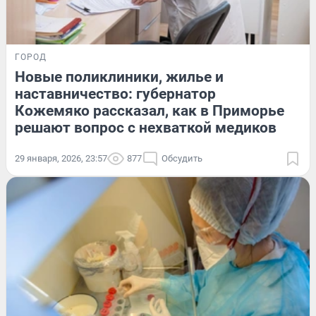
ГОРОД
Новые поликлиники, жилье и
наставничество: губернатор
Кожемяко рассказал, как в Приморье
решают вопрос с нехваткой медиков
29 января, 2026, 23:57
877
Обсудить