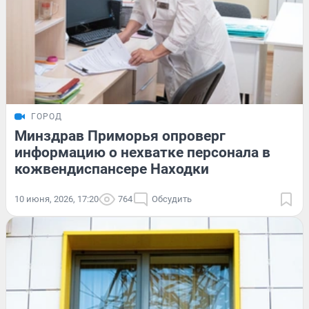
ГОРОД
Минздрав Приморья опроверг
информацию о нехватке персонала в
кожвендиспансере Находки
10 июня, 2026, 17:20
764
Обсудить