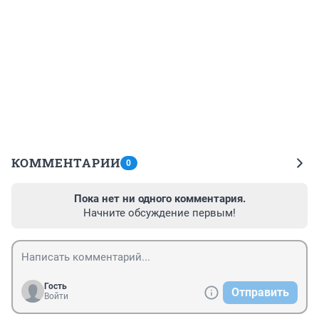
КОММЕНТАРИИ
0
Пока нет ни одного комментария.
Начните обсуждение первым!
Гость
Отправить
Войти