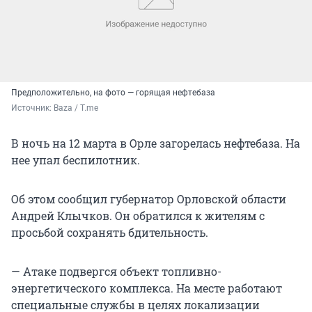
Предположительно, на фото — горящая нефтебаза
Источник: 
Baza / T.me
В ночь на 12 марта в Орле загорелась нефтебаза. На
нее упал беспилотник.
Об этом сообщил губернатор Орловской области
Андрей Клычков. Он обратился к жителям с
просьбой сохранять бдительность.
— Атаке подвергся объект топливно-
энергетического комплекса. На месте работают
специальные службы в целях локализации