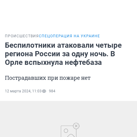
ПРОИСШЕСТВИЯ
СПЕЦОПЕРАЦИЯ НА УКРАИНЕ
Беспилотники атаковали четыре
региона России за одну ночь. В
Орле вспыхнула нефтебаза
Пострадавших при пожаре нет
12 марта 2024, 11:03
984