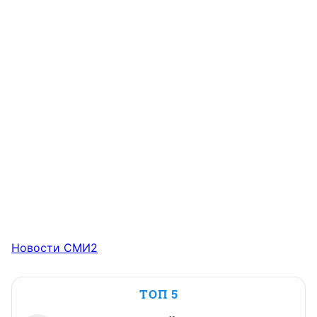
Новости СМИ2
ТОП 5