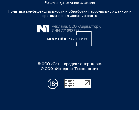
Рекомендательные системы
Политика конфиденциальности и обработки персональных данных и
правила использования сайта
© ООО «Сеть городских порталов»
© ООО «Интернет Технологии»