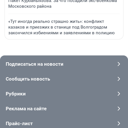
Пакет Курбаныязова. За что посадили экс-военкома
Московского района
«Тут иногда реально страшно жить»: конфликт
казаков и приезжих в станице под Волгоградом
закончился избиениями и заявлениями в полицию
Подписаться на новости
Сообщить новость
Рубрики
Реклама на сайте
Прайс-лист