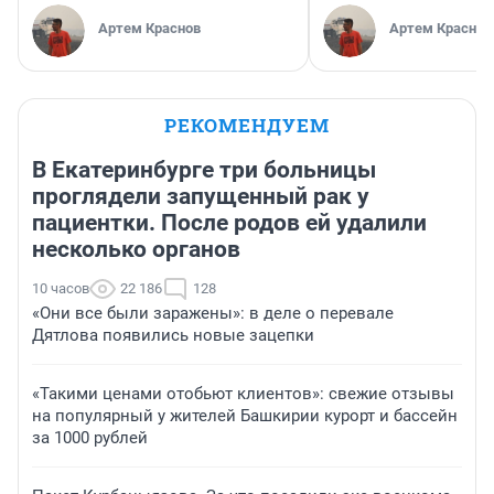
Артем Краснов
Артем Краснов
РЕКОМЕНДУЕМ
В Екатеринбурге три больницы
проглядели запущенный рак у
пациентки. После родов ей удалили
несколько органов
10 часов
22 186
128
«Они все были заражены»: в деле о перевале
Дятлова появились новые зацепки
«Такими ценами отобьют клиентов»: свежие отзывы
на популярный у жителей Башкирии курорт и бассейн
за 1000 рублей