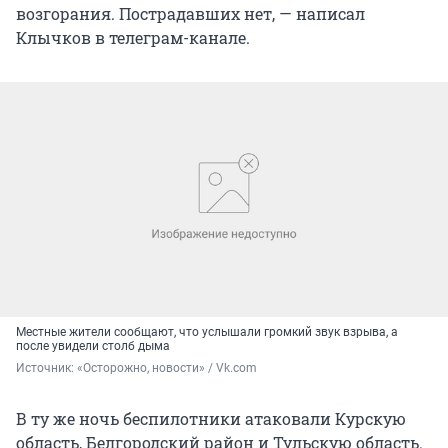
возгорания. Пострадавших нет, — написал
Клычков в телеграм-канале.
Местные жители сообщают, что услышали громкий звук взрыва, а
после увидели столб дыма
Источник: 
«Осторожно, новости» / Vk.com
В ту же ночь беспилотники атаковали Курскую
область, Белгородский район и Тульскую область.