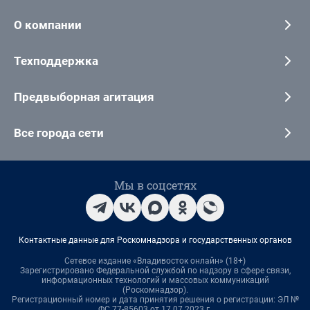
О компании
Техподдержка
Предвыборная агитация
Все города сети
Мы в соцсетях
Контактные данные для Роскомнадзора и государственных органов
Сетевое издание «Владивосток онлайн» (18+)
Зарегистрировано Федеральной службой по надзору в сфере связи,
информационных технологий и массовых коммуникаций
(Роскомнадзор).
Регистрационный номер и дата принятия решения о регистрации: ЭЛ №
ФС 77-85603 от 17.07.2023 г.