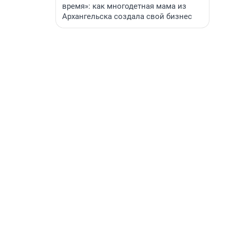
время»: как многодетная мама из
Архангельска создала свой бизнес