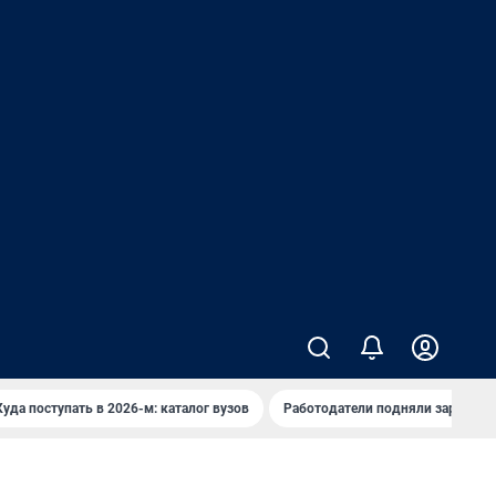
Куда поступать в 2026-м: каталог вузов
Работодатели подняли зарплаты