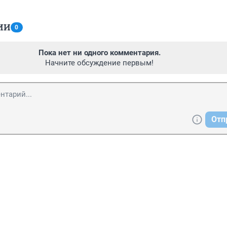
ИИ
0
Пока нет ни одного комментария.
Начните обсуждение первым!
Отп