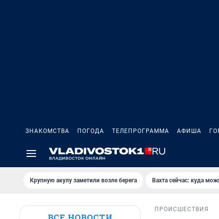
ЗНАКОМСТВА
ПОГОДА
ТЕЛЕПРОГРАММА
АФИША
ГО
Крупную акулу заметили возле берега
Вахта сейчас: куда мож
ПРОИСШЕСТВИЯ
ВСЕ НОВОСТИ