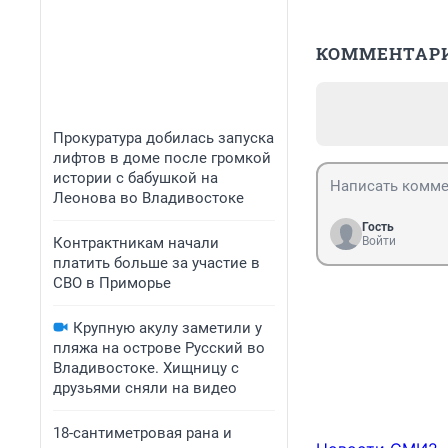
КОММЕНТАР
Прокуратура добилась запуска
лифтов в доме после громкой
истории с бабушкой на
Леонова во Владивостоке
Гость
Контрактникам начали
Войти
платить больше за участие в
СВО в Приморье
Крупную акулу заметили у
пляжа на острове Русский во
Владивостоке. Хищницу с
друзьями сняли на видео
18-сантиметровая рана и