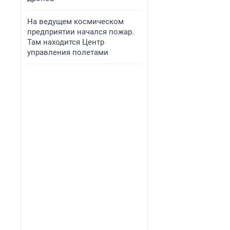
На ведущем космическом
предприятии начался пожар.
Там находится Центр
управления полетами