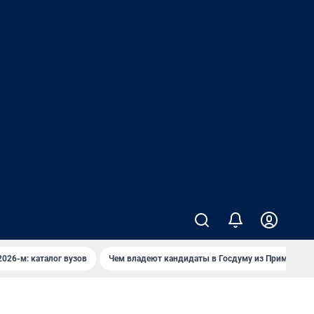
2026-м: каталог вузов
Чем владеют кандидаты в Госдуму из Приморья