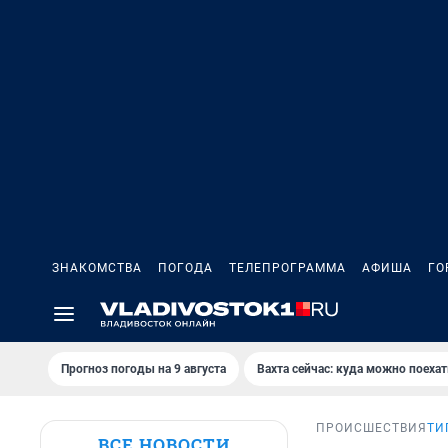
ЗНАКОМСТВА
ПОГОДА
ТЕЛЕПРОГРАММА
АФИША
ГО
Прогноз погоды на 9 августа
Вахта сейчас: куда можно поехат
ПРОИСШЕСТВИЯ
ТИ
ВСЕ НОВОСТИ