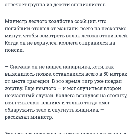
отвечает группа из десяти специалистов.
Министр лесного хозяйства сообщил, что
погибший отошел от машины всего на несколько
минут, чтобы осмотреть волок лесозаготовителей.
Когда он не вернулся, коллега отправился на
поиски.
— Сначала он не нашел напарника, хотя, как
выяснилось позже, остановился всего в 50 метрах
от места трагедии. В это время тигр уже поедал
жертву. Еще немного — и мог случиться второй
несчастный случай. Коллега вернулся на стоянку,
взял тяжелую технику и только тогда смог
обнаружить тело и спугнуть хищника, —
рассказал министр.
Экспертиза показала, что тигр подкрался сзади, и