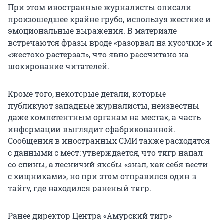
При этом иностранные журналисты описали
произошедшее крайне грубо, используя жесткие и
эмоциональные выражения. В материале
встречаются фразы вроде «разорвал на кусочки» и
«жестоко растерзал», что явно рассчитано на
шокирование читателей.
Кроме того, некоторые детали, которые
публикуют западные журналисты, неизвестны
даже компетентным органам на местах, а часть
информации выглядит сфабрикованной.
Сообщения в иностранных СМИ также расходятся
с данными с мест: утверждается, что тигр напал
со спины, а лесничий якобы «знал, как себя вести
с хищниками», но при этом отправился один в
тайгу, где находился раненый тигр.
Ранее директор Центра «Амурский тигр»