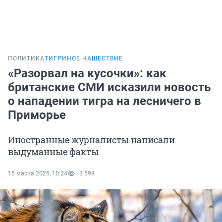
ПОЛИТИКА
ТИГРИНОЕ НАШЕСТВИЕ
«Разорвал на кусочки»: как
британские СМИ исказили новость
о нападении тигра на лесничего в
Приморье
Иностранные журналисты написали
выдуманные факты
15 марта 2025, 10:24
3 598