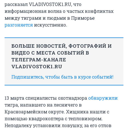
рассказал VLADIVOSTOK1.RU, что
информационная волна о частых конфликтах
между тиграми и людьми в Приморье
разгоняется
искусственно.
БОЛЬШЕ НОВОСТЕЙ, ФОТОГРАФИЙ И
ВИДЕО С МЕСТА СОБЫТИЙ В
ТЕЛЕГРАМ-КАНАЛЕ
VLADIVOSTOK1.RU
Подпишитесь, чтобы быть в курсе событий!
13 марта специалисты охотнадзора
обнаружили
тигра, напавшего на лесничего в
Красноармейском округе. Хищника нашли с
помощью квадрокоптера с тепловизором.
Неподалеку установили ловушку, за его отлов