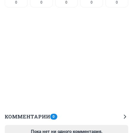
0
0
0
0
0
КОММЕНТАРИИ
0
Пока нет ни одного комментария.