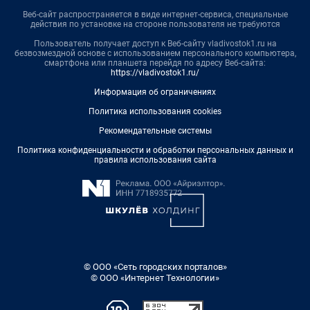
Веб-сайт распространяется в виде интернет-сервиса, специальные
действия по установке на стороне пользователя не требуются
Пользователь получает доступ к Веб-сайту vladivostok1.ru на
безвозмездной основе с использованием персонального компьютера,
смартфона или планшета перейдя по адресу Веб-сайта:
https://vladivostok1.ru/
Информация об ограничениях
Политика использования cookies
Рекомендательные системы
Политика конфиденциальности и обработки персональных данных и
правила использования сайта
© ООО «Сеть городских порталов»
© ООО «Интернет Технологии»