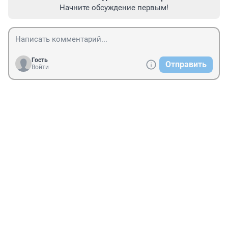
Начните обсуждение первым!
Гость
Отправить
Войти