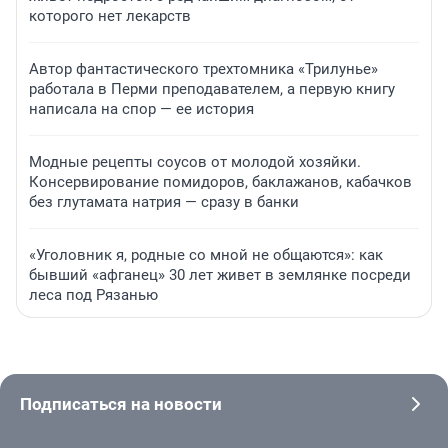
которого нет лекарств
Автор фантастического трехтомника «Трилунье»
работала в Перми преподавателем, а первую книгу
написала на спор — ее история
Модные рецепты соусов от молодой хозяйки.
Консервирование помидоров, баклажанов, кабачков
без глутамата натрия — сразу в банки
«Уголовник я, родные со мной не общаются»: как
бывший «афганец» 30 лет живет в землянке посреди
леса под Рязанью
Подписаться на новости