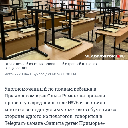
Это не первый конфликт, связанный с травлей в школах
Владивостока
Источник: 
Елена Буйвол / VLADIVOSTOK1.RU
Уполномоченный по правам ребенка в
Приморском крае Ольга Романова провела
проверку в средней школе № 76 и выявила
множество недопустимых методов обучения со
стороны одного из педагогов, говорится в
Telegram-канале «Защита детей Приморье».