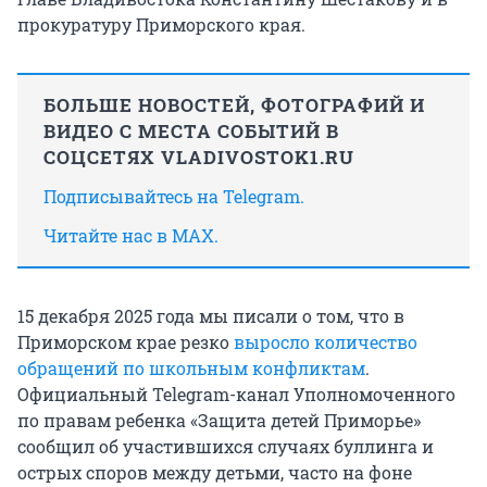
прокуратуру Приморского края.
БОЛЬШЕ НОВОСТЕЙ, ФОТОГРАФИЙ И
ВИДЕО С МЕСТА СОБЫТИЙ В
СОЦСЕТЯХ VLADIVOSTOK1.RU
Подписывайтесь на Telegram.
Читайте нас в MAX.
15 декабря 2025 года мы писали о том, что в
Приморском крае резко
выросло количество
обращений по школьным конфликтам
.
Официальный Telegram-канал Уполномоченного
по правам ребенка «Защита детей Приморье»
сообщил об участившихся случаях буллинга и
острых споров между детьми, часто на фоне