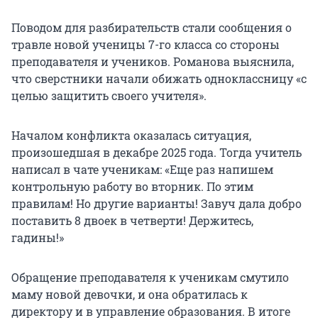
Поводом для разбирательств стали сообщения о
травле новой ученицы
7-го класса
со стороны
преподавателя и учеников. Романова выяснила,
что сверстники начали обижать одноклассницу «с
целью защитить своего учителя».
Началом конфликта оказалась ситуация,
произошедшая в декабре 2025 года. Тогда учитель
написал в чате ученикам: «Еще раз напишем
контрольную работу во вторник. По этим
правилам! Но другие варианты! Завуч дала добро
поставить 8 двоек в четверти! Держитесь,
гадины!»
Обращение преподавателя к ученикам смутило
маму новой девочки, и она обратилась к
директору и в управление образования. В итоге