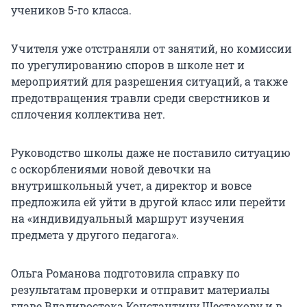
учеников 5-го класса.
Учителя уже отстраняли от занятий, но комиссии
по урегулированию споров в школе нет и
мероприятий для разрешения ситуаций, а также
предотвращения травли среди сверстников и
сплочения коллектива нет.
Руководство школы даже не поставило ситуацию
с оскорблениями новой девочки на
внутришкольный учет, а директор и вовсе
предложила ей уйти в другой класс или перейти
на «индивидуальный маршрут изучения
предмета у другого педагога».
Ольга Романова подготовила справку по
результатам проверки и отправит материалы
главе Владивостока Константину Шестакову и в