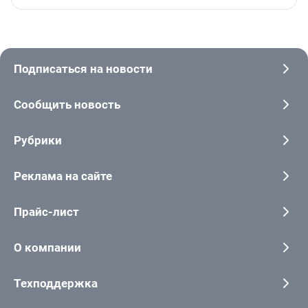
Подписаться на новости
Сообщить новость
Рубрики
Реклама на сайте
Прайс-лист
О компании
Техподдержка