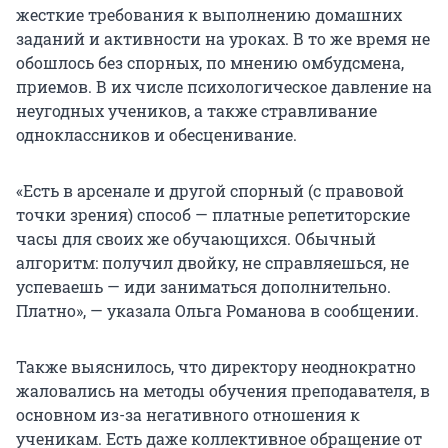
жесткие требования к выполнению домашних
заданий и активности на уроках. В то же время не
обошлось без спорных, по мнению омбудсмена,
приемов. В их числе психологическое давление на
неугодных учеников, а также стравливание
одноклассников и обесценивание.
«Есть в арсенале и другой спорный (с правовой
точки зрения) способ — платные репетиторские
часы для своих же обучающихся. Обычный
алгоритм: получил двойку, не справляешься, не
успеваешь — иди заниматься дополнительно.
Платно», — указала Ольга Романова в сообщении.
Также выяснилось, что директору неоднократно
жаловались на методы обучения преподавателя, в
основном из-за негативного отношения к
ученикам. Есть даже коллективное обращение от