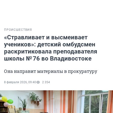
ПРОИСШЕСТВИЯ
«Стравливает и высмеивает
учеников»: детский омбудсмен
раскритиковала преподавателя
школы № 76 во Владивостоке
Она направит материалы в прокуратуру
8 февраля 2026, 09:40
2 354