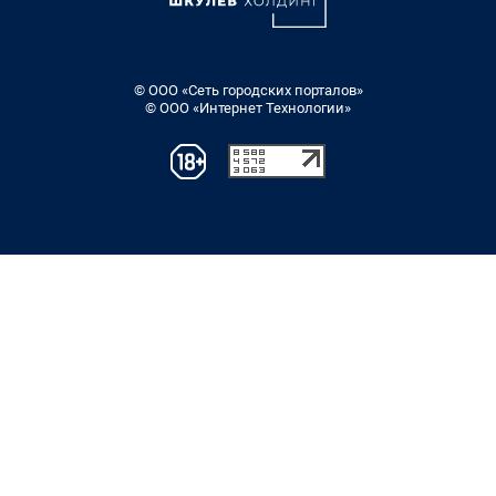
© ООО «Сеть городских порталов»
© ООО «Интернет Технологии»