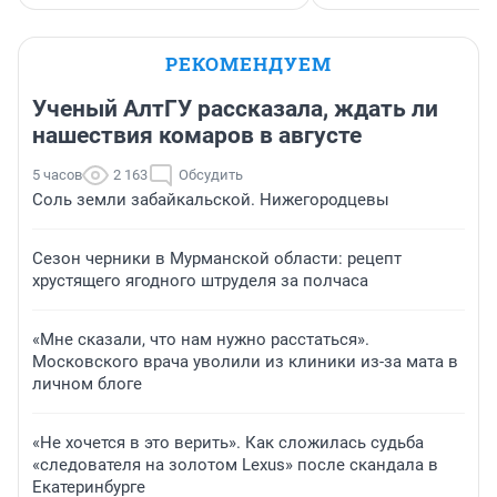
РЕКОМЕНДУЕМ
Ученый АлтГУ рассказала, ждать ли
нашествия комаров в августе
5 часов
2 163
Обсудить
Соль земли забайкальской. Нижегородцевы
Сезон черники в Мурманской области: рецепт
хрустящего ягодного штруделя за полчаса
«Мне сказали, что нам нужно расстаться».
Московского врача уволили из клиники из-за мата в
личном блоге
«Не хочется в это верить». Как сложилась судьба
«следователя на золотом Lexus» после скандала в
Екатеринбурге