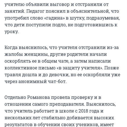
учителю объявили выговор и отстранили от
занятий. Педагог пояснил в объяснительной, что
употребил слово «гадина» в шутку, подразумевая,
что дети поступили подло, не подготовившись к
уроку.
Когда выяснилось, что учителя отстранили из-за
жалобы женщины, другие родители начали
оскорблять ее в общем чате, а затем написали
коллективное письмо «в защиту учителя». Позже
травля дошла и до девочки, но ее оскорбляли уже
через анонимный чат-бот.
Отдельно Романова провела проверку и в
отношении самого преподавателя. Выяснилось,
что учитель работает в школе с 2018 года и
нескольких лет стабильно добивается высоких
результатов в обучении своих учеников, имеет