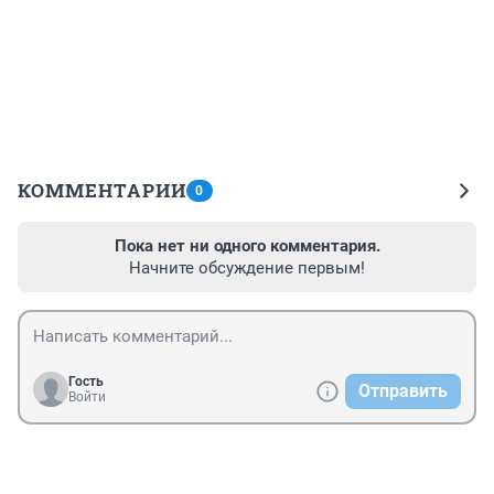
КОММЕНТАРИИ
0
Пока нет ни одного комментария.
Начните обсуждение первым!
Гость
Отправить
Войти