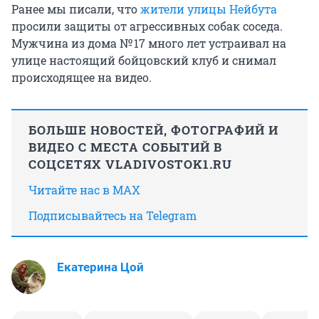
Ранее мы писали, что
жители улицы Нейбута
просили защиты от агрессивных собак соседа.
Мужчина из дома
№ 17
много лет устраивал на
улице настоящий бойцовский клуб и снимал
происходящее на видео.
БОЛЬШЕ НОВОСТЕЙ, ФОТОГРАФИЙ И
ВИДЕО С МЕСТА СОБЫТИЙ В
СОЦСЕТЯХ VLADIVOSTOK1.RU
Читайте нас в MAX
Подписывайтесь на Telegram
Екатерина Цой