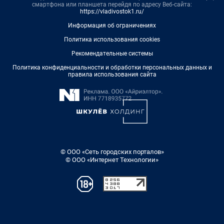
смартфона или планшета перейдя по адресу Веб-сайта:
https://vladivostok1.ru/
Информация об ограничениях
Политика использования cookies
Рекомендательные системы
Политика конфиденциальности и обработки персональных данных и
правила использования сайта
© ООО «Сеть городских порталов»
© ООО «Интернет Технологии»