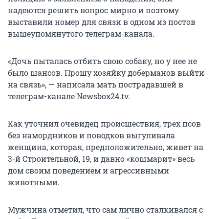
надеются решить вопрос мирно и поэтому
выставили номер для связи в одном из постов
вышеупомянутого телеграм-канала.
«Дочь пыталась отбить свою собаку, но у нее не
было шансов. Прошу хозяйку доберманов выйти
на связь», — написала мать пострадавшей в
телеграм-канале Newsbox24.tv.
Как уточнил очевидец происшествия, трех псов
без намордников и поводков выгуливала
женщина, которая, предположительно, живет на
3-й Строительной, 19, и давно «кошмарит» весь
дом своим поведением и агрессивными
животными.
Мужчина отметил, что сам лично сталкивался с