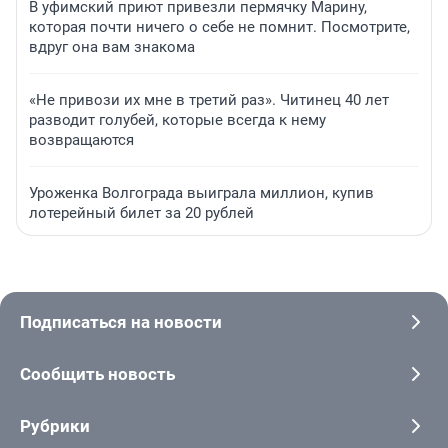
В уфимский приют привезли пермячку Марину,
которая почти ничего о себе не помнит. Посмотрите,
вдруг она вам знакома
«Не привози их мне в третий раз». Читинец 40 лет
разводит голубей, которые всегда к нему
возвращаются
Уроженка Волгограда выиграла миллион, купив
лотерейный билет за 20 рублей
Подписаться на новости
Сообщить новость
Рубрики