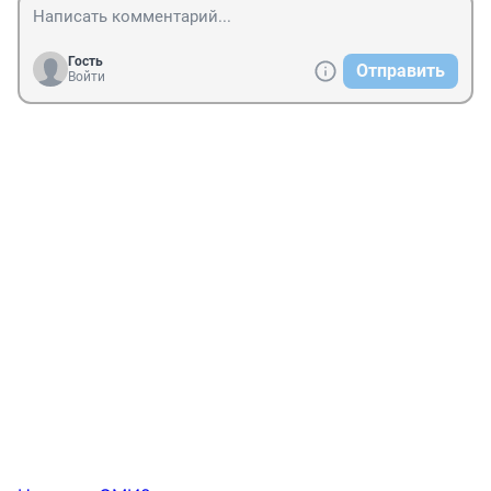
Гость
Отправить
Войти