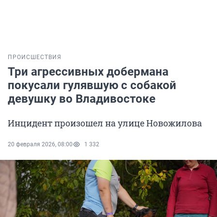
ПРОИСШЕСТВИЯ
Три агрессивных добермана
покусали гулявшую с собакой
девушку во Владивостоке
Инцидент произошел на улице Новожилова
20 февраля 2026, 08:00
1 332