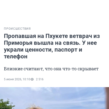
ПРОИСШЕСТВИЯ
Пропавшая на Пхукете ветврач из
Приморья вышла на связь. У нее
украли ценности, паспорт и
телефон
Близкие считают, что она что-то скрывает
5 июня 2026, 10:10
2 516