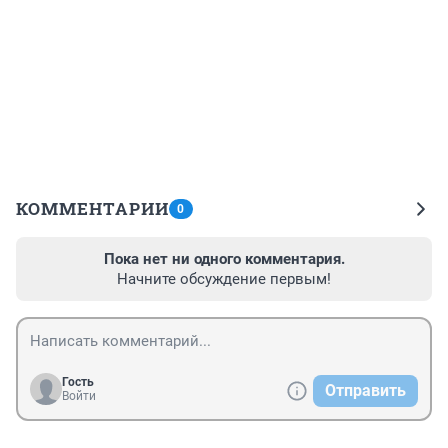
КОММЕНТАРИИ
0
Пока нет ни одного комментария.
Начните обсуждение первым!
Гость
Отправить
Войти