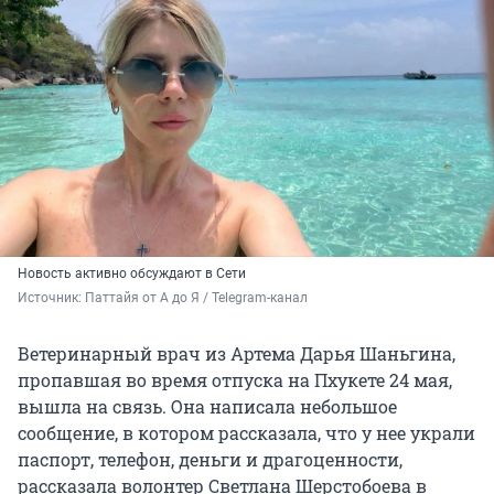
Новость активно обсуждают в Сети
Источник: 
Паттайя от А до Я / Telegram-канал
Ветеринарный врач из Артема Дарья Шаньгина,
пропавшая во время отпуска на Пхукете 24 мая,
вышла на связь. Она написала небольшое
сообщение, в котором рассказала, что у нее украли
паспорт, телефон, деньги и драгоценности,
рассказала волонтер Светлана Шерстобоева в