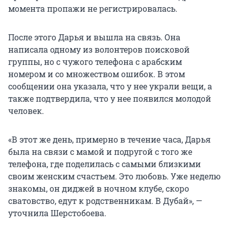
момента пропажи не регистрировалась.
После этого Дарья и вышла на связь. Она
написала одному из волонтеров поисковой
группы, но с чужого телефона с арабским
номером и со множеством ошибок. В этом
сообщении она указала, что у нее украли вещи, а
также подтвердила, что у нее появился молодой
человек.
«В этот же день, примерно в течение часа, Дарья
была на связи с мамой и подругой с того же
телефона, где поделилась с самыми близкими
своим женским счастьем. Это любовь. Уже неделю
знакомы, он диджей в ночном клубе, скоро
сватовство, едут к родственникам. В Дубай», —
уточнила Шерстобоева.