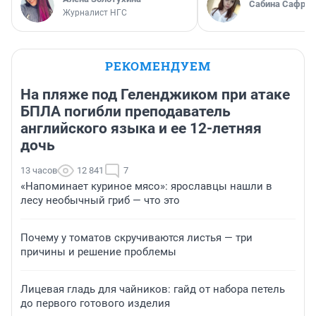
Сабина Сафрон
Журналист НГС
РЕКОМЕНДУЕМ
На пляже под Геленджиком при атаке
БПЛА погибли преподаватель
английского языка и ее 12-летняя
дочь
13 часов
12 841
7
«Напоминает куриное мясо»: ярославцы нашли в
лесу необычный гриб — что это
Почему у томатов скручиваются листья — три
причины и решение проблемы
Лицевая гладь для чайников: гайд от набора петель
до первого готового изделия