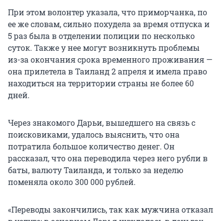
При этом волонтер указала, что приморчанка, по
ее же словам, сильно похудела за время отпуска и
5 раз была в отделении полиции по несколько
суток. Также у нее могут возникнуть проблемы
из-за окончания срока временного проживания —
она прилетела в Таиланд 2 апреля и имела право
находиться на территории страны не более 60
дней.
Через знакомого Дарьи, вышедшего на связь с
поисковиками, удалось выяснить, что она
потратила большое количество денег. Он
рассказал, что она переводила через него рубли в
баты, валюту Таиланда, и только за неделю
поменяла около 300 000 рублей.
«Переводы закончились, так как мужчина отказал