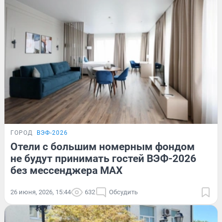
ГОРОД
ВЭФ-2026
Отели с большим номерным фондом
не будут принимать гостей ВЭФ-2026
без мессенджера MAX
26 июня, 2026, 15:44
632
Обсудить