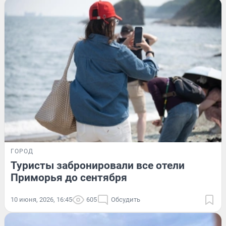
ГОРОД
Туристы забронировали все отели
Приморья до сентября
10 июня, 2026, 16:45
605
Обсудить