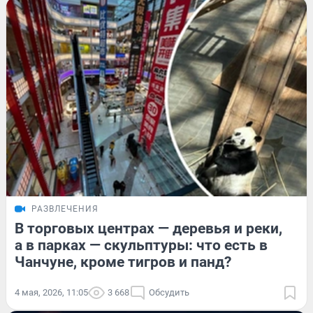
РАЗВЛЕЧЕНИЯ
В торговых центрах — деревья и реки,
а в парках — скульптуры: что есть в
Чанчуне, кроме тигров и панд?
4 мая, 2026, 11:05
3 668
Обсудить