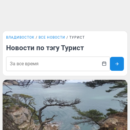
ВЛАДИВОСТОК
ВСЕ НОВОСТИ
ТУРИСТ
Новости по тэгу Турист