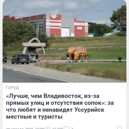
ГОРОД
«Лучше, чем Владивосток, из-за
прямых улиц и отсутствия сопок»: за
что любят и ненавидят Уссурийск
местные и туристы