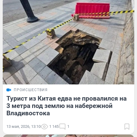
ПРОИСШЕСТВИЯ
Турист из Китая едва не провалился на
3 метра под землю на набережной
Владивостока
13 мая, 2026, 13:10
1 145
1