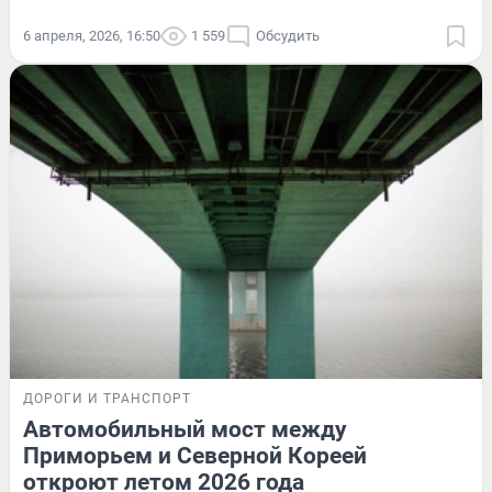
6 апреля, 2026, 16:50
1 559
Обсудить
ДОРОГИ И ТРАНСПОРТ
Автомобильный мост между
Приморьем и Северной Кореей
откроют летом 2026 года