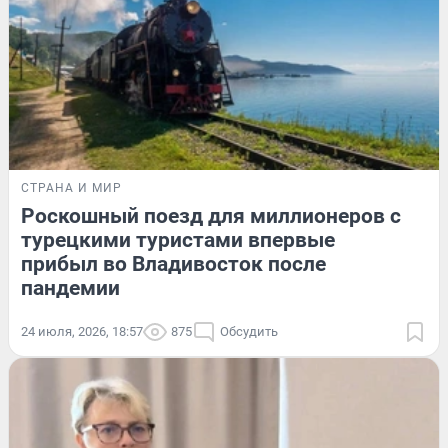
СТРАНА И МИР
Роскошный поезд для миллионеров с
турецкими туристами впервые
прибыл во Владивосток после
пандемии
24 июля, 2026, 18:57
875
Обсудить