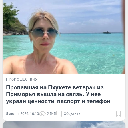
ПРОИСШЕСТВИЯ
Пропавшая на Пхукете ветврач из
Приморья вышла на связь. У нее
украли ценности, паспорт и телефон
5 июня, 2026, 10:10
2 545
Обсудить