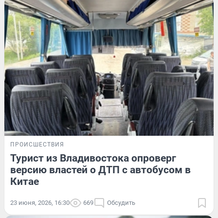
ПРОИСШЕСТВИЯ
Турист из Владивостока опроверг
версию властей о ДТП с автобусом в
Китае
23 июня, 2026, 16:30
669
Обсудить