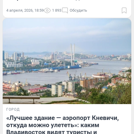
4 апреля, 2026, 18:59
1 893
Обсудить
ГОРОД
«Лучшее здание — аэропорт Кневичи,
откуда можно улететь»: каким
Владивосток видят туристы и