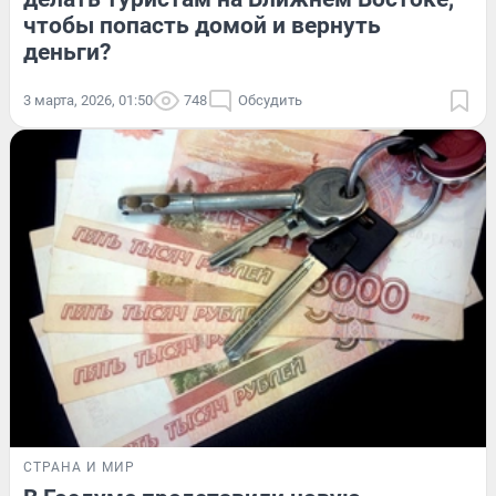
чтобы попасть домой и вернуть
деньги?
3 марта, 2026, 01:50
748
Обсудить
СТРАНА И МИР