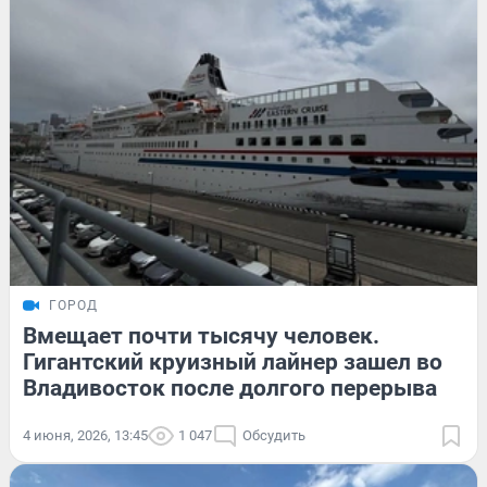
ГОРОД
Вмещает почти тысячу человек.
Гигантский круизный лайнер зашел во
Владивосток после долгого перерыва
4 июня, 2026, 13:45
1 047
Обсудить