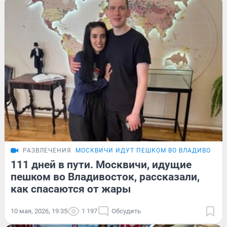
РАЗВЛЕЧЕНИЯ
МОСКВИЧИ ИДУТ ПЕШКОМ ВО ВЛАДИВОСТО
111 дней в пути. Москвичи, идущие
пешком во Владивосток, рассказали,
как спасаются от жары
10 мая, 2026, 19:35
1 197
Обсудить