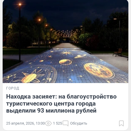
ГОРОД
Находка засияет: на благоустройство
туристического центра города
выделили 93 миллиона рублей
25 апреля, 2026, 13:00
1 525
Обсудить