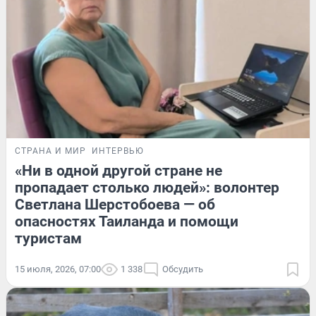
СТРАНА И МИР
ИНТЕРВЬЮ
«Ни в одной другой стране не
пропадает столько людей»: волонтер
Светлана Шерстобоева — об
опасностях Таиланда и помощи
туристам
15 июля, 2026, 07:00
1 338
Обсудить