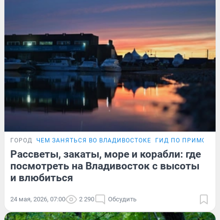
ГОРОД
ЧЕМ ЗАНЯТЬСЯ ВО ВЛАДИВОСТОКЕ
ГИД ПО ПРИМОРЬЮ
Рассветы, закаты, море и корабли: где
посмотреть на Владивосток с высоты
и влюбиться
24 мая, 2026, 07:00
2 290
Обсудить