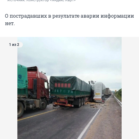
О пострадавших в результате аварии информации
нет.
1 из 2