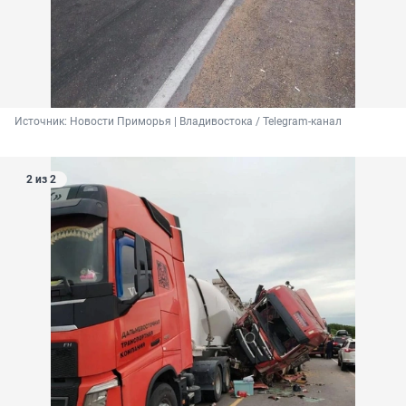
Источник: 
Новости Приморья | Владивостока / Telegram-канал
2 из 2