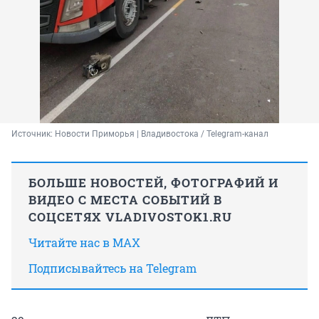
Источник: 
Новости Приморья | Владивостока / Telegram-канал
БОЛЬШЕ НОВОСТЕЙ, ФОТОГРАФИЙ И
ВИДЕО С МЕСТА СОБЫТИЙ В
СОЦСЕТЯХ VLADIVOSTOK1.RU
Читайте нас в MAX
Подписывайтесь на Telegram