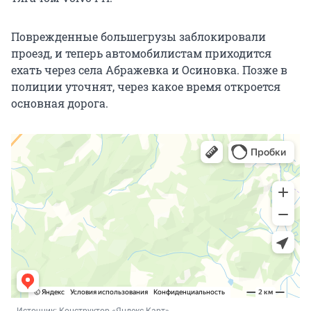
Поврежденные большегрузы заблокировали
проезд, и теперь автомобилистам приходится
ехать через села Абражевка и Осиновка. Позже в
полиции уточнят, через какое время откроется
основная дорога.
Источник: 
Конструктор «Яндекс Карт»