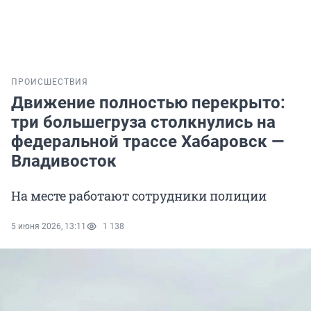
ПРОИСШЕСТВИЯ
Движение полностью перекрыто:
три большегруза столкнулись на
федеральной трассе Хабаровск —
Владивосток
На месте работают сотрудники полиции
5 июня 2026, 13:11
1 138