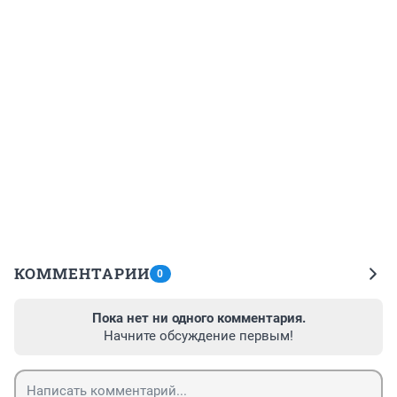
КОММЕНТАРИИ
0
Пока нет ни одного комментария.
Начните обсуждение первым!