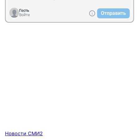
Гость
Отправить
Войти
Новости СМИ2