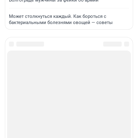
Может столкнуться каждый. Как бороться с
бактериальными болезнями овощей — советы