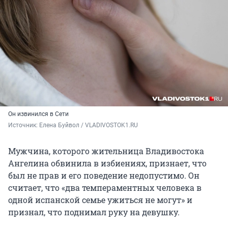
Он извинился в Сети
Источник: 
Елена Буйвол / VLADIVOSTOK1.RU
Мужчина, которого жительница Владивостока
Ангелина обвинила в избиениях, признает, что
был не прав и его поведение недопустимо. Он
считает, что «два темпераментных человека в
одной испанской семье ужиться не могут» и
признал, что поднимал руку на девушку.