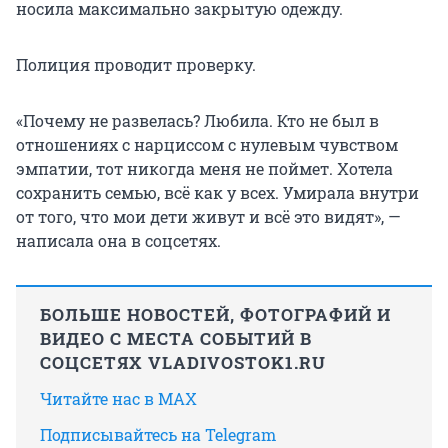
носила максимально закрытую одежду.
Полиция проводит проверку.
«Почему не развелась? Любила. Кто не был в
отношениях с нарциссом с нулевым чувством
эмпатии, тот никогда меня не поймет. Хотела
сохранить семью, всё как у всех. Умирала внутри
от того, что мои дети живут и всё это видят», —
написала она в соцсетях.
БОЛЬШЕ НОВОСТЕЙ, ФОТОГРАФИЙ И
ВИДЕО С МЕСТА СОБЫТИЙ В
СОЦСЕТЯХ VLADIVOSTOK1.RU
Читайте нас в MAX
Подписывайтесь на Telegram