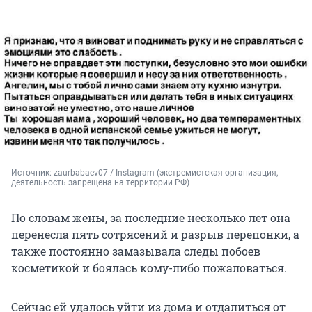
Источник: 
zaurbabaev07 / Instagram (экстремистская организация, 
деятельность запрещена на территории РФ)
По словам жены, за последние несколько лет она
перенесла пять сотрясений и разрыв перепонки, а
также постоянно замазывала следы побоев
косметикой и боялась кому-либо пожаловаться.
Сейчас ей удалось уйти из дома и отдалиться от