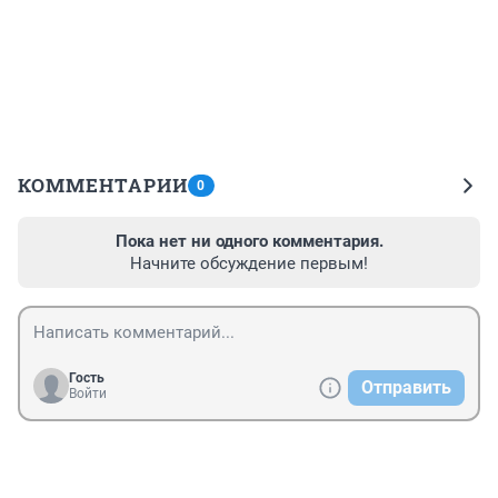
КОММЕНТАРИИ
0
Пока нет ни одного комментария.
Начните обсуждение первым!
Гость
Отправить
Войти