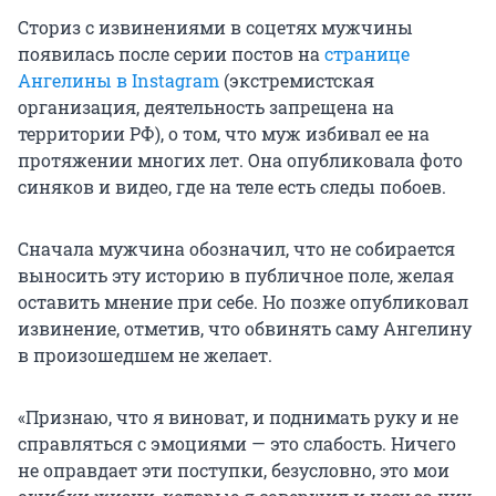
Сториз с извинениями в соцетях мужчины
появилась после серии постов на
странице
Ангелины в Instagram
(экстремистская
организация, деятельность запрещена на
территории РФ), о том, что муж избивал ее на
протяжении многих лет. Она опубликовала фото
синяков и видео, где на теле есть следы побоев.
Сначала мужчина обозначил, что не собирается
выносить эту историю в публичное поле, желая
оставить мнение при себе. Но позже опубликовал
извинение, отметив, что обвинять саму Ангелину
в произошедшем не желает.
«Признаю, что я виноват, и поднимать руку и не
справляться с эмоциями — это слабость. Ничего
не оправдает эти поступки, безусловно, это мои