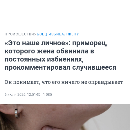
ПРОИСШЕСТВИЯ
БОЕЦ ИЗБИВАЛ ЖЕНУ
«Это наше личное»: приморец,
которого жена обвинила в
постоянных избиениях,
прокомментировал случившееся
Он понимает, что его ничего не оправдывает
6 июля 2026, 12:51
1 085