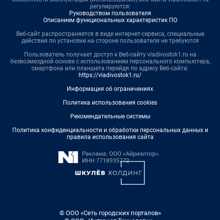
регулируются:
Руководством пользователя
Описанием функциональных характеристик ПО
Веб-сайт распространяется в виде интернет-сервиса, специальные
действия по установке на стороне пользователя не требуются
Пользователь получает доступ к Веб-сайту vladivostok1.ru на
безвозмездной основе с использованием персонального компьютера,
смартфона или планшета перейдя по адресу Веб-сайта:
https://vladivostok1.ru/
Информация об ограничениях
Политика использования cookies
Рекомендательные системы
Политика конфиденциальности и обработки персональных данных и
правила использования сайта
© ООО «Сеть городских порталов»