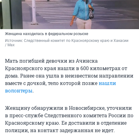
Женщина находилась в федеральном розыске
Источник: 
Следственный комитет по Красноярскому краю и Хакасии 
/ Max
Мать погибшей девочки из Ачинска
Красноярского края нашли в 600 километрах от
дома. Ранее она ушла в неизвестном направлении
вместе с дочкой, тело которой позже
нашли
волонтеры
.
Женщину обнаружили в Новосибирске, уточнили
в пресс-службе Следственного комитета России по
Красноярскому краю. Ее доставили в отделение
полиции, на контакт задержанная не идет.