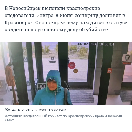
В Новосибирск вылетели красноярские
следователи. Завтра, 8 июля, женщину доставят в
Красноярск. Она по-прежнему находится в статусе
свидетеля по уголовному делу об убийстве.
Женщину опознали местные жители
Источник: 
Следственный комитет по Красноярскому краю и Хакасии 
/ Max