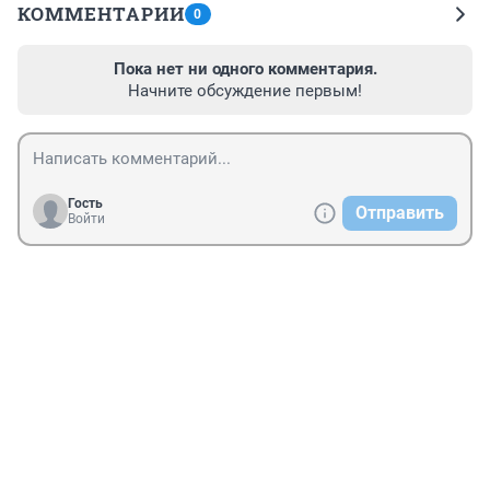
КОММЕНТАРИИ
0
Пока нет ни одного комментария.
Начните обсуждение первым!
Гость
Отправить
Войти