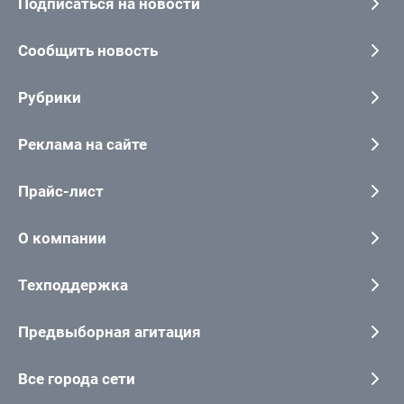
Подписаться на новости
Сообщить новость
Рубрики
Реклама на сайте
Прайс-лист
О компании
Техподдержка
Предвыборная агитация
Все города сети