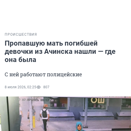
ПРОИСШЕСТВИЯ
Пропавшую мать погибшей
девочки из Ачинска нашли — где
она была
С ней работают полицейские
8 июля 2026, 02:25
807