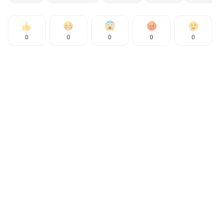
0
0
0
0
0